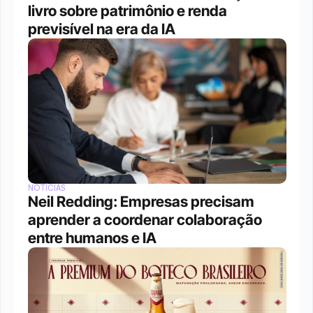
livro sobre patrimônio e renda 
previsível na era da IA
NOTÍCIAS
Neil Redding: Empresas precisam 
aprender a coordenar colaboração 
entre humanos e IA