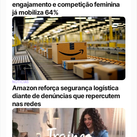
engajamento e competição feminina 
já mobiliza 64%
NOTÍCIAS
Amazon reforça segurança logística 
diante de denúncias que repercutem 
nas redes