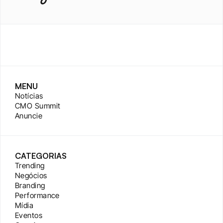
MENU
Notícias
CMO Summit
Anuncie
CATEGORIAS
Trending
Negócios
Branding
Performance
Mídia
Eventos