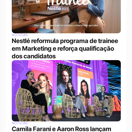
NOTÍCIAS
Nestlé reformula programa de trainee 
em Marketing e reforça qualificação 
dos candidatos
NOTÍCIAS
Camila Farani e Aaron Ross lançam 