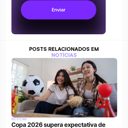
POSTS RELACIONADOS EM
NOTÍCIAS
NOTÍCIAS
Copa 2026 supera expectativa de 