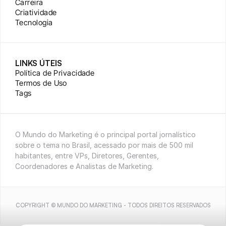
Carreira
Criatividade
Tecnologia
LINKS ÚTEIS
Política de Privacidade
Termos de Uso
Tags
O Mundo do Marketing é o principal portal jornalístico 
sobre o tema no Brasil, acessado por mais de 500 mil 
habitantes, entre VPs, Diretores, Gerentes, 
Coordenadores e Analistas de Marketing.
COPYRIGHT © MUNDO DO MARKETING - TODOS DIREITOS RESERVADOS