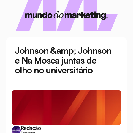
Johnson &amp; Johnson 
e Na Mosca juntas de 
olho no universitário
Redação
Redação