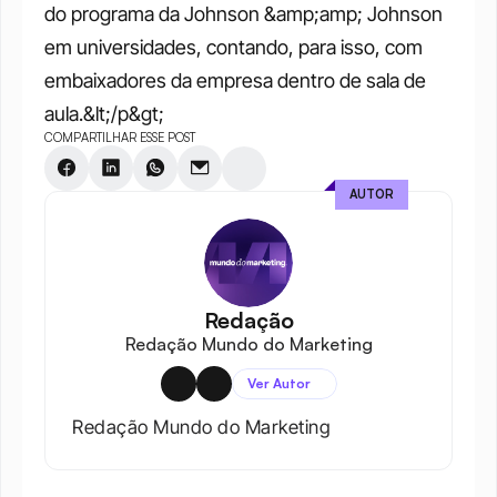
do programa da Johnson &amp;amp; Johnson 
em universidades, contando, para isso, com 
embaixadores da empresa dentro de sala de 
aula.&lt;/p&gt;
COMPARTILHAR ESSE POST
AUTOR
Redação
Redação Mundo do Marketing
Ver Autor
Redação Mundo do Marketing