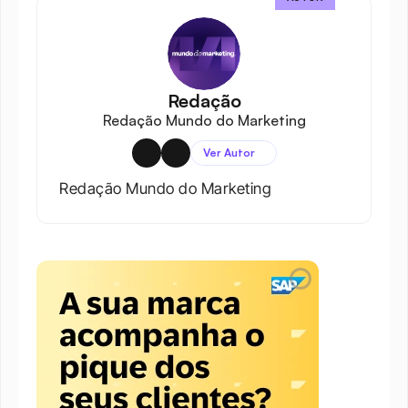
Redação
Redação Mundo do Marketing
Ver Autor
Redação Mundo do Marketing