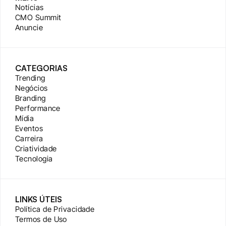
Notícias
CMO Summit
Anuncie
CATEGORIAS
Trending
Negócios
Branding
Performance
Mídia
Eventos
Carreira
Criatividade
Tecnologia
LINKS ÚTEIS
Política de Privacidade
Termos de Uso