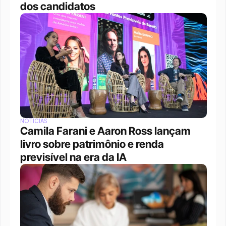
dos candidatos
NOTÍCIAS
Camila Farani e Aaron Ross lançam 
livro sobre patrimônio e renda 
previsível na era da IA