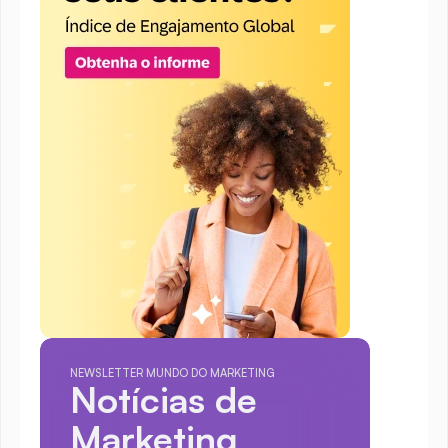
NEWSLETTER MUNDO DO MARKETING
Notícias de 
Marketing