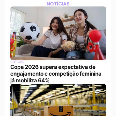
NOTÍCIAS
NOTÍCIAS
Copa 2026 supera expectativa de 
engajamento e competição feminina 
já mobiliza 64%