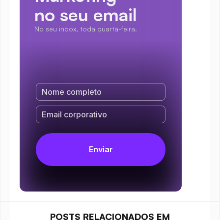
no seu email
No seu inbox, toda quarta-feira.
POSTS RELACIONADOS EM