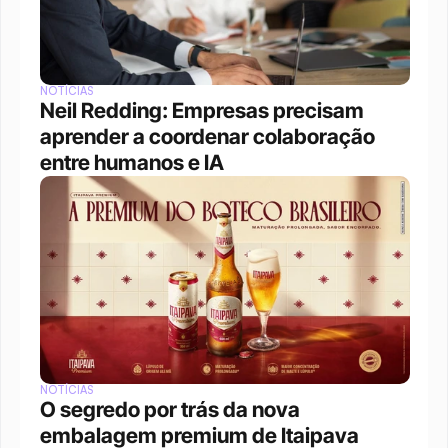
NOTÍCIAS
Neil Redding: Empresas precisam 
aprender a coordenar colaboração 
entre humanos e IA
NOTÍCIAS
O segredo por trás da nova 
embalagem premium de Itaipava