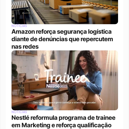
NOTÍCIAS
Amazon reforça segurança logística 
diante de denúncias que repercutem 
nas redes
NOTÍCIAS
Nestlé reformula programa de trainee 
em Marketing e reforça qualificação 