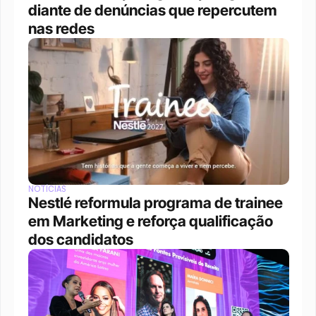
diante de denúncias que repercutem 
nas redes
NOTÍCIAS
Nestlé reformula programa de trainee 
em Marketing e reforça qualificação 
dos candidatos