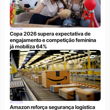
NOTÍCIAS
Copa 2026 supera expectativa de 
engajamento e competição feminina 
já mobiliza 64%
NOTÍCIAS
Amazon reforça segurança logística 