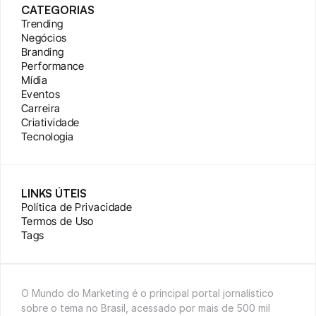
CATEGORIAS
Trending
Negócios
Branding
Performance
Mídia
Eventos
Carreira
Criatividade
Tecnologia
LINKS ÚTEIS
Política de Privacidade
Termos de Uso
Tags
O Mundo do Marketing é o principal portal jornalístico 
sobre o tema no Brasil, acessado por mais de 500 mil 