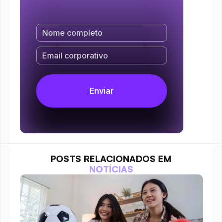
POSTS RELACIONADOS EM
NOTÍCIAS