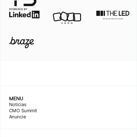
POWERED BY
MENU
Notícias
CMO Summit
Anuncie