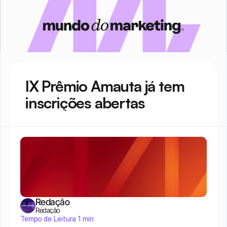
IX Prêmio Amauta já tem 
inscrições abertas
Redação
Redação
Tempo de Leitura 1 min