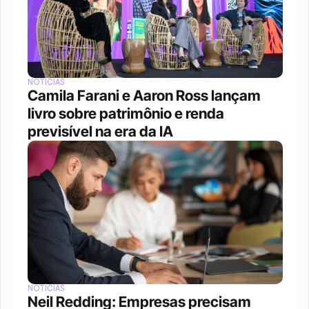
NOTÍCIAS
Camila Farani e Aaron Ross lançam 
livro sobre patrimônio e renda 
previsível na era da IA
NOTÍCIAS
Neil Redding: Empresas precisam 