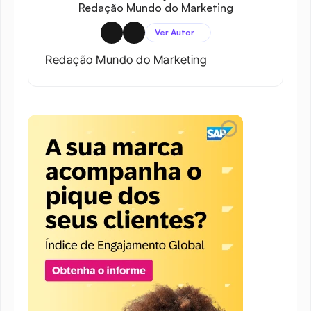
Redação Mundo do Marketing
Ver Autor
Redação Mundo do Marketing