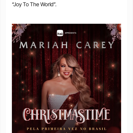
“Joy To The World”.