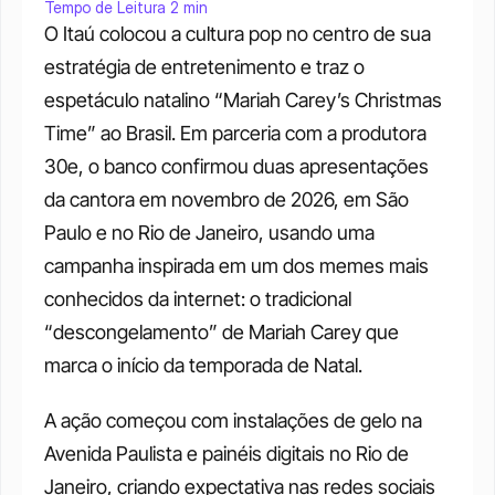
Tempo de Leitura 2 min
O Itaú colocou a cultura pop no centro de sua 
estratégia de entretenimento e traz o 
espetáculo natalino “Mariah Carey’s Christmas 
Time” ao Brasil. Em parceria com a produtora 
30e, o banco confirmou duas apresentações 
da cantora em novembro de 2026, em São 
Paulo e no Rio de Janeiro, usando uma 
campanha inspirada em um dos memes mais 
conhecidos da internet: o tradicional 
“descongelamento” de Mariah Carey que 
marca o início da temporada de Natal.
A ação começou com instalações de gelo na 
Avenida Paulista e painéis digitais no Rio de 
Janeiro, criando expectativa nas redes sociais 