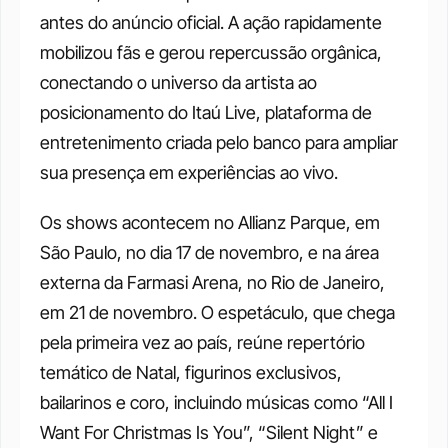
antes do anúncio oficial. A ação rapidamente 
mobilizou fãs e gerou repercussão orgânica, 
conectando o universo da artista ao 
posicionamento do Itaú Live, plataforma de 
entretenimento criada pelo banco para ampliar 
sua presença em experiências ao vivo.
Os shows acontecem no Allianz Parque, em 
São Paulo, no dia 17 de novembro, e na área 
externa da Farmasi Arena, no Rio de Janeiro, 
em 21 de novembro. O espetáculo, que chega 
pela primeira vez ao país, reúne repertório 
temático de Natal, figurinos exclusivos, 
bailarinos e coro, incluindo músicas como “All I 
Want For Christmas Is You”, “Silent Night” e 