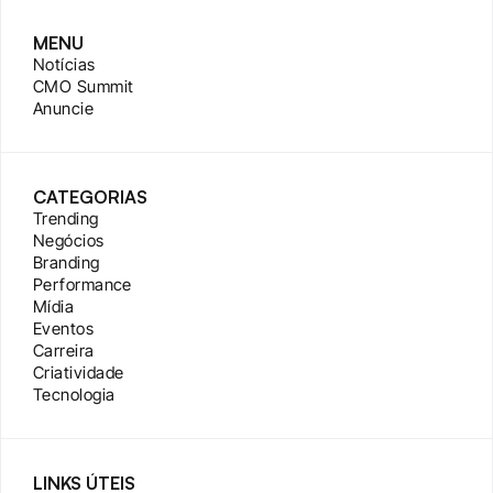
MENU
Notícias
CMO Summit
Anuncie
CATEGORIAS
Trending
Negócios
Branding
Performance
Mídia
Eventos
Carreira
Criatividade
Tecnologia
LINKS ÚTEIS