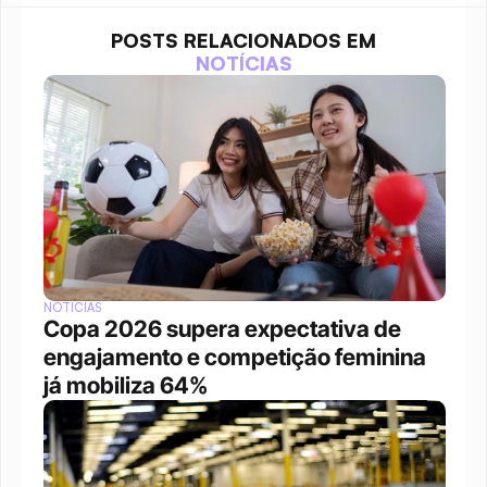
POSTS RELACIONADOS EM
NOTÍCIAS
NOTÍCIAS
Copa 2026 supera expectativa de 
engajamento e competição feminina 
já mobiliza 64%