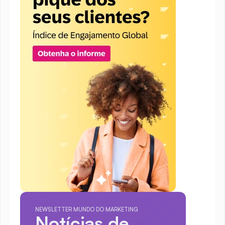
NEWSLETTER MUNDO DO MARKETING
Notícias de 