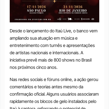
Desde o lançamento do Itaú Live, o banco vem 
ampliando sua atuação em música e 
entretenimento com turnês e apresentações 
de artistas nacionais e internacionais. A 
iniciativa prevê mais de 800 shows no Brasil 
nos próximos cinco anos. 
Nas redes sociais e fóruns online, a ação gerou 
comentários e teorias antes mesmo da 
confirmação oficial. Alguns usuários associaram 
rapidamente os blocos de gelo instalados pelo 
Itaú à cantora, reforçando o potencial de 