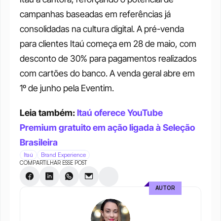
campanhas baseadas em referências já 
consolidadas na cultura digital. A pré-venda 
para clientes Itaú começa em 28 de maio, com 
desconto de 30% para pagamentos realizados 
com cartões do banco. A venda geral abre em 
1º de junho pela Eventim.
Leia também: 
Itaú oferece YouTube 
Premium gratuito em ação ligada à Seleção 
Brasileira
Itaú
Brand Experience
COMPARTILHAR ESSE POST
AUTOR