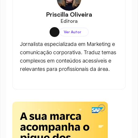
Priscilla Oliveira
Editora
Ver Autor
Jornalista especializada em Marketing e 
comunicação corporativa. Traduz temas 
complexos em conteúdos acessíveis e 
relevantes para profissionais da área.​
