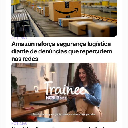
NOTÍCIAS
Amazon reforça segurança logística 
diante de denúncias que repercutem 
nas redes
NOTÍCIAS