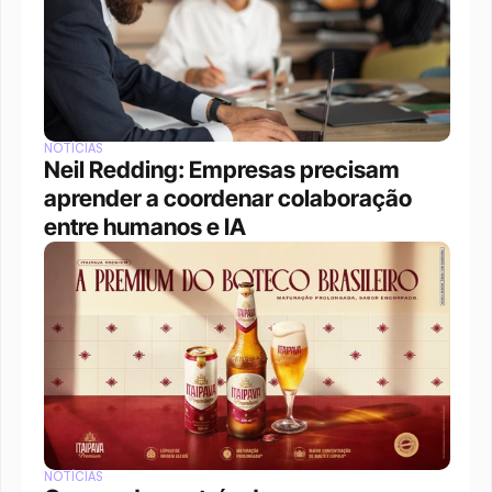
NOTÍCIAS
Neil Redding: Empresas precisam 
aprender a coordenar colaboração 
entre humanos e IA
NOTÍCIAS