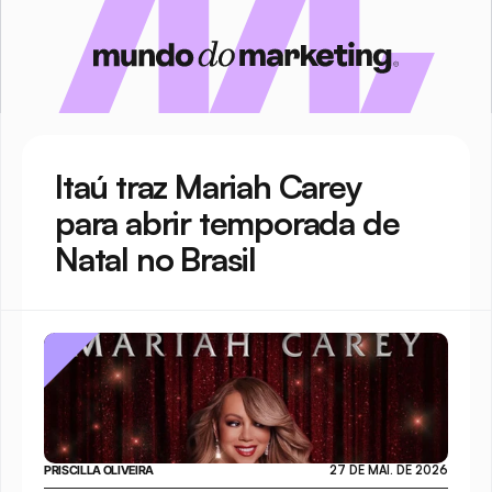
Itaú traz Mariah Carey 
para abrir temporada de 
Natal no Brasil 
PRISCILLA OLIVEIRA
27 DE MAI. DE 2026