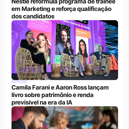
Nestlé reformula programa de trainee 
em Marketing e reforça qualificação 
dos candidatos
NOTÍCIAS
Camila Farani e Aaron Ross lançam 
livro sobre patrimônio e renda 
previsível na era da IA