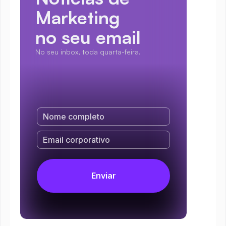
Marketing
no seu email
No seu inbox, toda quarta-feira.