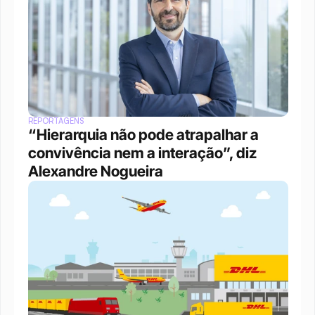
REPORTAGENS
“Hierarquia não pode atrapalhar a 
convivência nem a interação”, diz 
Alexandre Nogueira