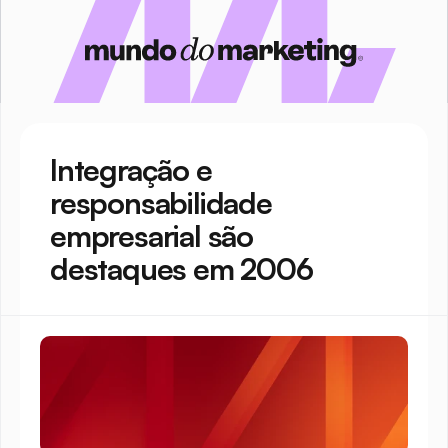
Integração e 
responsabilidade 
empresarial são 
destaques em 2006