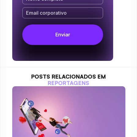
POSTS RELACIONADOS EM
REPORTAGENS