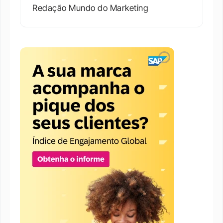
Redação Mundo do Marketing