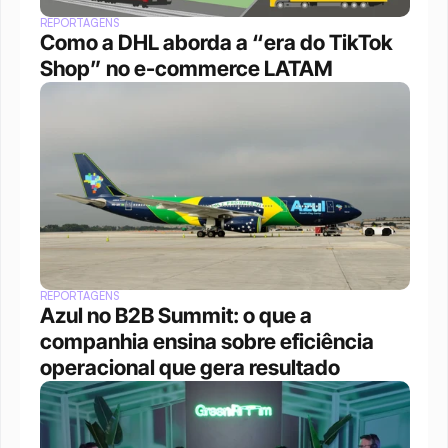
REPORTAGENS
Como a DHL aborda a “era do TikTok 
Shop” no e-commerce LATAM
REPORTAGENS
Azul no B2B Summit: o que a 
companhia ensina sobre eficiência 
operacional que gera resultado 