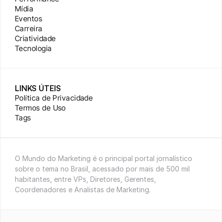
Mídia
Eventos
Carreira
Criatividade
Tecnologia
LINKS ÚTEIS
Política de Privacidade
Termos de Uso
Tags
O Mundo do Marketing é o principal portal jornalístico 
sobre o tema no Brasil, acessado por mais de 500 mil 
habitantes, entre VPs, Diretores, Gerentes, 
Coordenadores e Analistas de Marketing.