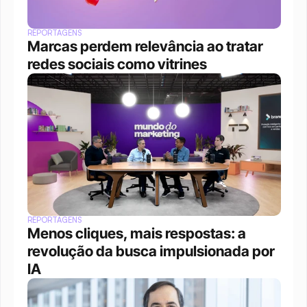
REPORTAGENS
Marcas perdem relevância ao tratar 
redes sociais como vitrines
REPORTAGENS
Menos cliques, mais respostas: a 
revolução da busca impulsionada por 
IA