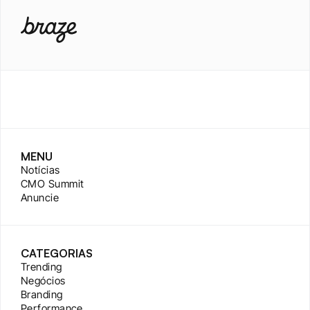
MENU
Notícias
CMO Summit
Anuncie
CATEGORIAS
Trending
Negócios
Branding
Performance