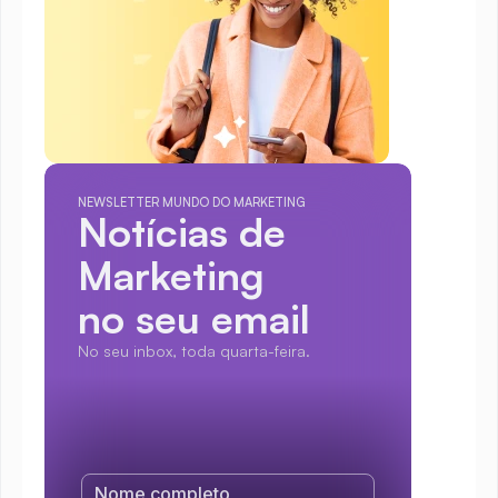
NEWSLETTER MUNDO DO MARKETING
Notícias de 
Marketing
no seu email
No seu inbox, toda quarta-feira.