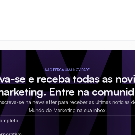
NÃO PERCA UMA NOVIDADE!
eva-se e receba todas as nov
marketing. Entre na comunid
Inscreva-se na newsletter para receber as últimas notícias d
Mundo do Marketing na sua inbox.