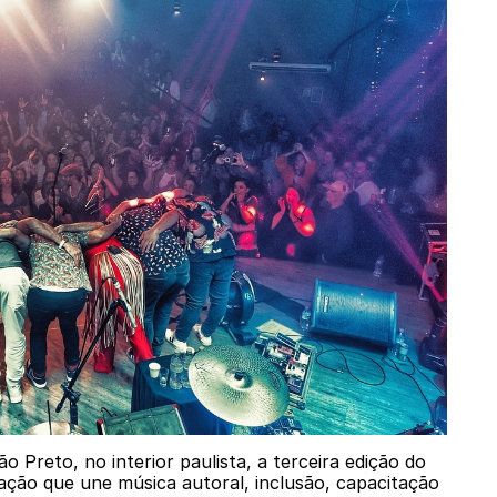
 Preto, no interior paulista, a terceira edição do
ão que une música autoral, inclusão, capacitação