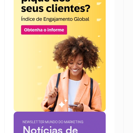
NEWSLETTER MUNDO DO MARKETING
Notícias de 