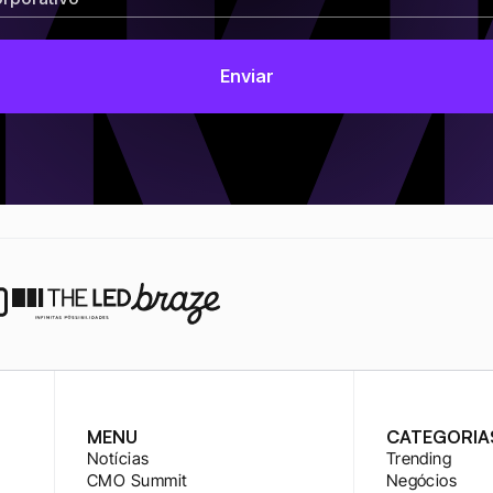
MENU
CATEGORIA
Notícias
Trending
CMO Summit
Negócios