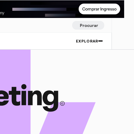
Procurar
EXPLORAR