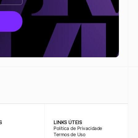
S
LINKS ÚTEIS
Política de Privacidade
Termos de Uso