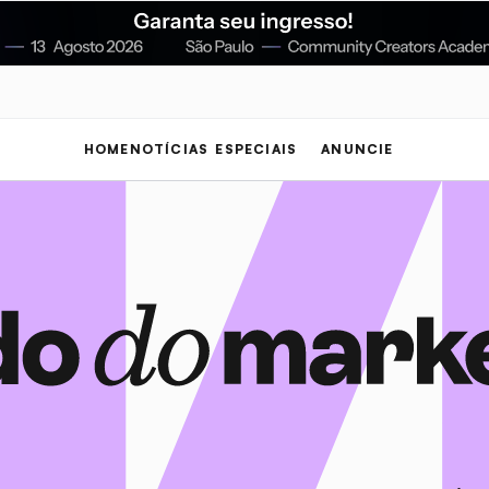
HOME
NOTÍCIAS
ESPECIAIS
ANUNCIE