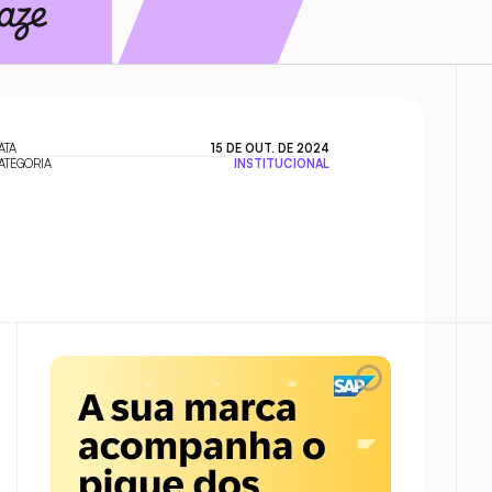
ATA
15 DE OUT. DE 2024
ATEGORIA
INSTITUCIONAL