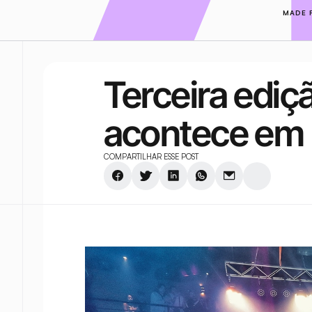
MADE 
Terceira ediç
acontece em 
COMPARTILHAR ESSE POST