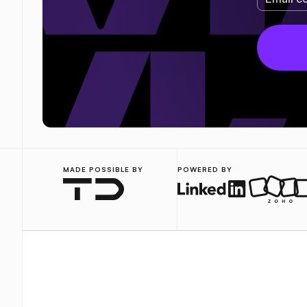
MADE POSSIBLE BY
POWERED BY