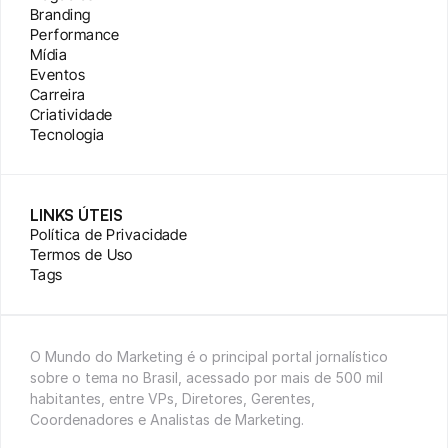
Branding
Performance
Mídia
Eventos
Carreira
Criatividade
Tecnologia
LINKS ÚTEIS
Política de Privacidade
Termos de Uso
Tags
O Mundo do Marketing é o principal portal jornalístico 
sobre o tema no Brasil, acessado por mais de 500 mil 
habitantes, entre VPs, Diretores, Gerentes, 
Coordenadores e Analistas de Marketing.