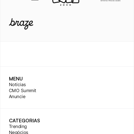
MENU
Notícias
CMO Summit
Anuncie
CATEGORIAS
Trending
Negócios