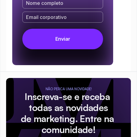
NÃO PERCA UMA NOVIDADE!
Inscreva-se e receba 
todas as novidades
de marketing. Entre na 
comunidade!