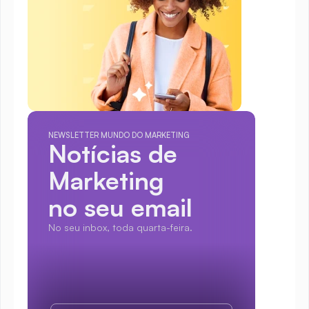
NEWSLETTER MUNDO DO MARKETING
Notícias de 
Marketing
no seu email
No seu inbox, toda quarta-feira.