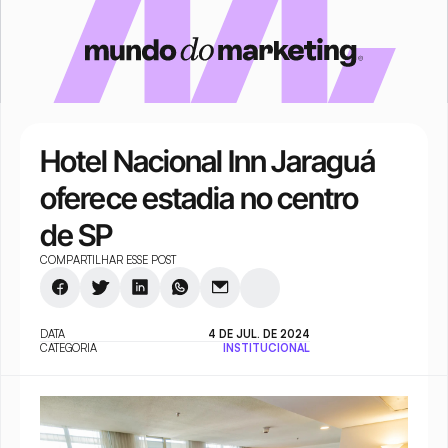
Hotel Nacional Inn Jaraguá 
oferece estadia no centro 
de SP
COMPARTILHAR ESSE POST
DATA
4 DE JUL. DE 2024
CATEGORIA
INSTITUCIONAL