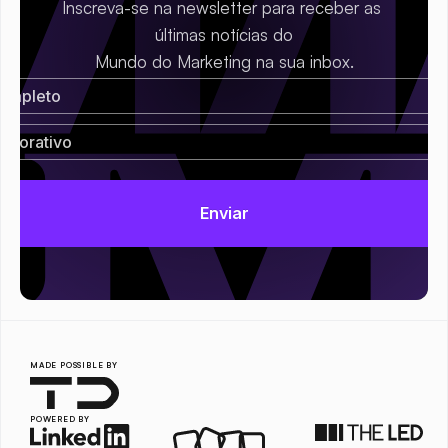
Inscreva-se na newsletter para receber as 
últimas notícias do
Mundo do Marketing na sua inbox.
MADE POSSIBLE BY
POWERED BY