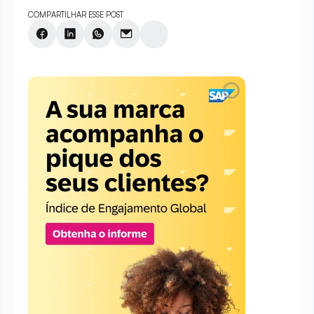
COMPARTILHAR ESSE POST