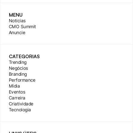
MENU
Notícias
CMO Summit
Anuncie
CATEGORIAS
Trending
Negócios
Branding
Performance
Mídia
Eventos
Carreira
Criatividade
Tecnologia