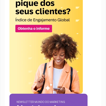
NEWSLETTER MUNDO DO MARKETING