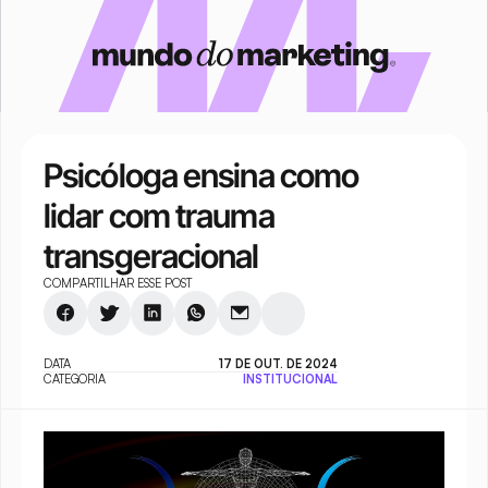
Psicóloga ensina como 
lidar com trauma 
transgeracional
COMPARTILHAR ESSE POST
DATA
17 DE OUT. DE 2024
CATEGORIA
INSTITUCIONAL