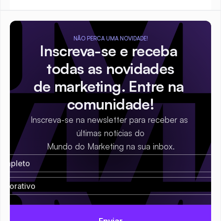
NÃO PERCA UMA NOVIDADE!
Inscreva-se e receba 
todas as novidades
de marketing. Entre na 
comunidade!
Inscreva-se na newsletter para receber as 
últimas notícias do
Mundo do Marketing na sua inbox.