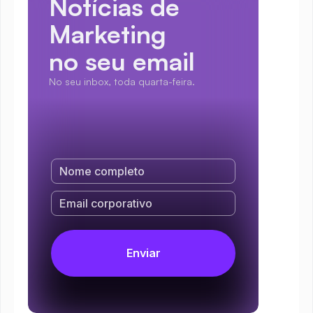
Notícias de 
Marketing
no seu email
No seu inbox, toda quarta-feira.