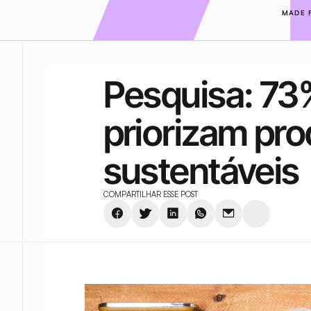
MADE 
Pesquisa: 73
priorizam pro
sustentáveis
COMPARTILHAR ESSE POST