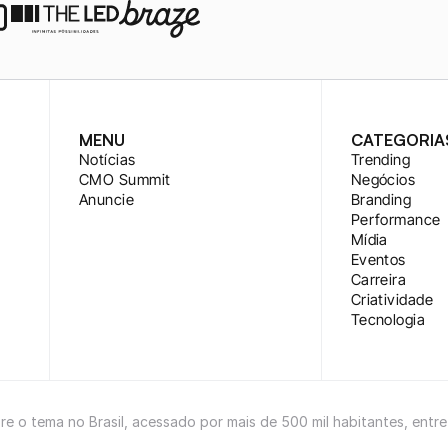
MENU
CATEGORIA
Notícias
Trending
CMO Summit
Negócios
Anuncie
Branding
Performance
Mídia
Eventos
Carreira
Criatividade
Tecnologia
bre o tema no Brasil, acessado por mais de 500 mil habitantes, entr