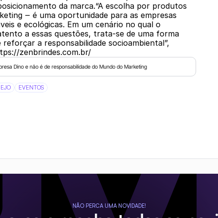
 posicionamento da marca.“A escolha por produtos
rketing ‒ é uma oportunidade para as empresas
veis e ecológicas. Em um cenário no qual o
 atento a essas questões, trata-se de uma forma
 reforçar a responsabilidade socioambiental”,
ttps://zenbrindes.com.br/
presa Dino e não é de responsabilidade do Mundo do Marketing
REJO
EVENTOS
NÃO PERCA UMA NOVIDADE!