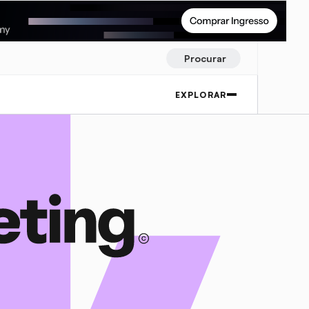
Procurar
EXPLORAR