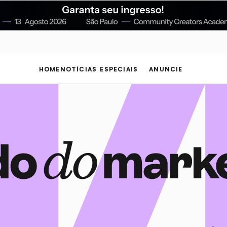
HOME
NOTÍCIAS
ESPECIAIS
ANUNCIE