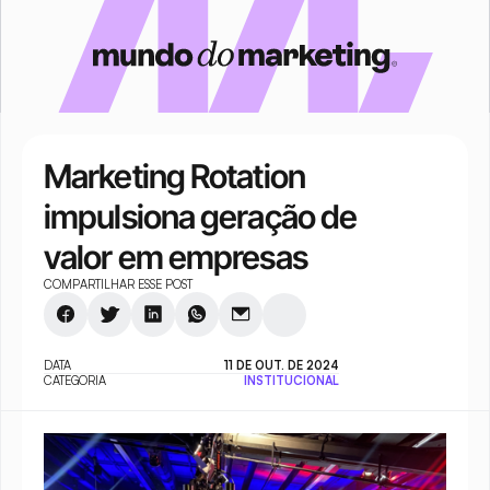
Marketing Rotation 
impulsiona geração de 
valor em empresas
COMPARTILHAR ESSE POST
DATA
11 DE OUT. DE 2024
CATEGORIA
INSTITUCIONAL