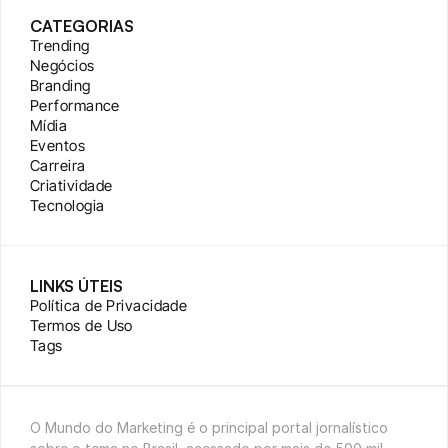
CATEGORIAS
Trending
Negócios
Branding
Performance
Mídia
Eventos
Carreira
Criatividade
Tecnologia
LINKS ÚTEIS
Política de Privacidade
Termos de Uso
Tags
O Mundo do Marketing é o principal portal jornalístico 