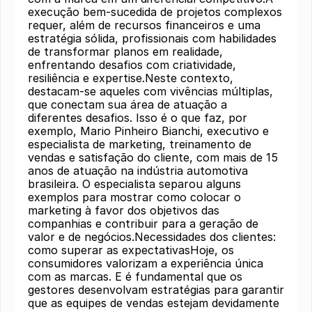
execução bem-sucedida de projetos complexos
requer, além de recursos financeiros e uma
estratégia sólida, profissionais com habilidades
de transformar planos em realidade,
enfrentando desafios com criatividade,
resiliência e expertise.Neste contexto,
destacam-se aqueles com vivências múltiplas,
que conectam sua área de atuação a
diferentes desafios. Isso é o que faz, por
exemplo, Mario Pinheiro Bianchi, executivo e
especialista de marketing, treinamento de
vendas e satisfação do cliente, com mais de 15
anos de atuação na indústria automotiva
brasileira. O especialista separou alguns
exemplos para mostrar como colocar o
marketing à favor dos objetivos das
companhias e contribuir para a geração de
valor e de negócios.Necessidades dos clientes:
como superar as expectativasHoje, os
consumidores valorizam a experiência única
com as marcas. E é fundamental que os
gestores desenvolvam estratégias para garantir
que as equipes de vendas estejam devidamente