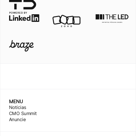
POWERED BY
MENU
Notícias
CMO Summit
Anuncie