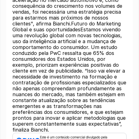
consequência do crescimento nos volumes de
vendas, foi necessária uma estratégia precisa
para estarmos mais próximos de nossos
clientes", afirma Bianchi.Futuro do Marketing
Global e suas oportunidadesEstamos vivendo
uma revolução global com novas tecnologias,
uso da inteligência artificial e a mudança de
comportamento do consumidor. Um estudo
conduzido pela PwC ressalta que 65% dos
consumidores dos Estados Unidos, por
exemplo, priorizam experiências positivas do
cliente em vez de publicidade. “Isso vai elevar a
necessidade de investimento na formação e
contratação de profissionais especializados que
não apenas compreendam profundamente as
nuances do mercado, mas também estejam em
constante atualização sobre as tendências
emergentes e as transformações nas
preferências dos consumidores, e que estejam
prontos para inovar e aplicar metodologias que
superem constantemente suas expectativas”,
finaliza Bianchi.
Este é um conteúdo comercial divulgado pela 