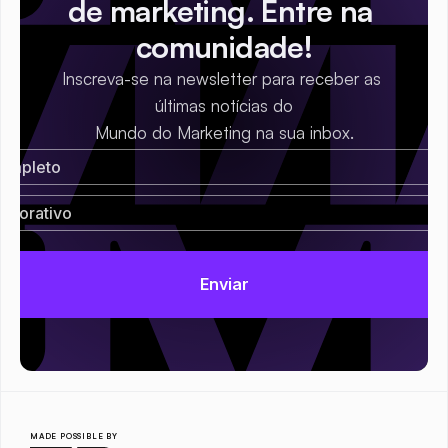
de marketing. Entre na 
comunidade!
Inscreva-se na newsletter para receber as 
últimas notícias do
Mundo do Marketing na sua inbox.
MADE POSSIBLE BY