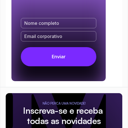
NÃO PERCA UMA NOVIDADE!
Inscreva-se e receba 
todas as novidades