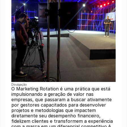
Divulgação
O Marketing Rotation é uma prática que está
impulsionando a geração de valor nas
empresas, que passaram a buscar ativamente
por gestores capacitados para desenvolver
projetos e metodologias que impactem
diretamente seu desempenho financeiro,
fidelizem clientes e transformem a experiência
com a marca em um diferencial competitivo.A