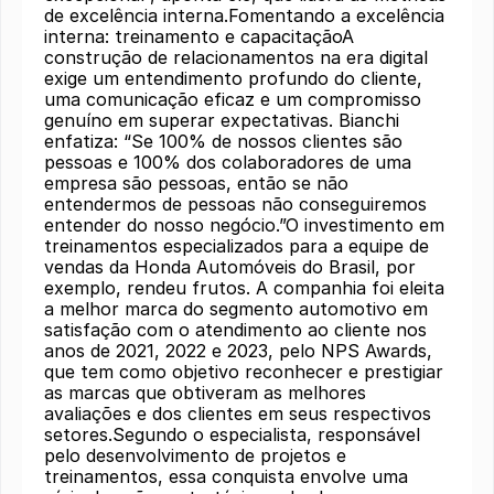
de excelência interna.Fomentando a excelência
interna: treinamento e capacitaçãoA
construção de relacionamentos na era digital
exige um entendimento profundo do cliente,
uma comunicação eficaz e um compromisso
genuíno em superar expectativas. Bianchi
enfatiza: “Se 100% de nossos clientes são
pessoas e 100% dos colaboradores de uma
empresa são pessoas, então se não
entendermos de pessoas não conseguiremos
entender do nosso negócio.”O investimento em
treinamentos especializados para a equipe de
vendas da Honda Automóveis do Brasil, por
exemplo, rendeu frutos. A companhia foi eleita
a melhor marca do segmento automotivo em
satisfação com o atendimento ao cliente nos
anos de 2021, 2022 e 2023, pelo NPS Awards,
que tem como objetivo reconhecer e prestigiar
as marcas que obtiveram as melhores
avaliações e dos clientes em seus respectivos
setores.Segundo o especialista, responsável
pelo desenvolvimento de projetos e
treinamentos, essa conquista envolve uma