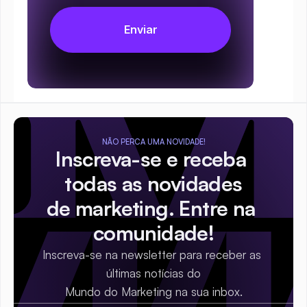
NÃO PERCA UMA NOVIDADE!
Inscreva-se e receba 
todas as novidades
de marketing. Entre na 
comunidade!
Inscreva-se na newsletter para receber as 
últimas notícias do
Mundo do Marketing na sua inbox.