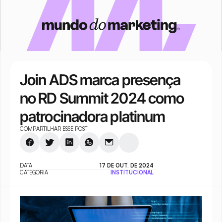
Join ADS marca presença 
no RD Summit 2024 como 
patrocinadora platinum
COMPARTILHAR ESSE POST
DATA
17 DE OUT. DE 2024
CATEGORIA
INSTITUCIONAL