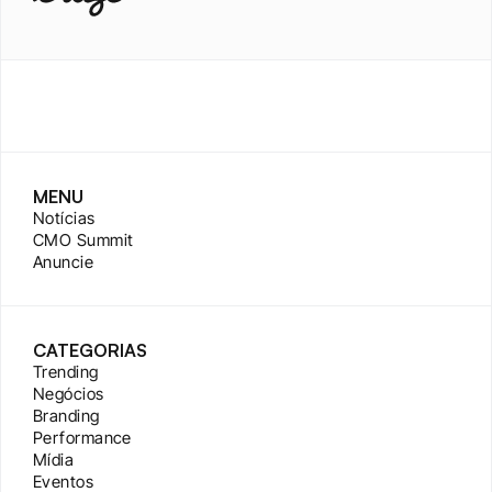
MENU
Notícias
CMO Summit
Anuncie
CATEGORIAS
Trending
Negócios
Branding
Performance
Mídia
Eventos