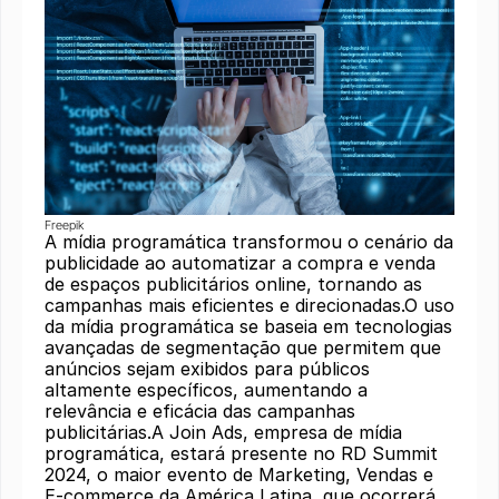
Freepik
A mídia programática transformou o cenário da
publicidade ao automatizar a compra e venda
de espaços publicitários online, tornando as
campanhas mais eficientes e direcionadas.O uso
da mídia programática se baseia em tecnologias
avançadas de segmentação que permitem que
anúncios sejam exibidos para públicos
altamente específicos, aumentando a
relevância e eficácia das campanhas
publicitárias.A Join Ads, empresa de mídia
programática, estará presente no RD Summit
2024, o maior evento de Marketing, Vendas e
E-commerce da América Latina, que ocorrerá