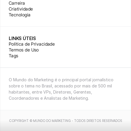
Carreira
Criatividade
Tecnologia
LINKS ÚTEIS
Política de Privacidade
Termos de Uso
Tags
O Mundo do Marketing é o principal portal jornalístico 
sobre o tema no Brasil, acessado por mais de 500 mil 
habitantes, entre VPs, Diretores, Gerentes, 
Coordenadores e Analistas de Marketing.
COPYRIGHT © MUNDO DO MARKETING - TODOS DIREITOS RESERVADOS