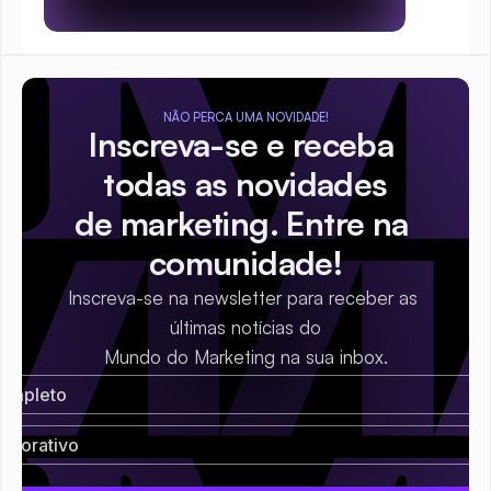
NÃO PERCA UMA NOVIDADE!
Inscreva-se e receba 
todas as novidades
de marketing. Entre na 
comunidade!
Inscreva-se na newsletter para receber as 
últimas notícias do
Mundo do Marketing na sua inbox.