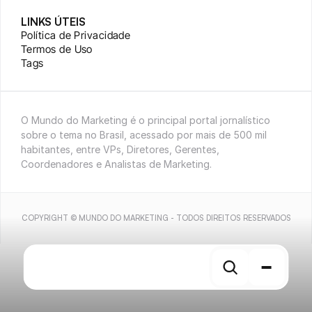
LINKS ÚTEIS
Política de Privacidade
Termos de Uso
Tags
O Mundo do Marketing é o principal portal jornalístico 
sobre o tema no Brasil, acessado por mais de 500 mil 
habitantes, entre VPs, Diretores, Gerentes, 
Coordenadores e Analistas de Marketing.
COPYRIGHT © MUNDO DO MARKETING - TODOS DIREITOS RESERVADOS