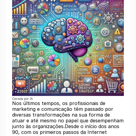
Gerada por IA
Nos últimos tempos, os profissionais de
marketing e comunicação têm passado por
diversas transformações na sua forma de
atuar e até mesmo no papel que desempenham
junto às organizações.Desde o início dos anos
90, com os primeiros passos da Internet