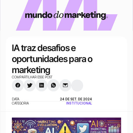
IA traz desafios e 
oportunidades para o 
marketing
COMPARTILHAR ESSE POST
DATA
24 DE SET. DE 2024
CATEGORIA
INSTITUCIONAL