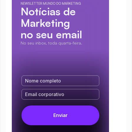
NEWSLETTER MUNDO DO MARKETING
Notícias de 
Marketing
no seu email
No seu inbox, toda quarta-feira.