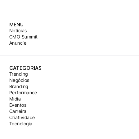
MENU
Notícias
CMO Summit
Anuncie
CATEGORIAS
Trending
Negócios
Branding
Performance
Mídia
Eventos
Carreira
Criatividade
Tecnologia