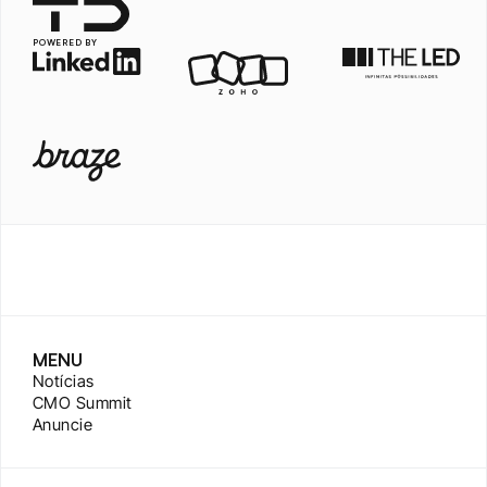
POWERED BY
MENU
Notícias
CMO Summit
Anuncie