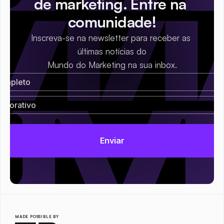
de marketing. Entre na 
comunidade!
Inscreva-se na newsletter para receber as 
últimas notícias do
Mundo do Marketing na sua inbox.
MADE POSSIBLE BY