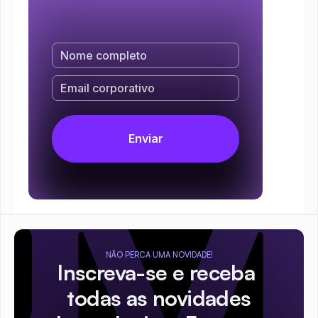
NÃO PERCA UMA NOVIDADE!
Inscreva-se e receba 
todas as novidades