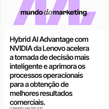
Hybrid AI Advantage com 
NVIDIA da Lenovo acelera 
a tomada de decisão mais 
inteligente e aprimora os 
processos operacionais 
para a obtenção de 
melhores resultados 
comerciais.
COMPARTILHAR ESSE POST