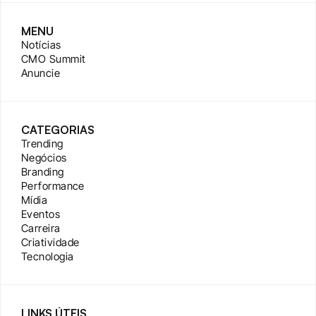
MENU
Notícias
CMO Summit
Anuncie
CATEGORIAS
Trending
Negócios
Branding
Performance
Mídia
Eventos
Carreira
Criatividade
Tecnologia
LINKS ÚTEIS