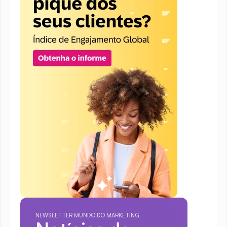
NEWSLETTER MUNDO DO MARKETING