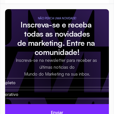
NÃO PERCA UMA NOVIDADE!
Inscreva-se e receba 
todas as novidades
de marketing. Entre na 
comunidade!
Inscreva-se na newsletter para receber as 
últimas notícias do
Mundo do Marketing na sua inbox.