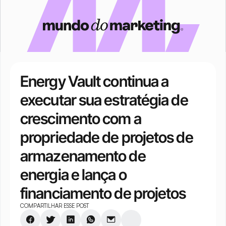
Energy Vault continua a 
executar sua estratégia de 
crescimento com a 
propriedade de projetos de 
armazenamento de 
energia e lança o 
financiamento de projetos
COMPARTILHAR ESSE POST