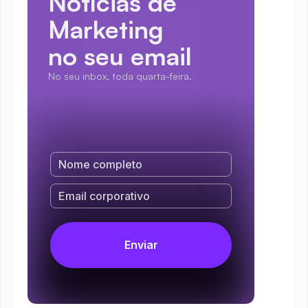
Notícias de 
Marketing
no seu email
No seu inbox, toda quarta-feira.