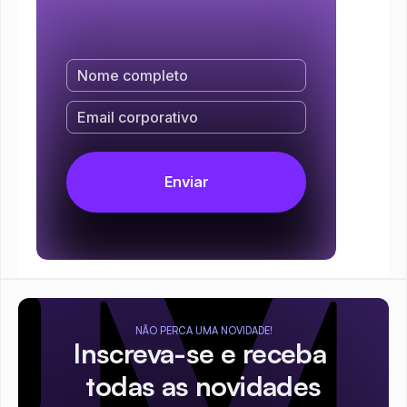
NÃO PERCA UMA NOVIDADE!
Inscreva-se e receba 
todas as novidades