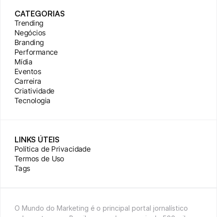
CATEGORIAS
Trending
Negócios
Branding
Performance
Mídia
Eventos
Carreira
Criatividade
Tecnologia
LINKS ÚTEIS
Política de Privacidade
Termos de Uso
Tags
O Mundo do Marketing é o principal portal jornalístico 