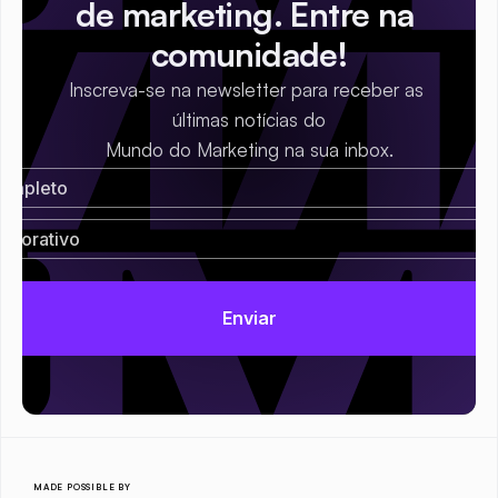
de marketing. Entre na 
comunidade!
Inscreva-se na newsletter para receber as 
últimas notícias do
Mundo do Marketing na sua inbox.
MADE POSSIBLE BY