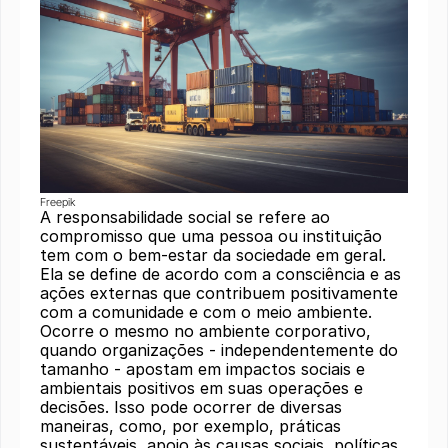
Freepik
A responsabilidade social se refere ao
compromisso que uma pessoa ou instituição
tem com o bem-estar da sociedade em geral.
Ela se define de acordo com a consciência e as
ações externas que contribuem positivamente
com a comunidade e com o meio ambiente.
Ocorre o mesmo no ambiente corporativo,
quando organizações - independentemente do
tamanho - apostam em impactos sociais e
ambientais positivos em suas operações e
decisões. Isso pode ocorrer de diversas
maneiras, como, por exemplo, práticas
sustentáveis, apoio às causas sociais, políticas