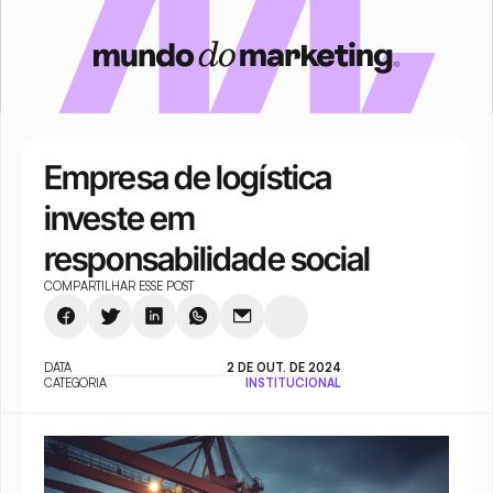
Empresa de logística 
investe em 
responsabilidade social
COMPARTILHAR ESSE POST
DATA
2 DE OUT. DE 2024
CATEGORIA
INSTITUCIONAL