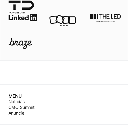
POWERED BY
MENU
Notícias
CMO Summit
Anuncie