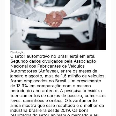
Divulgação
O setor automotivo no Brasil está em alta.
Segundo dados divulgados pela Associação
Nacional dos Fabricantes de Veículos
Automotores (Anfavea), entre os meses de
janeiro e agosto, mais de 1,6 milhão de veículos
foram emplacados no Brasil. Um crescimento
de 13,3% em comparação com o mesmo
período do ano anterior. A pesquisa considera
licenciamentos de carros de passeio, comerciais
leves, caminhões e ônibus. O levantamento
ainda mostra que esse resultado é o melhor da
indústria brasileira desde 2019. Os bons
resultados do setor animam o mercado e as