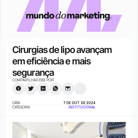
Cirurgias de lipo avançam 
em eficiência e mais 
segurança
COMPARTILHAR ESSE POST
DATA
7 DE OUT. DE 2024
CATEGORIA
INSTITUCIONAL