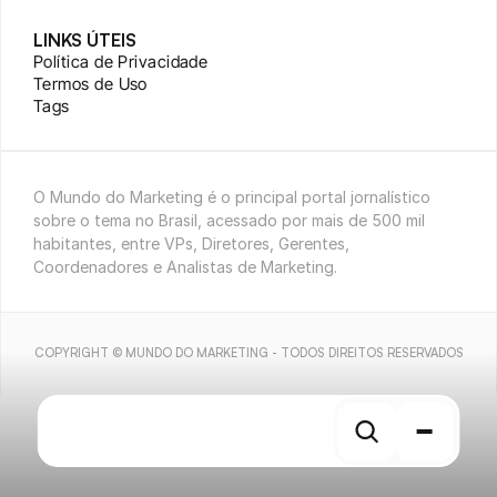
LINKS ÚTEIS
Política de Privacidade
Termos de Uso
Tags
O Mundo do Marketing é o principal portal jornalístico 
sobre o tema no Brasil, acessado por mais de 500 mil 
habitantes, entre VPs, Diretores, Gerentes, 
Coordenadores e Analistas de Marketing.
COPYRIGHT © MUNDO DO MARKETING - TODOS DIREITOS RESERVADOS