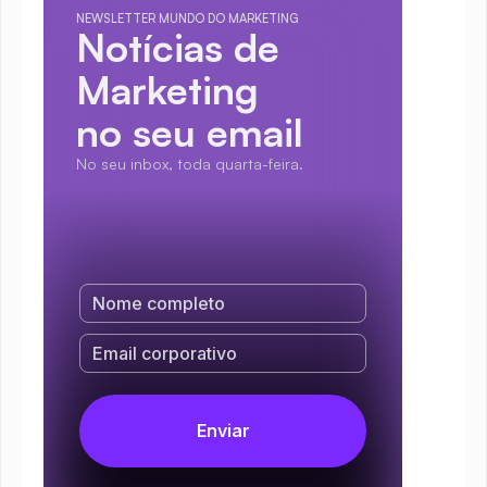
NEWSLETTER MUNDO DO MARKETING
Notícias de 
Marketing
no seu email
No seu inbox, toda quarta-feira.