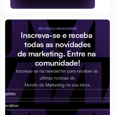
NÃO PERCA UMA NOVIDADE!
Inscreva-se e receba 
todas as novidades
de marketing. Entre na 
comunidade!
Inscreva-se na newsletter para receber as 
últimas notícias do
Mundo do Marketing na sua inbox.