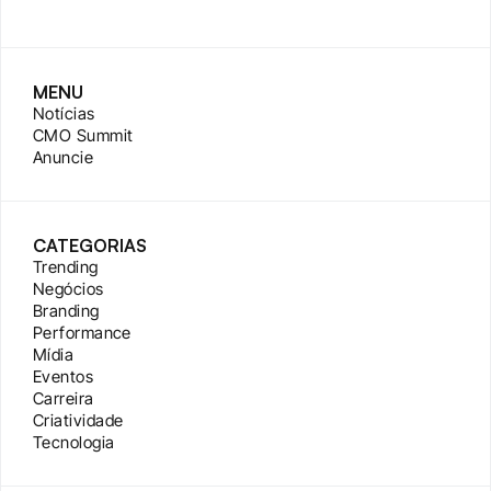
MENU
Notícias
CMO Summit
Anuncie
CATEGORIAS
Trending
Negócios
Branding
Performance
Mídia
Eventos
Carreira
Criatividade
Tecnologia