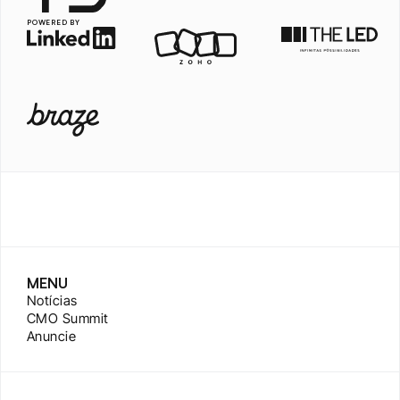
POWERED BY
MENU
Notícias
CMO Summit
Anuncie