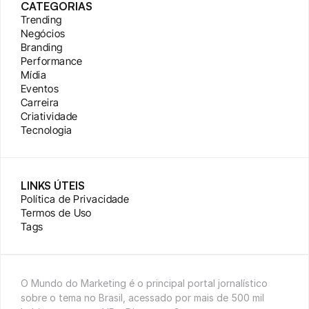
CATEGORIAS
Trending
Negócios
Branding
Performance
Mídia
Eventos
Carreira
Criatividade
Tecnologia
LINKS ÚTEIS
Política de Privacidade
Termos de Uso
Tags
O Mundo do Marketing é o principal portal jornalístico 
sobre o tema no Brasil, acessado por mais de 500 mil 