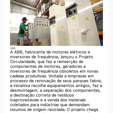
ABB
A ABB, fabricante de motores elétricos e
inversores de frequência, lançou o Projeto
Circularidade, que faz a reinserção de
componentes de motores, geradores e
inversores de frequência obsoletos em novas
cadeias produtivas. Voltada a empresas em
processo de renovação de seus parques fabris,
a iniciativa recolhe equipamentos antigos, faz a
desmontagem, a separação dos componentes,
a destinação correta de resíduos
inaproveitáveis e a venda dos materiais
coletados para indústrias que demandam
insumos de origem reciclada. O projeto chega