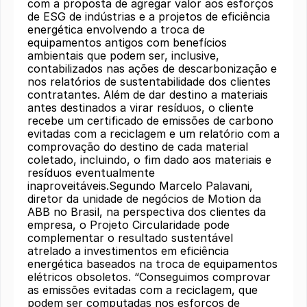
com a proposta de agregar valor aos esforços
de ESG de indústrias e a projetos de eficiência
energética envolvendo a troca de
equipamentos antigos com benefícios
ambientais que podem ser, inclusive,
contabilizados nas ações de descarbonização e
nos relatórios de sustentabilidade dos clientes
contratantes. Além de dar destino a materiais
antes destinados a virar resíduos, o cliente
recebe um certificado de emissões de carbono
evitadas com a reciclagem e um relatório com a
comprovação do destino de cada material
coletado, incluindo, o fim dado aos materiais e
resíduos eventualmente
inaproveitáveis.Segundo Marcelo Palavani,
diretor da unidade de negócios de Motion da
ABB no Brasil, na perspectiva dos clientes da
empresa, o Projeto Circularidade pode
complementar o resultado sustentável
atrelado a investimentos em eficiência
energética baseados na troca de equipamentos
elétricos obsoletos. “Conseguimos comprovar
as emissões evitadas com a reciclagem, que
podem ser computadas nos esforços de