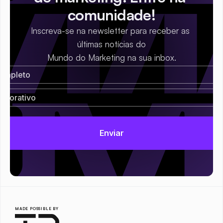
comunidade!
Inscreva-se na newsletter para receber as 
últimas notícias do
Mundo do Marketing na sua inbox.
MADE POSSIBLE BY