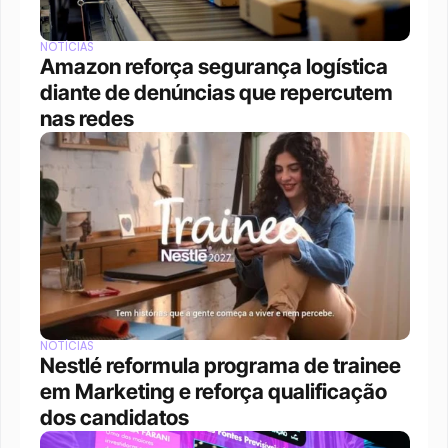
NOTÍCIAS
Amazon reforça segurança logística 
diante de denúncias que repercutem 
nas redes
NOTÍCIAS
Nestlé reformula programa de trainee 
em Marketing e reforça qualificação 
dos candidatos