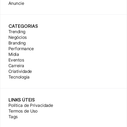
Anuncie
CATEGORIAS
Trending
Negócios
Branding
Performance
Mídia
Eventos
Carreira
Criatividade
Tecnologia
LINKS ÚTEIS
Política de Privacidade
Termos de Uso
Tags