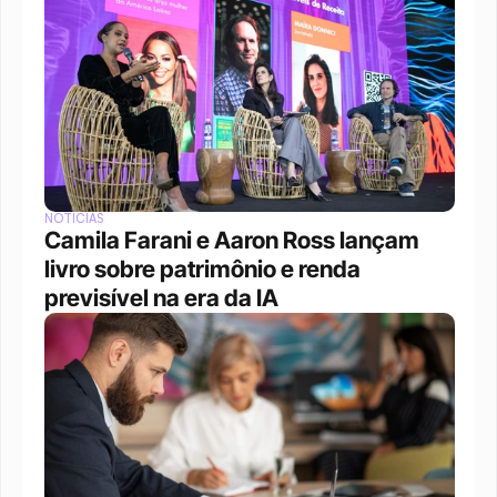
NOTÍCIAS
Camila Farani e Aaron Ross lançam 
livro sobre patrimônio e renda 
previsível na era da IA