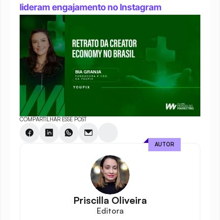
lideram engajamento no Instagram
COMPARTILHAR ESSE POST
AUTOR
Priscilla Oliveira
Editora