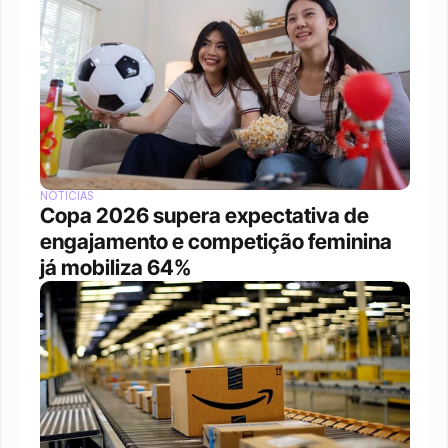
NOTÍCIAS
Copa 2026 supera expectativa de 
engajamento e competição feminina 
já mobiliza 64%