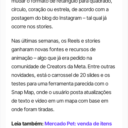
mudar o formato de retângulo para quadrado, 
círculo, coração ou estrela, de acordo com a 
postagem do blog do Instagram – tal qual já 
ocorre nos stories.
Nas últimas semanas, os Reels e stories 
ganharam novas fontes e recursos de 
animação – algo que já era pedido na 
comunidade de Creators da Meta. Entre outras 
novidades, está o carrossel de 20 slides e os 
testes para uma ferramenta parecida com o 
Snap Map, onde o usuário posta atualizações 
de texto e vídeo em um mapa com base em 
onde foram tiradas.
Leia também: 
Mercado Pet: venda de itens 