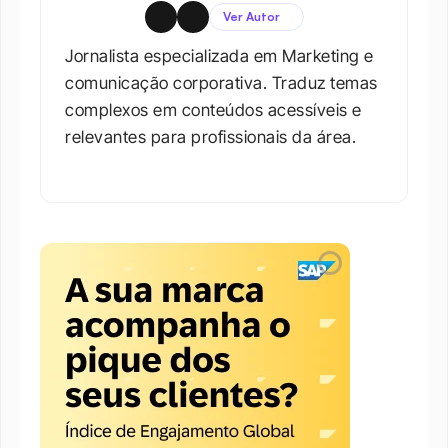
Ver Autor
Jornalista especializada em Marketing e 
comunicação corporativa. Traduz temas 
complexos em conteúdos acessíveis e 
relevantes para profissionais da área.​
