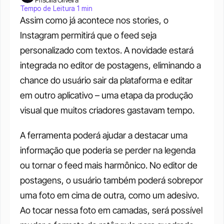
Tempo de Leitura 1 min
Assim como já acontece nos stories, o 
Instagram permitirá que o feed seja 
personalizado com textos. A novidade estará 
integrada no editor de postagens, eliminando a 
chance do usuário sair da plataforma e editar 
em outro aplicativo – uma etapa da produção 
visual que muitos criadores gastavam tempo.
A ferramenta poderá ajudar a destacar uma 
informação que poderia se perder na legenda 
ou tornar o feed mais harmônico. No editor de 
postagens, o usuário também poderá sobrepor 
uma foto em cima de outra, como um adesivo. 
Ao tocar nessa foto em camadas, será possível 