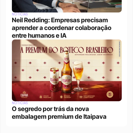
NOTÍCIAS
Neil Redding: Empresas precisam 
aprender a coordenar colaboração 
entre humanos e IA
NOTÍCIAS
O segredo por trás da nova 
embalagem premium de Itaipava