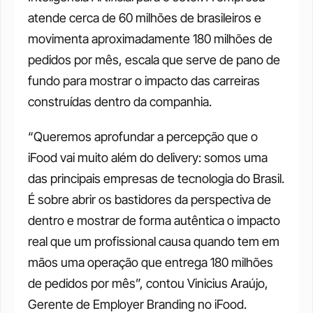
atende cerca de 60 milhões de brasileiros e 
movimenta aproximadamente 180 milhões de 
pedidos por mês, escala que serve de pano de 
fundo para mostrar o impacto das carreiras 
construídas dentro da companhia.
“Queremos aprofundar a percepção que o 
iFood vai muito além do delivery: somos uma 
das principais empresas de tecnologia do Brasil. 
É sobre abrir os bastidores da perspectiva de 
dentro e mostrar de forma autêntica o impacto 
real que um profissional causa quando tem em 
mãos uma operação que entrega 180 milhões 
de pedidos por mês”, contou Vinicius Araújo, 
Gerente de Employer Branding no iFood.