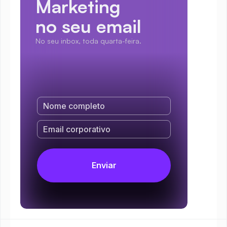
Marketing
no seu email
No seu inbox, toda quarta-feira.