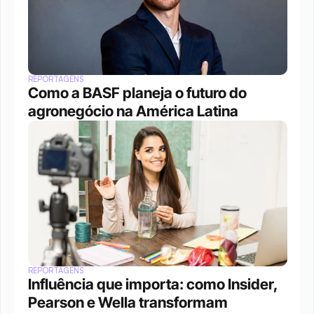
REPORTAGENS
Como a BASF planeja o futuro do 
agronegócio na América Latina
REPORTAGENS
Influência que importa: como Insider, 
Pearson e Wella transformam 