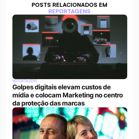
POSTS RELACIONADOS EM
REPORTAGENS
REPORTAGENS
Golpes digitais elevam custos de 
mídia e colocam Marketing no centro 
da proteção das marcas