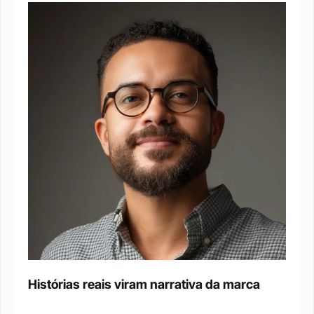
Histórias reais viram narrativa da marca