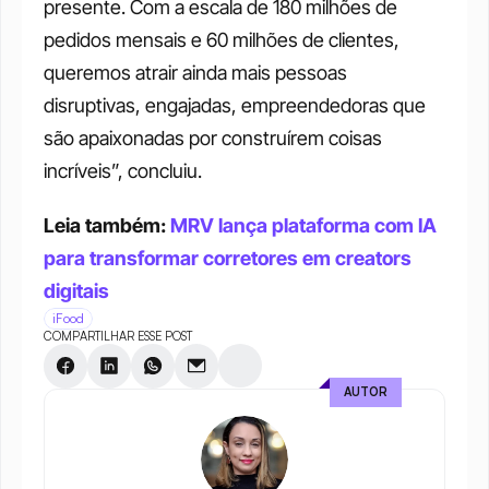
presente. Com a escala de 180 milhões de 
pedidos mensais e 60 milhões de clientes, 
queremos atrair ainda mais pessoas 
disruptivas, engajadas, empreendedoras que 
são apaixonadas por construírem coisas 
incríveis”, concluiu.
Leia também: 
MRV lança plataforma com IA 
para transformar corretores em creators 
digitais
iFood
COMPARTILHAR ESSE POST
AUTOR