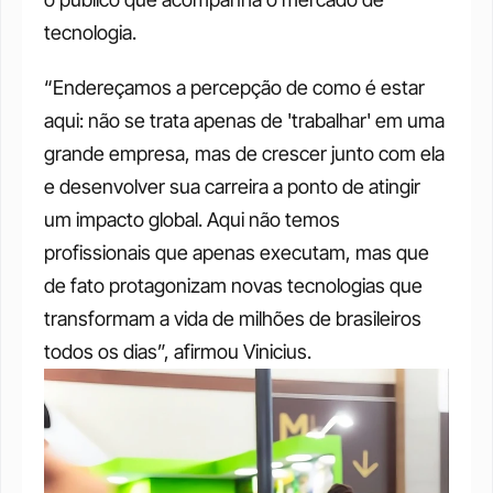
tecnologia.
“Endereçamos a percepção de como é estar 
aqui: não se trata apenas de 'trabalhar' em uma 
grande empresa, mas de crescer junto com ela 
e desenvolver sua carreira a ponto de atingir 
um impacto global. Aqui não temos 
profissionais que apenas executam, mas que 
de fato protagonizam novas tecnologias que 
transformam a vida de milhões de brasileiros 
todos os dias”, afirmou Vinicius.