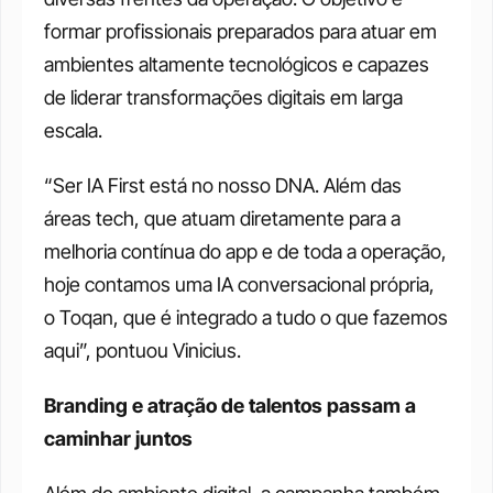
formar profissionais preparados para atuar em 
ambientes altamente tecnológicos e capazes 
de liderar transformações digitais em larga 
escala.
“Ser IA First está no nosso DNA. Além das 
áreas tech, que atuam diretamente para a 
melhoria contínua do app e de toda a operação, 
hoje contamos uma IA conversacional própria, 
o Toqan, que é integrado a tudo o que fazemos 
aqui”, pontuou Vinicius.
Branding e atração de talentos passam a 
caminhar juntos