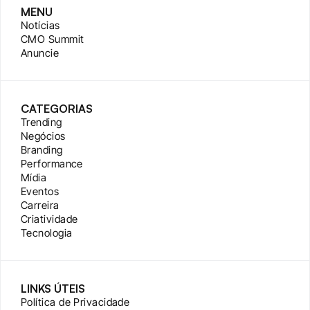
MENU
Notícias
CMO Summit
Anuncie
CATEGORIAS
Trending
Negócios
Branding
Performance
Mídia
Eventos
Carreira
Criatividade
Tecnologia
LINKS ÚTEIS
Política de Privacidade