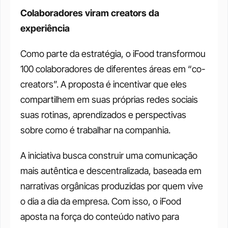
Colaboradores viram creators da 
experiência
Como parte da estratégia, o iFood transformou 
100 colaboradores de diferentes áreas em “co-
creators”. A proposta é incentivar que eles 
compartilhem em suas próprias redes sociais 
suas rotinas, aprendizados e perspectivas 
sobre como é trabalhar na companhia.
A iniciativa busca construir uma comunicação 
mais autêntica e descentralizada, baseada em 
narrativas orgânicas produzidas por quem vive 
o dia a dia da empresa. Com isso, o iFood 
aposta na força do conteúdo nativo para 