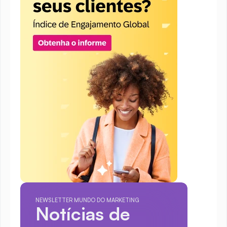
NEWSLETTER MUNDO DO MARKETING
Notícias de 