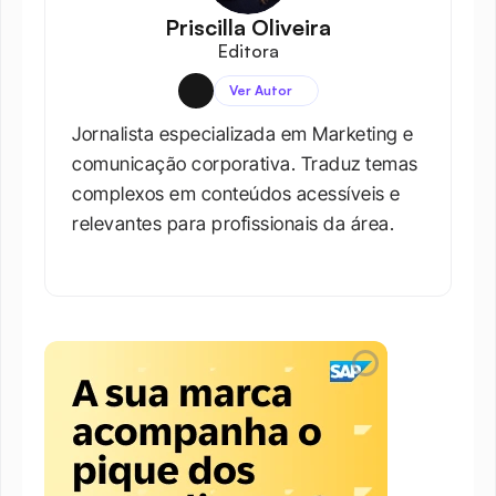
Priscilla Oliveira
Editora
Ver Autor
Jornalista especializada em Marketing e 
comunicação corporativa. Traduz temas 
complexos em conteúdos acessíveis e 
relevantes para profissionais da área.​
