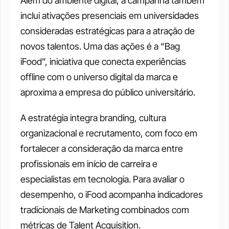
Além do ambiente digital, a campanha também 
inclui ativações presenciais em universidades 
consideradas estratégicas para a atração de 
novos talentos. Uma das ações é a “Bag 
iFood”, iniciativa que conecta experiências 
offline com o universo digital da marca e 
aproxima a empresa do público universitário.
A estratégia integra branding, cultura 
organizacional e recrutamento, com foco em 
fortalecer a consideração da marca entre 
profissionais em início de carreira e 
especialistas em tecnologia. Para avaliar o 
desempenho, o iFood acompanha indicadores 
tradicionais de Marketing combinados com 
métricas de Talent Acquisition.