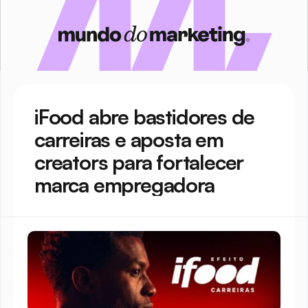
iFood abre bastidores de 
carreiras e aposta em 
creators para fortalecer 
marca empregadora