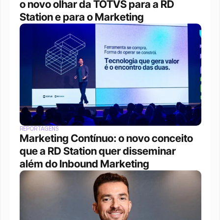
o novo olhar da TOTVS para a RD 
Station e para o Marketing
REPORTAGENS
Marketing Contínuo: o novo conceito 
que a RD Station quer disseminar 
além do Inbound Marketing