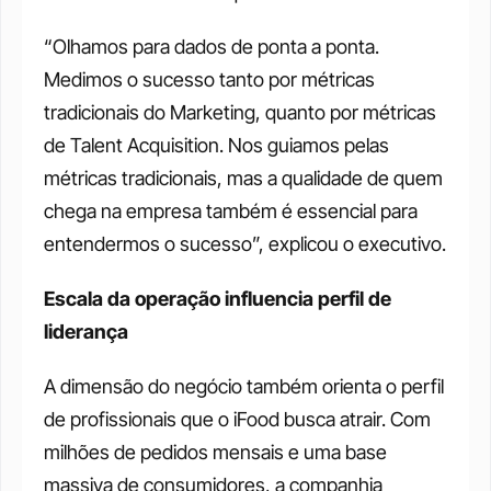
“Olhamos para dados de ponta a ponta. 
Medimos o sucesso tanto por métricas 
tradicionais do Marketing, quanto por métricas 
de Talent Acquisition. Nos guiamos pelas 
métricas tradicionais, mas a qualidade de quem 
chega na empresa também é essencial para 
entendermos o sucesso”, explicou o executivo.
Escala da operação influencia perfil de 
liderança
A dimensão do negócio também orienta o perfil 
de profissionais que o iFood busca atrair. Com 
milhões de pedidos mensais e uma base 
massiva de consumidores, a companhia 