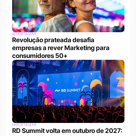
REPORTAGENS
Revolução prateada desafia 
empresas a rever Marketing para 
consumidores 50+
REPORTAGENS
RD Summit volta em outubro de 2027: 