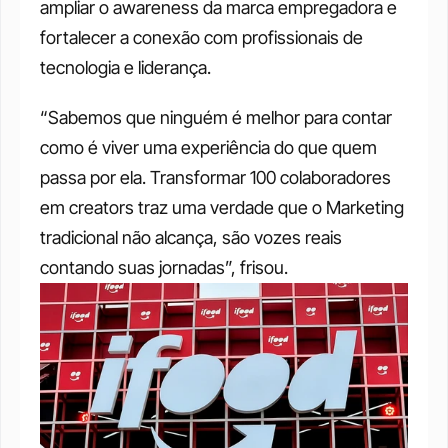
ampliar o awareness da marca empregadora e 
fortalecer a conexão com profissionais de 
tecnologia e liderança.
“Sabemos que ninguém é melhor para contar 
como é viver uma experiência do que quem 
passa por ela. Transformar 100 colaboradores 
em creators traz uma verdade que o Marketing 
tradicional não alcança, são vozes reais 
contando suas jornadas”, frisou.