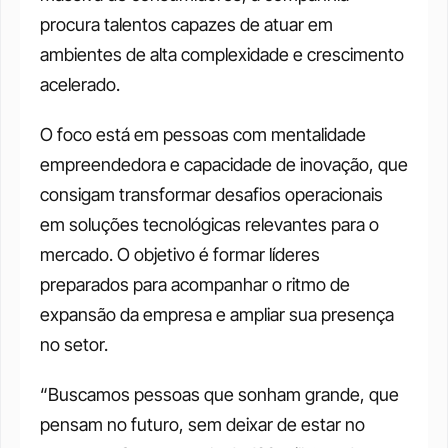
procura talentos capazes de atuar em 
ambientes de alta complexidade e crescimento 
acelerado.
O foco está em pessoas com mentalidade 
empreendedora e capacidade de inovação, que 
consigam transformar desafios operacionais 
em soluções tecnológicas relevantes para o 
mercado. O objetivo é formar líderes 
preparados para acompanhar o ritmo de 
expansão da empresa e ampliar sua presença 
no setor.
“Buscamos pessoas que sonham grande, que 
pensam no futuro, sem deixar de estar no 