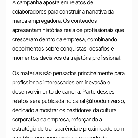
A campanha aposta em relatos de 
colaboradores para construir a narrativa da 
marca empregadora. Os conteúdos 
apresentam histórias reais de profissionais que 
cresceram dentro da empresa, combinando 
depoimentos sobre conquistas, desafios e 
momentos decisivos da trajetória profissional.
Os materiais são pensados principalmente para 
profissionais interessados em inovação e 
desenvolvimento de carreira. Parte desses 
relatos será publicada no canal @ifooduniverso, 
dedicado a mostrar os bastidores da cultura 
corporativa da empresa, reforçando a 
estratégia de transparência e proximidade com 
o público que acompanha o mercado de 