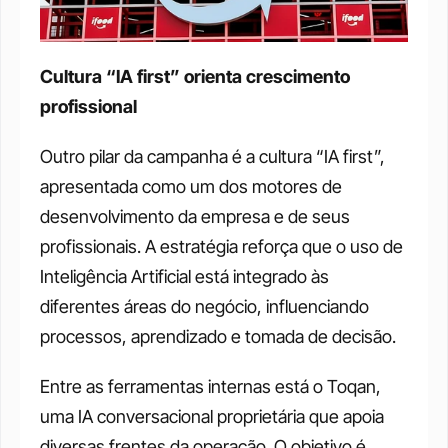
Cultura “IA first” orienta crescimento 
profissional
Outro pilar da campanha é a cultura “IA first”, 
apresentada como um dos motores de 
desenvolvimento da empresa e de seus 
profissionais. A estratégia reforça que o uso de 
Inteligência Artificial está integrado às 
diferentes áreas do negócio, influenciando 
processos, aprendizado e tomada de decisão.
Entre as ferramentas internas está o Toqan, 
uma IA conversacional proprietária que apoia 
diversas frentes da operação. O objetivo é 