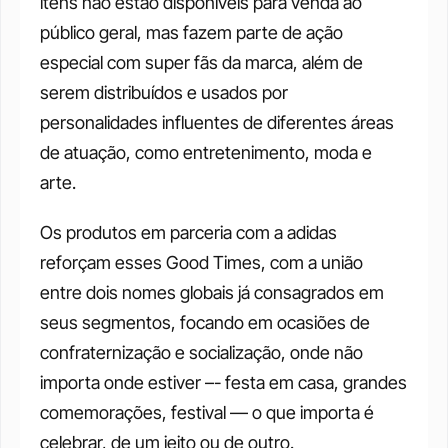
itens não estão disponíveis para venda ao 
público geral, mas fazem parte de ação 
especial com super fãs da marca, além de 
serem distribuídos e usados por 
personalidades influentes de diferentes áreas 
de atuação, como entretenimento, moda e 
arte. 
Os produtos em parceria com a adidas 
reforçam esses Good Times, com a união 
entre dois nomes globais já consagrados em 
seus segmentos, focando em ocasiões de 
confraternização e socialização, onde não 
importa onde estiver –- festa em casa, grandes 
comemorações, festival — o que importa é 
celebrar, de um jeito ou de outro. 