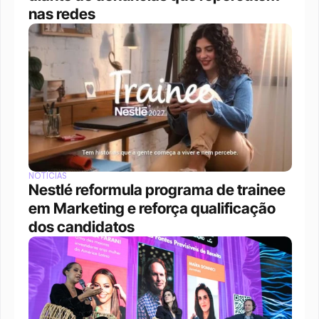
nas redes
NOTÍCIAS
Nestlé reformula programa de trainee 
em Marketing e reforça qualificação 
dos candidatos