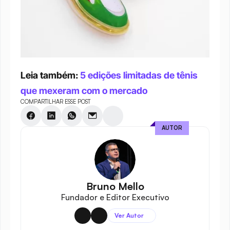
Leia também: 
5 edições limitadas de tênis 
que mexeram com o mercado
COMPARTILHAR ESSE POST
AUTOR
Bruno Mello
Fundador e Editor Executivo
Ver Autor