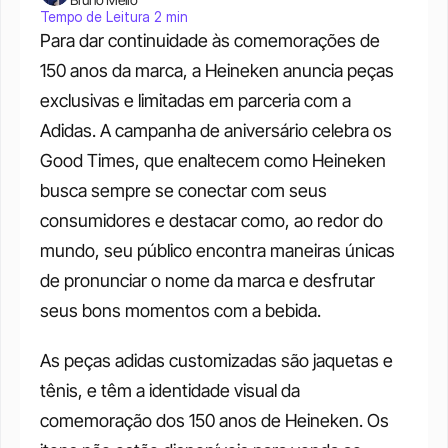
Tempo de Leitura 2 min
Para dar continuidade às comemorações de 
150 anos da marca, a Heineken anuncia peças 
exclusivas e limitadas em parceria com a 
Adidas. A campanha de aniversário celebra os 
Good Times, que enaltecem como Heineken 
busca sempre se conectar com seus 
consumidores e destacar como, ao redor do 
mundo, seu público encontra maneiras únicas 
de pronunciar o nome da marca e desfrutar 
seus bons momentos com a bebida. 
As peças adidas customizadas são jaquetas e 
tênis, e têm a identidade visual da 
comemoração dos 150 anos de Heineken. Os 