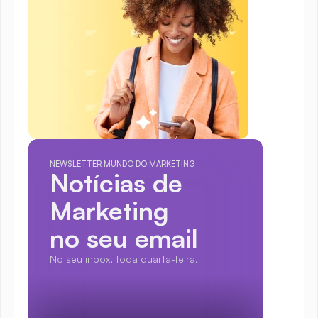
NEWSLETTER MUNDO DO MARKETING
Notícias de 
Marketing
no seu email
No seu inbox, toda quarta-feira.