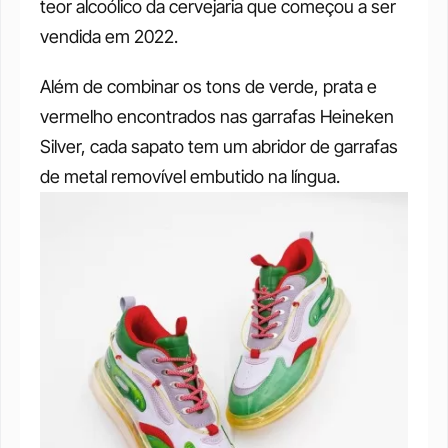
teor alcoólico da cervejaria que começou a ser 
vendida em 2022. 
Além de combinar os tons de verde, prata e 
vermelho encontrados nas garrafas Heineken 
Silver, cada sapato tem um abridor de garrafas 
de metal removível embutido na língua. 