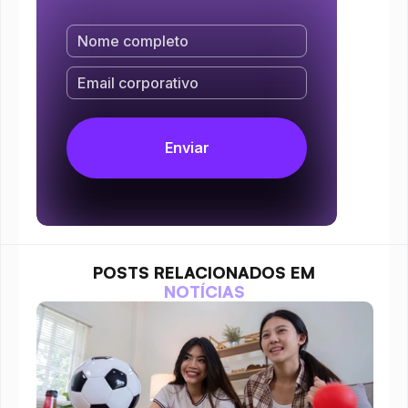
POSTS RELACIONADOS EM
NOTÍCIAS