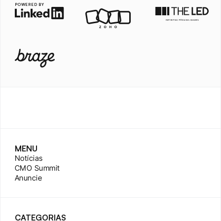
POWERED BY
MENU
Notícias
CMO Summit
Anuncie
CATEGORIAS