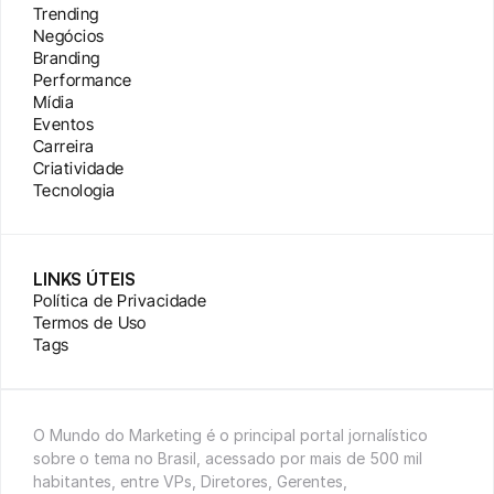
Trending
Negócios
Branding
Performance
Mídia
Eventos
Carreira
Criatividade
Tecnologia
LINKS ÚTEIS
Política de Privacidade
Termos de Uso
Tags
O Mundo do Marketing é o principal portal jornalístico 
sobre o tema no Brasil, acessado por mais de 500 mil 
habitantes, entre VPs, Diretores, Gerentes, 