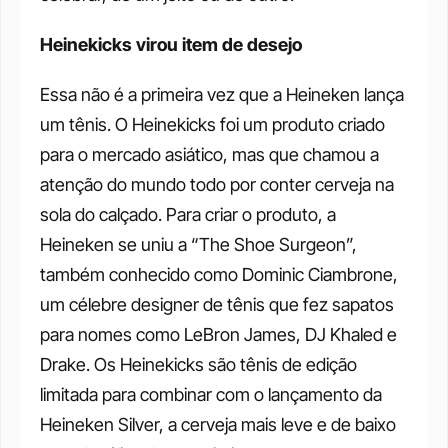
Heinekicks virou item de desejo 
Essa não é a primeira vez que a Heineken lança 
um tênis. O Heinekicks foi um produto criado 
para o mercado asiático, mas que chamou a 
atenção do mundo todo por conter cerveja na 
sola do calçado. Para criar o produto, a 
Heineken se uniu a “The Shoe Surgeon”, 
também conhecido como Dominic Ciambrone, 
um célebre designer de tênis que fez sapatos 
para nomes como LeBron James, DJ Khaled e 
Drake. Os Heinekicks são tênis de edição 
limitada para combinar com o lançamento da 
Heineken Silver, a cerveja mais leve e de baixo 