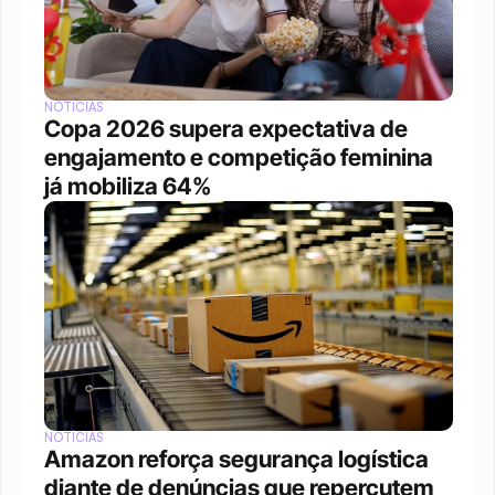
NOTÍCIAS
Copa 2026 supera expectativa de 
engajamento e competição feminina 
já mobiliza 64%
NOTÍCIAS
Amazon reforça segurança logística 
diante de denúncias que repercutem 