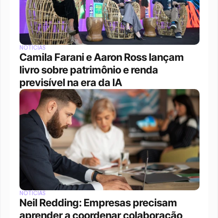
NOTÍCIAS
Camila Farani e Aaron Ross lançam 
livro sobre patrimônio e renda 
previsível na era da IA
NOTÍCIAS
Neil Redding: Empresas precisam 
aprender a coordenar colaboração 