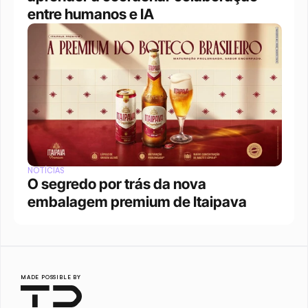
entre humanos e IA
NOTÍCIAS
O segredo por trás da nova 
embalagem premium de Itaipava
MADE POSSIBLE BY