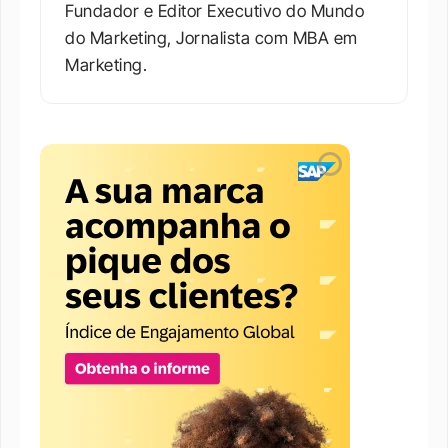
Fundador e Editor Executivo do Mundo 
do Marketing, Jornalista com MBA em 
Marketing.