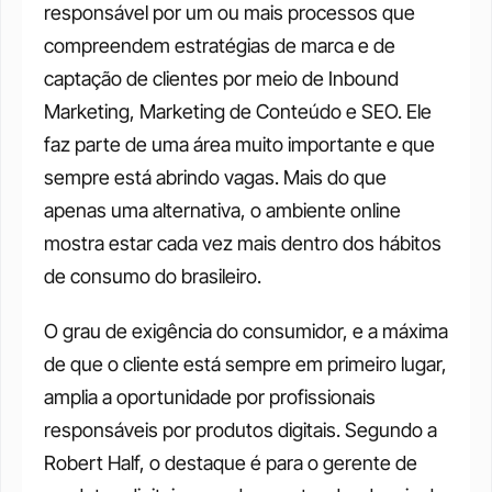
responsável por um ou mais processos que 
compreendem estratégias de marca e de 
captação de clientes por meio de Inbound 
Marketing, Marketing de Conteúdo e SEO. Ele 
faz parte de uma área muito importante e que 
sempre está abrindo vagas. Mais do que 
apenas uma alternativa, o ambiente online 
mostra estar cada vez mais dentro dos hábitos 
de consumo do brasileiro. 
O grau de exigência do consumidor, e a máxima 
de que o cliente está sempre em primeiro lugar, 
amplia a oportunidade por profissionais 
responsáveis por produtos digitais. Segundo a 
Robert Half, o destaque é para o gerente de 