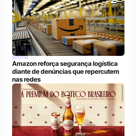
NOTÍCIAS
Amazon reforça segurança logística 
diante de denúncias que repercutem 
nas redes