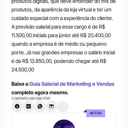
produtos digitais, que deve entender do mix de 
produtos, da aparência da loja virtual e ter um 
cuidado especial com a experiência do cliente. 
A previsão salarial para esse cargo é de R$ 
11.500,00 iniciais para júnior até R$ 20.400,00 
quando a empresa é de médio ou pequeno 
porte. Já nas grandes empresas o salário inicial 
é de R$ 13.850,00, podendo chegar até R$ 
24.500,00 
Baixe o 
Guia Salarial de Marketing e Vendas
completo agora mesmo.
COMPARTILHAR ESSE POST
AUTOR