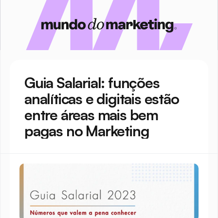
Guia Salarial: funções 
analíticas e digitais estão 
entre áreas mais bem 
pagas no Marketing