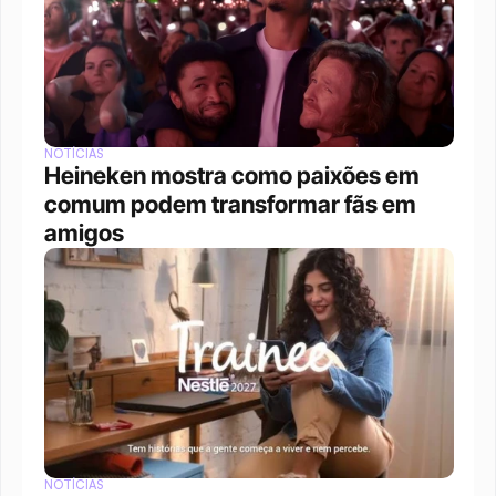
NOTÍCIAS
Heineken mostra como paixões em 
comum podem transformar fãs em 
amigos
NOTÍCIAS