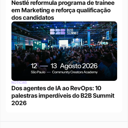
Nestlé reformula programa de trainee 
em Marketing e reforça qualificação 
dos candidatos
NOTÍCIAS
Dos agentes de IA ao RevOps: 10 
palestras imperdíveis do B2B Summit 
2026