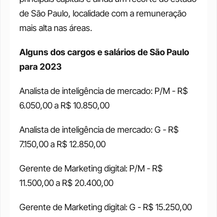
de São Paulo, localidade com a remuneração 
mais alta nas áreas. 
Alguns dos cargos e salários de São Paulo 
para 2023
Analista de inteligência de mercado: P/M - R$ 
6.050,00 a R$ 10.850,00 
Analista de inteligência de mercado: G - R$ 
7.150,00 a R$ 12.850,00 
Gerente de Marketing digital: P/M - R$ 
11.500,00 a R$ 20.400,00 
Gerente de Marketing digital: G - R$ 15.250,00 