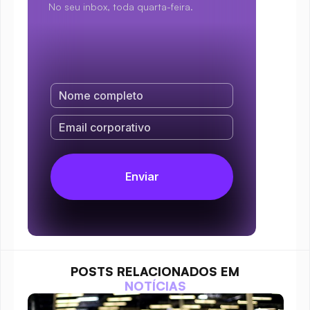
No seu inbox, toda quarta-feira.
POSTS RELACIONADOS EM
NOTÍCIAS