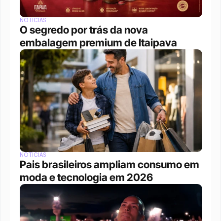
NOTÍCIAS
O segredo por trás da nova 
embalagem premium de Itaipava
NOTÍCIAS
Pais brasileiros ampliam consumo em 
moda e tecnologia em 2026