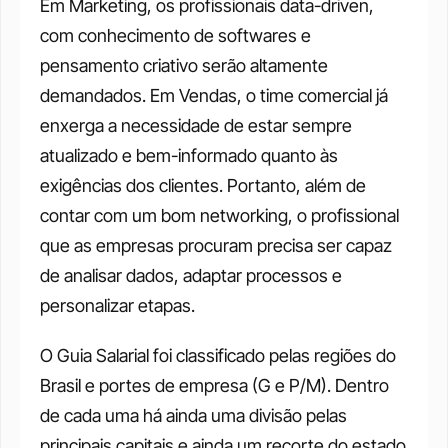
Em Marketing, os profissionais data-driven, 
com conhecimento de softwares e 
pensamento criativo serão altamente 
demandados. Em Vendas, o time comercial já 
enxerga a necessidade de estar sempre 
atualizado e bem-informado quanto às 
exigências dos clientes. Portanto, além de 
contar com um bom networking, o profissional 
que as empresas procuram precisa ser capaz 
de analisar dados, adaptar processos e 
personalizar etapas. 
O Guia Salarial foi classificado pelas regiões do 
Brasil e portes de empresa (G e P/M). Dentro 
de cada uma há ainda uma divisão pelas 
principais capitais e ainda um recorte do estado 