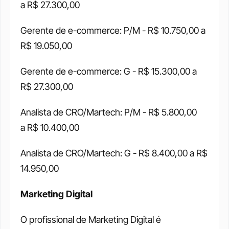
a R$ 27.300,00 
Gerente de e-commerce: P/M - R$ 10.750,00 a 
R$ 19.050,00 
Gerente de e-commerce: G - R$ 15.300,00 a 
R$ 27.300,00 
Analista de CRO/Martech: P/M - R$ 5.800,00 
a R$ 10.400,00 
Analista de CRO/Martech: G - R$ 8.400,00 a R$ 
14.950,00 
Marketing Digital
O profissional de Marketing Digital é 