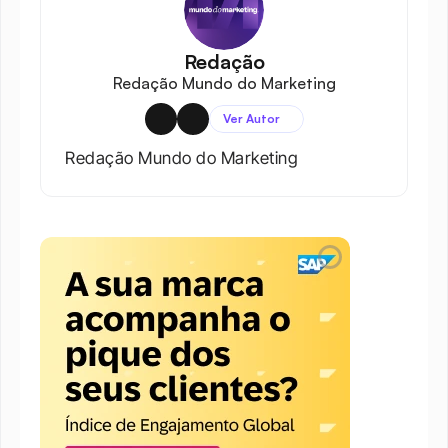
Redação
Redação Mundo do Marketing
Ver Autor
Redação Mundo do Marketing