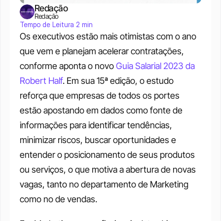
Redação
Redação
Tempo de Leitura 2 min
Os executivos estão mais otimistas com o ano 
que vem e planejam acelerar contratações, 
conforme aponta o novo 
Guia Salarial 2023 da 
Robert Half
. Em sua 15ª edição, o estudo 
reforça que empresas de todos os portes 
estão apostando em dados como fonte de 
informações para identificar tendências, 
minimizar riscos, buscar oportunidades e 
entender o posicionamento de seus produtos 
ou serviços, o que motiva a abertura de novas 
vagas, tanto no departamento de Marketing 
como no de vendas. 