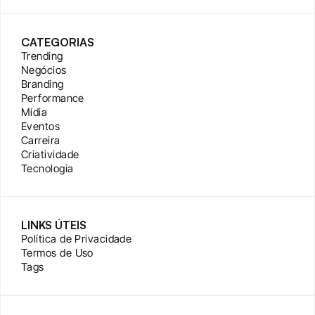
CATEGORIAS
Trending
Negócios
Branding
Performance
Mídia
Eventos
Carreira
Criatividade
Tecnologia
LINKS ÚTEIS
Política de Privacidade
Termos de Uso
Tags