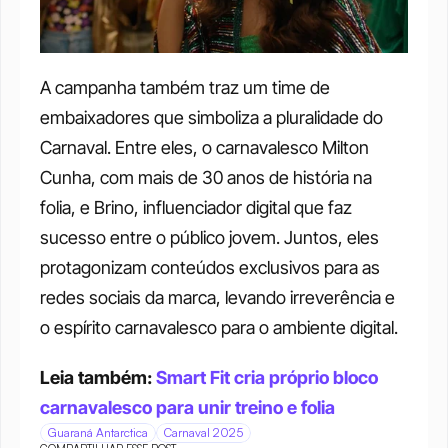
A campanha também traz um time de 
embaixadores que simboliza a pluralidade do 
Carnaval. Entre eles, o carnavalesco Milton 
Cunha, com mais de 30 anos de história na 
folia, e Brino, influenciador digital que faz 
sucesso entre o público jovem. Juntos, eles 
protagonizam conteúdos exclusivos para as 
redes sociais da marca, levando irreverência e 
o espírito carnavalesco para o ambiente digital.
Leia também: 
Smart Fit cria próprio bloco 
carnavalesco para unir treino e folia
Guaraná Antarctica
Carnaval 2025