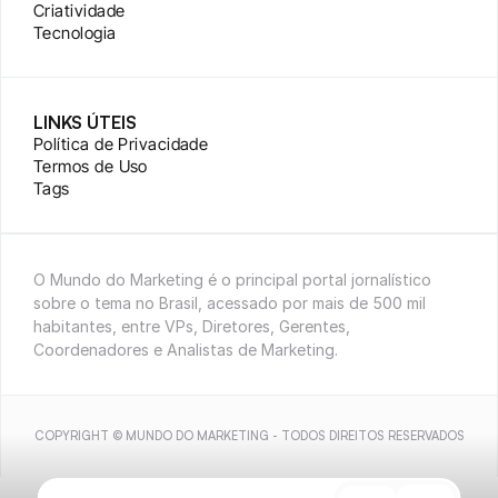
Criatividade
Tecnologia
LINKS ÚTEIS
Política de Privacidade
Termos de Uso
Tags
O Mundo do Marketing é o principal portal jornalístico 
sobre o tema no Brasil, acessado por mais de 500 mil 
habitantes, entre VPs, Diretores, Gerentes, 
Coordenadores e Analistas de Marketing.
COPYRIGHT © MUNDO DO MARKETING - TODOS DIREITOS RESERVADOS