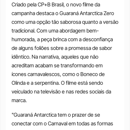
Criado pela CP+B Brasil, o novo filme da 
campanha destaca o Guaraná Antarctica Zero 
como uma opção tão saborosa quanto a versão 
tradicional. Com uma abordagem bem-
humorada, a peça brinca com a desconfiança 
de alguns foliões sobre a promessa de sabor 
idêntico. Na narrativa, aqueles que não 
acreditam acabam se transformando em 
ícones carnavalescos, como o Boneco de 
Olinda e a serpentina. O filme está sendo 
veiculado na televisão e nas redes sociais da 
marca.
"Guaraná Antarctica tem o prazer de se 
conectar com o Carnaval em todas as formas 