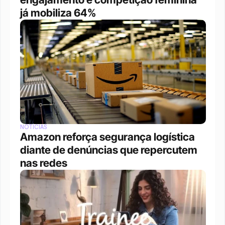
já mobiliza 64%
NOTÍCIAS
Amazon reforça segurança logística 
diante de denúncias que repercutem 
nas redes