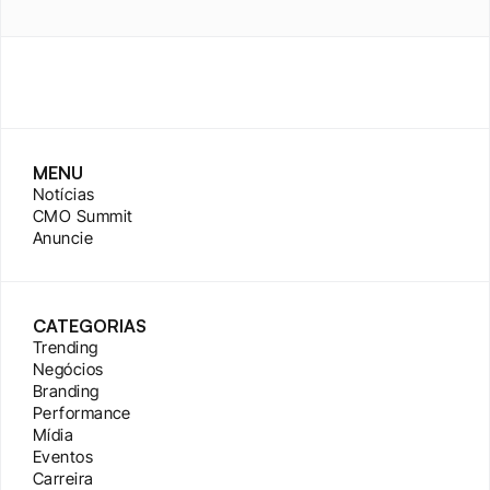
MENU
Notícias
CMO Summit
Anuncie
CATEGORIAS
Trending
Negócios
Branding
Performance
Mídia
Eventos
Carreira