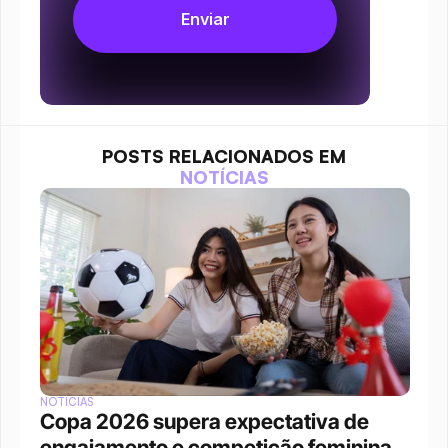
POSTS RELACIONADOS EM
NOTÍCIAS
NOTÍCIAS
Copa 2026 supera expectativa de 
engajamento e competição feminina 