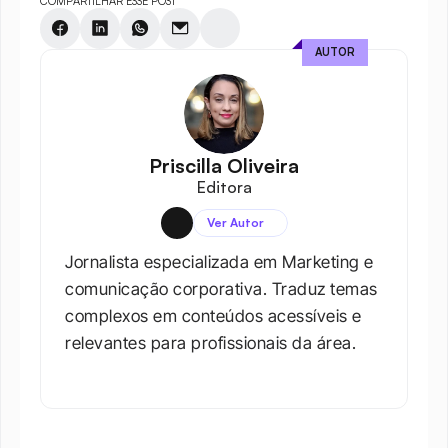
COMPARTILHAR ESSE POST
AUTOR
Priscilla Oliveira
Editora
Ver Autor
Jornalista especializada em Marketing e 
comunicação corporativa. Traduz temas 
complexos em conteúdos acessíveis e 
relevantes para profissionais da área.​
