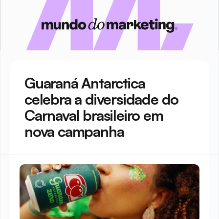
Guaraná Antarctica 
celebra a diversidade do 
Carnaval brasileiro em 
nova campanha