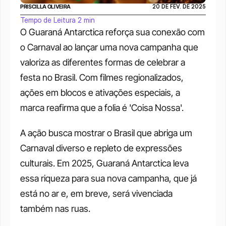
PRISCILLA OLIVEIRA
20 DE FEV. DE 2025
Tempo de Leitura 2 min
O Guaraná Antarctica reforça sua conexão com 
o Carnaval ao lançar uma nova campanha que 
valoriza as diferentes formas de celebrar a 
festa no Brasil. Com filmes regionalizados, 
ações em blocos e ativações especiais, a 
marca reafirma que a folia é 'Coisa Nossa'.
A ação busca mostrar
o Brasil que abriga um 
Carnaval diverso e repleto de expressões 
culturais. Em 2025, Guaraná Antarctica leva 
essa riqueza para sua nova campanha, que já 
está no ar e, em breve, será vivenciada 
também nas ruas. 