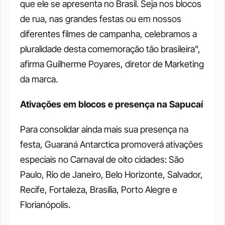
que ele se apresenta no Brasil. Seja nos blocos 
de rua, nas grandes festas ou em nossos 
diferentes filmes de campanha, celebramos a 
pluralidade desta comemoração tão brasileira", 
afirma Guilherme Poyares, diretor de Marketing 
da marca.
Ativações em blocos e presença na Sapucaí
Para consolidar ainda mais sua presença na 
festa, Guaraná Antarctica promoverá ativações 
especiais no Carnaval de oito cidades: São 
Paulo, Rio de Janeiro, Belo Horizonte, Salvador, 
Recife, Fortaleza, Brasília, Porto Alegre e 
Florianópolis.