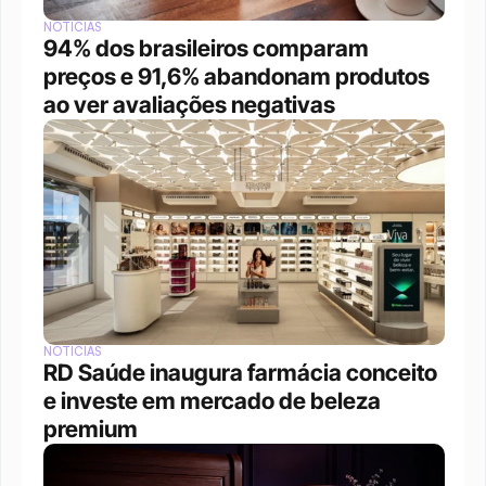
NOTÍCIAS
94% dos brasileiros comparam 
preços e 91,6% abandonam produtos 
ao ver avaliações negativas
NOTÍCIAS
RD Saúde inaugura farmácia conceito 
e investe em mercado de beleza 
premium