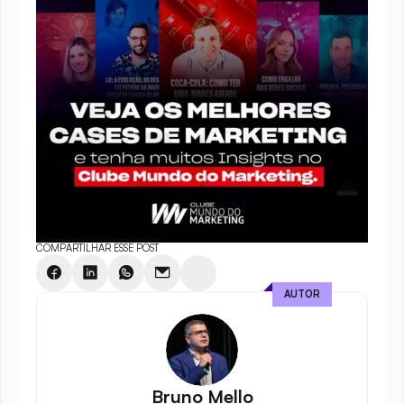
COMPARTILHAR ESSE POST
AUTOR
Bruno Mello