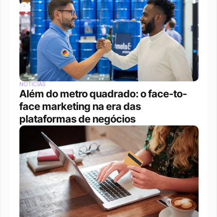
NOTÍCIAS
Além do metro quadrado: o face-to-
face marketing na era das 
plataformas de negócios 