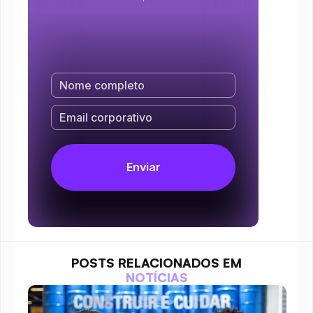
POSTS RELACIONADOS EM
NOTÍCIAS