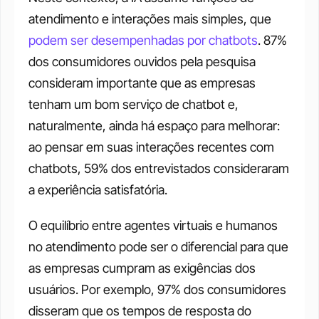
atendimento e interações mais simples, que 
podem ser desempenhadas por chatbots
. 87% 
dos consumidores ouvidos pela pesquisa 
consideram importante que as empresas 
tenham um bom serviço de chatbot e, 
naturalmente, ainda há espaço para melhorar: 
ao pensar em suas interações recentes com 
chatbots, 59% dos entrevistados consideraram 
a experiência satisfatória. 
O equilíbrio entre agentes virtuais e humanos 
no atendimento pode ser o diferencial para que 
as empresas cumpram as exigências dos 
usuários. Por exemplo, 97% dos consumidores 
disseram que os tempos de resposta do 