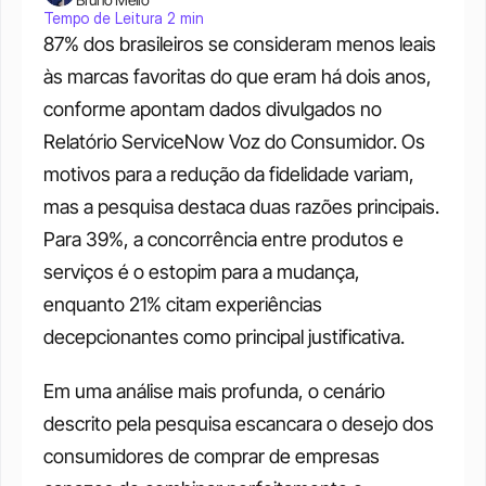
Tempo de Leitura 2 min
87% dos brasileiros se consideram menos leais 
às marcas favoritas do que eram há dois anos, 
conforme apontam dados divulgados no 
Relatório ServiceNow Voz do Consumidor. Os 
motivos para a redução da fidelidade variam, 
mas a pesquisa destaca duas razões principais. 
Para 39%, a concorrência entre produtos e 
serviços é o estopim para a mudança, 
enquanto 21% citam experiências 
decepcionantes como principal justificativa. 
Em uma análise mais profunda, o cenário 
descrito pela pesquisa escancara o desejo dos 
consumidores de comprar de empresas 