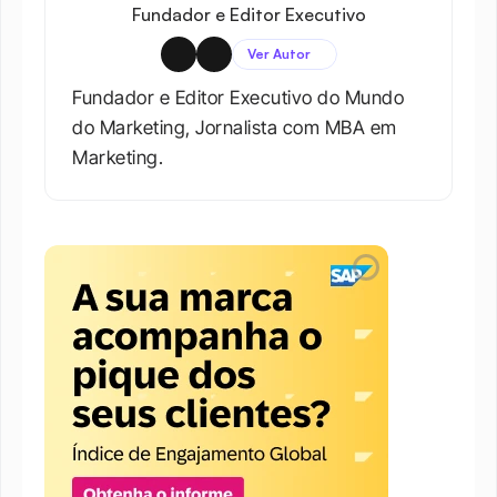
Fundador e Editor Executivo
Ver Autor
Fundador e Editor Executivo do Mundo 
do Marketing, Jornalista com MBA em 
Marketing.