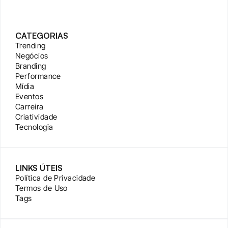
CATEGORIAS
Trending
Negócios
Branding
Performance
Mídia
Eventos
Carreira
Criatividade
Tecnologia
LINKS ÚTEIS
Política de Privacidade
Termos de Uso
Tags