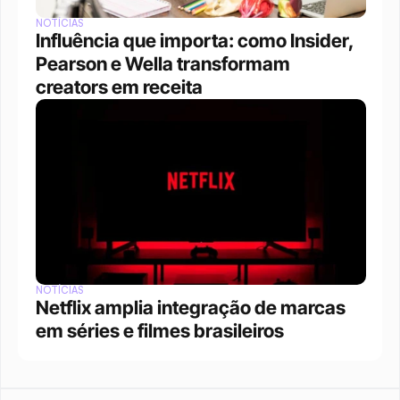
NOTÍCIAS
Influência que importa: como Insider, 
Pearson e Wella transformam 
creators em receita
NOTÍCIAS
Netflix amplia integração de marcas 
em séries e filmes brasileiros