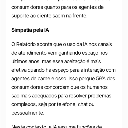
consumidores quanto para os agentes de 
suporte ao cliente saem na frente. 
Simpatia pela IA
O Relatório aponta que o uso da IA nos canais 
de atendimento vem ganhando espaço nos 
últimos anos, mas essa aceitação é mais 
efetiva quando há espaço para a interação com 
agentes de carne e osso. Isso porque 59% dos 
consumidores concordam que os humanos 
são mais adequados para resolver problemas 
complexos, seja por telefone, chat ou 
pessoalmente. 
Neste contexto, a IA assume funções de 