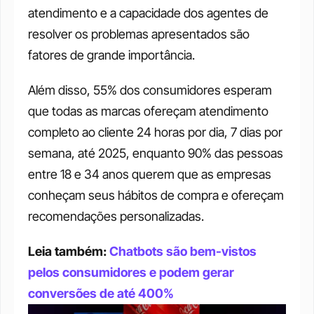
atendimento e a capacidade dos agentes de 
resolver os problemas apresentados são 
fatores de grande importância. 
Além disso, 55% dos consumidores esperam 
que todas as marcas ofereçam atendimento 
completo ao cliente 24 horas por dia, 7 dias por 
semana, até 2025, enquanto 90% das pessoas 
entre 18 e 34 anos querem que as empresas 
conheçam seus hábitos de compra e ofereçam 
recomendações personalizadas. 
Leia também: 
Chatbots são bem-vistos 
pelos consumidores e podem gerar 
conversões de até 400%