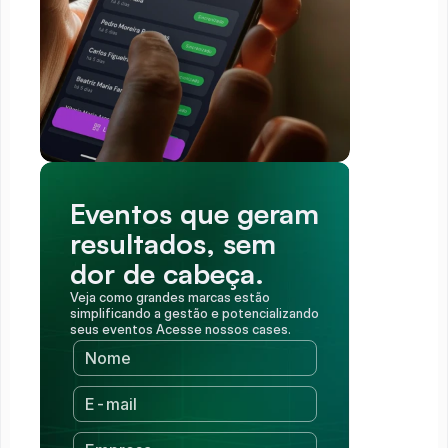
Eventos que geram 
resultados, sem 
dor de cabeça.
Veja como grandes marcas estão 
simplificando a gestão e potencializando 
seus eventos Acesse nossos cases.