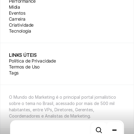
Performance
Mídia
Eventos
Carreira
Criatividade
Tecnologia
LINKS ÚTEIS
Política de Privacidade
Termos de Uso
Tags
O Mundo do Marketing é o principal portal jornalístico 
sobre o tema no Brasil, acessado por mais de 500 mil 
habitantes, entre VPs, Diretores, Gerentes, 
Coordenadores e Analistas de Marketing.