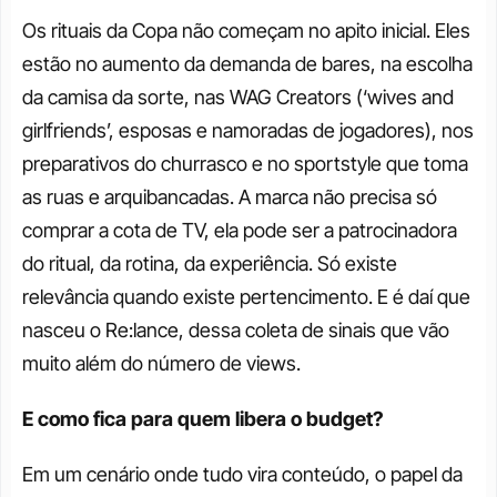
Os rituais da Copa não começam no apito inicial. Eles 
estão no aumento da demanda de bares, na escolha 
da camisa da sorte, nas WAG Creators (‘wives and 
girlfriends’, esposas e namoradas de jogadores), nos 
preparativos do churrasco e no sportstyle que toma 
as ruas e arquibancadas. A marca não precisa só 
comprar a cota de TV, ela pode ser a patrocinadora 
do ritual, da rotina, da experiência. Só existe 
relevância quando existe pertencimento. E é daí que 
nasceu o Re:lance, dessa coleta de sinais que vão 
muito além do número de views.
E como fica para quem libera o budget?
Em um cenário onde tudo vira conteúdo, o papel da 