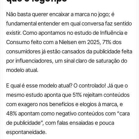
Não basta querer encaixar a marca no jogo; é 
fundamental entender em qual conversa faz sentido 
existir. Como apontamos no estudo de Influência e 
Consumo feito com a Nielsen em 2025, 71% dos 
consumidores já estão cansados da publicidade feita 
por influenciadores, um sinal claro de saturação do 
modelo atual.
E qual é esse modelo atual? O controlado! Já que o 
mesmo estudo aponta que 51% rejeitam conteúdos 
com exagero nos benefícios e elogios à marca, e 
48% apontam como negativo conteúdos com “cara 
de publicidade”, com falas ensaiadas e pouca 
espontaneidade.