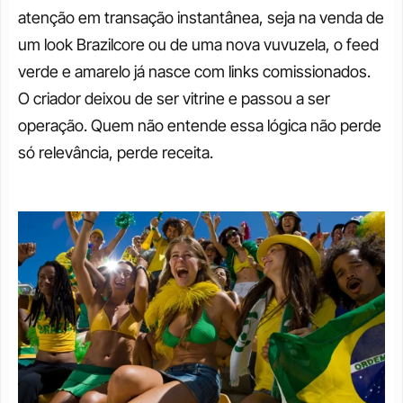
atenção em transação instantânea, seja na venda de 
um look Brazilcore ou de uma nova vuvuzela, o feed 
verde e amarelo já nasce com links comissionados. 
O criador deixou de ser vitrine e passou a ser 
operação. Quem não entende essa lógica não perde 
só relevância, perde receita.