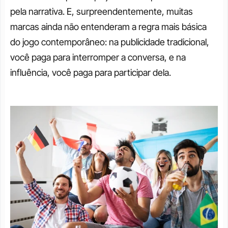
pela narrativa. E, surpreendentemente, muitas 
marcas ainda não entenderam a regra mais básica 
do jogo contemporâneo: na publicidade tradicional, 
você paga para interromper a conversa, e na 
influência, você paga para participar dela.