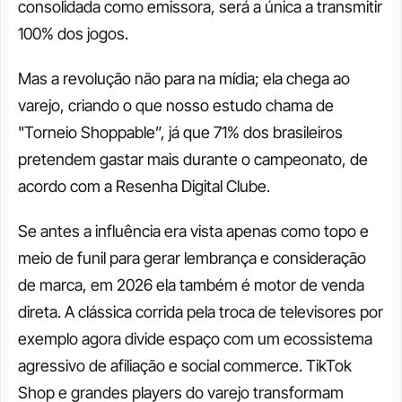
consolidada como emissora, será a única a transmitir 
100% dos jogos.
Mas a revolução não para na mídia; ela chega ao 
varejo, criando o que nosso estudo chama de 
"Torneio Shoppable”, já que 71% dos brasileiros 
pretendem gastar mais durante o campeonato, de 
acordo com a Resenha Digital Clube. 
Se antes a influência era vista apenas como topo e 
meio de funil para gerar lembrança e consideração 
de marca, em 2026 ela também é motor de venda 
direta. A clássica corrida pela troca de televisores por 
exemplo agora divide espaço com um ecossistema 
agressivo de afiliação e social commerce. TikTok 
Shop e grandes players do varejo transformam 