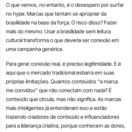
O que vemos, no entanto, é o desespero por surfar 
no hype. Marcas que tentam se apropriar da 
brasilidade na base da força. O risco disso? Fazer 
mais do mesmo. Usar a brasilidade sem leitura 
cultural transforma o que deveria ser conexão em 
uma campanha genérica.
Para gerar conexão real, é preciso legitimidade. E é 
aqui que o mercado tradicional esbarra em suas 
próprias limitações. Quantos conteúdos “a marca 
me convidou” que não conectam com nada? É 
conteúdo que circula, mas não significa. As marcas 
mais inteligentes já entenderam isso e estão 
trazendo criadores de conteúdo e influenciadores 
para a liderança criativa, porque conhecem as dores, 