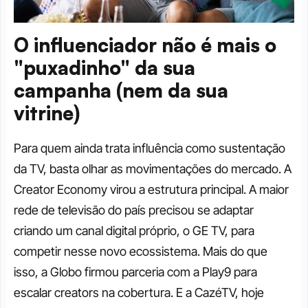
O influenciador não é mais o 
"puxadinho" da sua 
campanha (nem da sua 
vitrine)
Para quem ainda trata influência como sustentação 
da TV, basta olhar as movimentações do mercado. A 
Creator Economy virou a estrutura principal. A maior 
rede de televisão do país precisou se adaptar 
criando um canal digital próprio, o GE TV, para 
competir nesse novo ecossistema. Mais do que 
isso, a Globo firmou parceria com a Play9 para 
escalar creators na cobertura. E a CazéTV, hoje 