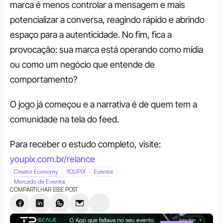
marca é menos controlar a mensagem e mais 
potencializar a conversa, reagindo rápido e abrindo 
espaço para a autenticidade. No fim, fica a 
provocação: sua marca está operando como mídia 
ou como um negócio que entende de 
comportamento?
O jogo já começou e a narrativa é de quem tem a 
comunidade na tela do feed.
Para receber o estudo completo, visite: 
youpix.com.br/relance
Creator Economy
YOUPIX
Eventos
Mercado de Eventos
COMPARTILHAR ESSE POST