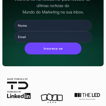
últimas notícias do
Mundo do Marketing na sua inbox.
Inscreva-se
MADE POSSIBLE BY
POWERED BY