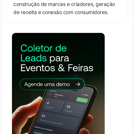
construção de marcas e criadores, geração 
de receita e conexão com consumidores.