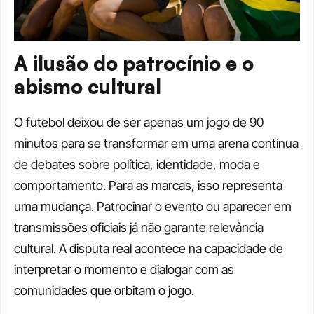
A ilusão do patrocínio e o 
abismo cultural
O futebol deixou de ser apenas um jogo de 90 
minutos para se transformar em uma arena contínua 
de debates sobre política, identidade, moda e 
comportamento. Para as marcas, isso representa 
uma mudança. Patrocinar o evento ou aparecer em 
transmissões oficiais já não garante relevância 
cultural. A disputa real acontece na capacidade de 
interpretar o momento e dialogar com as 
comunidades que orbitam o jogo.