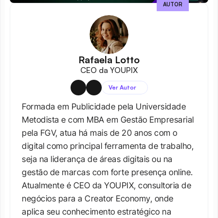
AUTOR
Rafaela Lotto
CEO da YOUPIX
Ver Autor
Formada em Publicidade pela Universidade 
Metodista e com MBA em Gestão Empresarial 
pela FGV, atua há mais de 20 anos com o 
digital como principal ferramenta de trabalho, 
seja na liderança de áreas digitais ou na 
gestão de marcas com forte presença online. 
Atualmente é CEO da YOUPIX, consultoria de 
negócios para a Creator Economy, onde 
aplica seu conhecimento estratégico na 