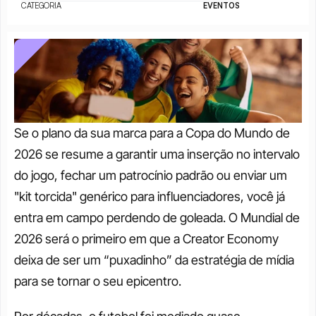
CATEGORIA
EVENTOS
Se o plano da sua marca para a Copa do Mundo de 
2026 se resume a garantir uma inserção no intervalo 
do jogo, fechar um patrocínio padrão ou enviar um 
"kit torcida" genérico para influenciadores, você já 
entra em campo perdendo de goleada. O Mundial de 
2026 será o primeiro em que a Creator Economy 
deixa de ser um “puxadinho” da estratégia de mídia 
para se tornar o seu epicentro.