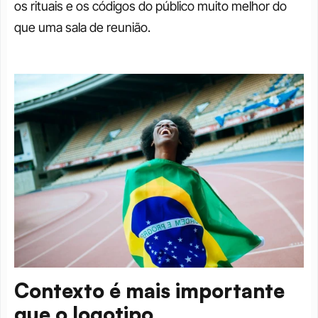
os rituais e os códigos do público muito melhor do 
que uma sala de reunião.
Contexto é mais importante 
que o logotipo