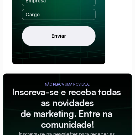
NÃO PERCA UMA NOVIDADE!
Inscreva-se e receba todas 
as novidades
de marketing. Entre na 
comunidade!
Inscreva-se na newsletter para receber as 