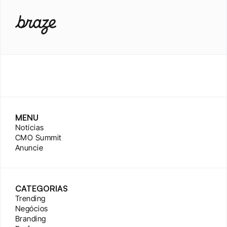
MENU
Notícias
CMO Summit
Anuncie
CATEGORIAS
Trending
Negócios
Branding