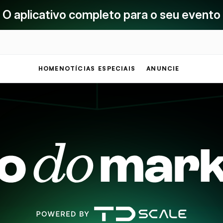
O aplicativo completo para o seu evento
HOME
NOTÍCIAS
ESPECIAIS
ANUNCIE