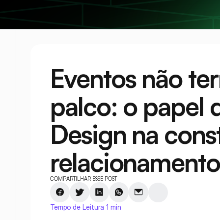
Eventos não te
palco: o papel 
Design na const
relacionamento
COMPARTILHAR ESSE POST
Tempo de Leitura 1 min