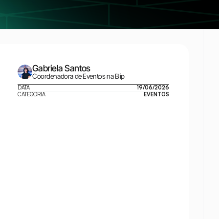
Gabriela Santos
Coordenadora de Eventos na Blip
DATA
19/06/2026
CATEGORIA
EVENTOS