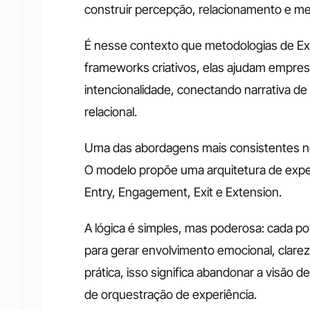
construir percepção, relacionamento e m
É nesse contexto que metodologias de Ex
frameworks criativos, elas ajudam empres
intencionalidade, conectando narrativa 
relacional.
Uma das abordagens mais consistentes nes
O modelo propõe uma arquitetura de exper
Entry, Engagement, Exit e Extension. 
A lógica é simples, mas poderosa: cada po
para gerar envolvimento emocional, clare
prática, isso significa abandonar a visão
de orquestração de experiência.