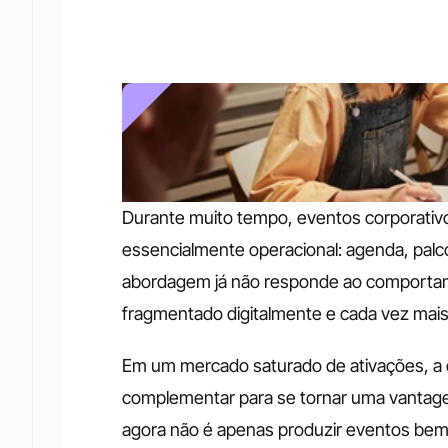
Durante muito tempo, eventos corporativo
essencialmente operacional: agenda, pal
abordagem já não responde ao comportam
fragmentado digitalmente e cada vez mais
Em um mercado saturado de ativações, a e
complementar para se tornar uma vantage
agora não é apenas produzir eventos bem