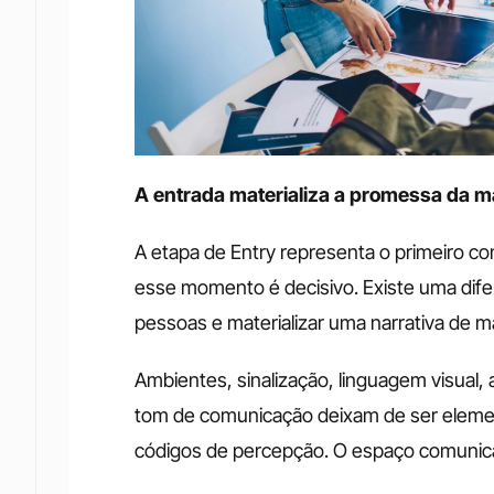
A entrada materializa a promessa da m
A etapa de Entry representa o primeiro con
esse momento é decisivo. Existe uma dife
pessoas e materializar uma narrativa de m
Ambientes, sinalização, linguagem visual, 
tom de comunicação deixam de ser elemen
códigos de percepção. O espaço comunic