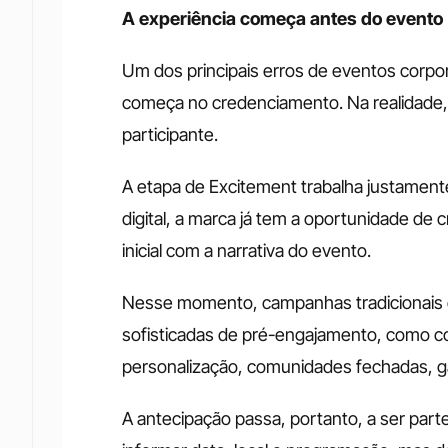
A experiência começa antes do evento
Um dos principais erros de eventos corpora
começa no credenciamento. Na realidade, el
participante.
A etapa de Excitement trabalha justament
digital, a marca já tem a oportunidade de c
inicial com a narrativa do evento.
Nesse momento, campanhas tradicionais de
sofisticadas de pré-engajamento, como con
personalização, comunidades fechadas, ga
A antecipação passa, portanto, a ser parte