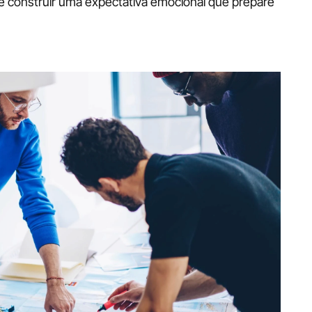
e construir uma expectativa emocional que prepare 