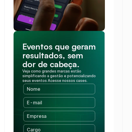
Eventos que geram 
resultados, sem 
dor de cabeça.
Veja como grandes marcas estão 
simplificando a gestão e potencializando 
seus eventos Acesse nossos cases.