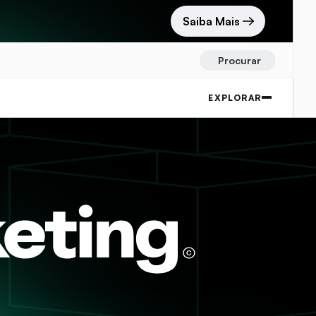
Saiba Mais
Procurar
EXPLORAR