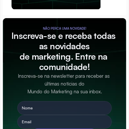
NÃO PERCA UMA NOVIDADE!
Inscreva-se e receba todas 
as novidades
de marketing. Entre na 
comunidade!
Inscreva-se na newsletter para receber as 
últimas notícias do
Mundo do Marketing na sua inbox.