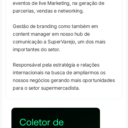
eventos de live Marketing, na geração de 
parcerias, vendas e networking. 

Gestão de branding como também em 
content manager em nosso hub de 
comunicação a SuperVarejo, um dos mais 
importantes do setor. 

Responsável pela estratégia e relações 
internacionais na busca de ampliarmos os 
nossos negócios gerando mais oportunidades 