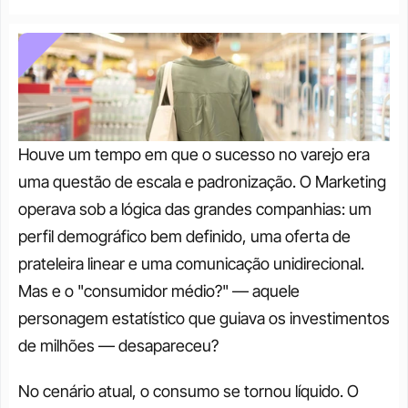
Houve um tempo em que o sucesso no varejo era 
uma questão de escala e padronização. O Marketing 
operava sob a lógica das grandes companhias: um 
perfil demográfico bem definido, uma oferta de 
prateleira linear e uma comunicação unidirecional. 
Mas e o "consumidor médio?" — aquele 
personagem estatístico que guiava os investimentos 
de milhões — desapareceu?
No cenário atual, o consumo se tornou líquido. O 