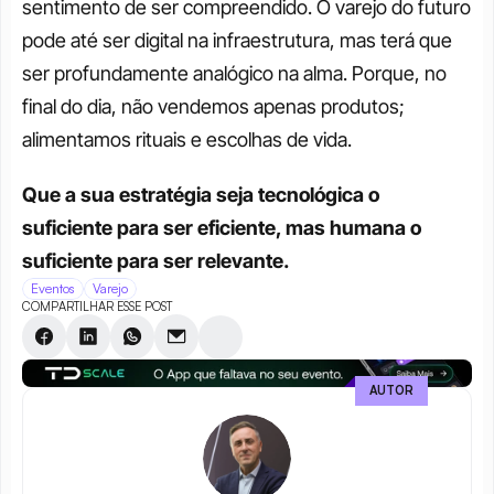
sentimento de ser compreendido. O varejo do futuro 
pode até ser digital na infraestrutura, mas terá que 
ser profundamente analógico na alma. Porque, no 
final do dia, não vendemos apenas produtos; 
alimentamos rituais e escolhas de vida.
Que a sua estratégia seja tecnológica o 
suficiente para ser eficiente, mas humana o 
suficiente para ser relevante.
Eventos
Varejo
COMPARTILHAR ESSE POST
AUTOR