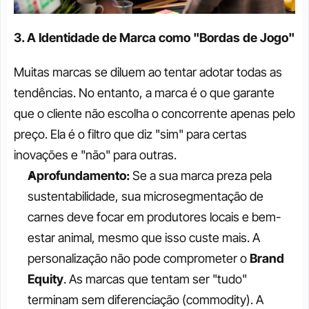
3. A Identidade de Marca como "Bordas de Jogo"
Muitas marcas se diluem ao tentar adotar todas as 
tendências. No entanto, a marca é o que garante 
que o cliente não escolha o concorrente apenas pelo 
preço. Ela é o filtro que diz "sim" para certas 
inovações e "não" para outras.
Aprofundamento:
 Se a sua marca preza pela 
sustentabilidade, sua microsegmentação de 
carnes deve focar em produtores locais e bem-
estar animal, mesmo que isso custe mais. A 
personalização não pode comprometer o 
Brand 
Equity
. As marcas que tentam ser "tudo" 
terminam sem diferenciação (commodity). A 