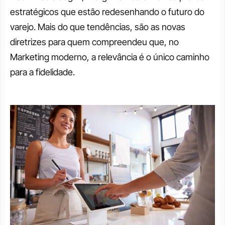
estratégicos que estão redesenhando o futuro do 
varejo. Mais do que tendências, são as novas 
diretrizes para quem compreendeu que, no 
Marketing moderno, a relevância é o único caminho 
para a fidelidade.