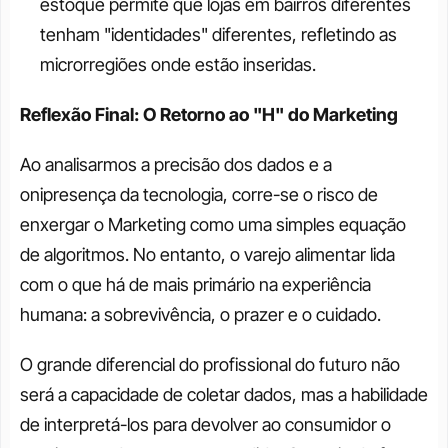
estoque permite que lojas em bairros diferentes 
tenham "identidades" diferentes, refletindo as 
microrregiões onde estão inseridas.
Reflexão Final: O Retorno ao "H" do Marketing
Ao analisarmos a precisão dos dados e a 
onipresença da tecnologia, corre-se o risco de 
enxergar o Marketing como uma simples equação 
de algoritmos. No entanto, o varejo alimentar lida 
com o que há de mais primário na experiência 
humana: a sobrevivência, o prazer e o cuidado.
O grande diferencial do profissional do futuro não 
será a capacidade de coletar dados, mas a habilidade 
de interpretá-los para devolver ao consumidor o 