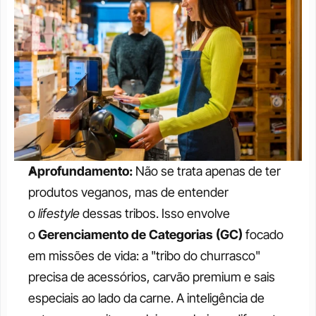
Aprofundamento:
 Não se trata apenas de ter 
produtos veganos, mas de entender 
o 
lifestyle
 dessas tribos. Isso envolve 
o 
Gerenciamento de Categorias (GC)
 focado 
em missões de vida: a "tribo do churrasco" 
precisa de acessórios, carvão premium e sais 
especiais ao lado da carne. A inteligência de 