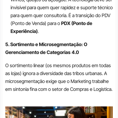
invisível para quem quer rapidez e suporte técnico 
para quem quer consultoria. É a transição do PDV 
(Ponto de Venda) para o 
PDX (Ponto de 
Experiência)
.
5. Sortimento e Microsegmentação: O 
Gerenciamento de Categorias 4.0
O sortimento linear (os mesmos produtos em todas 
as lojas) ignora a diversidade das tribos urbanas. A 
microsegmentação exige que o Marketing trabalhe 
em sintonia fina com o setor de Compras e Logística.