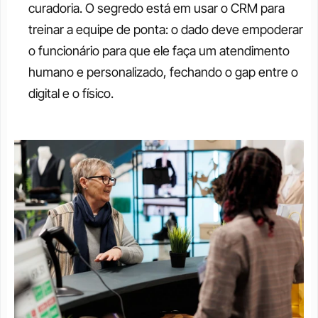
curadoria. O segredo está em usar o CRM para 
treinar a equipe de ponta: o dado deve empoderar 
o funcionário para que ele faça um atendimento 
humano e personalizado, fechando o gap entre o 
digital e o físico.