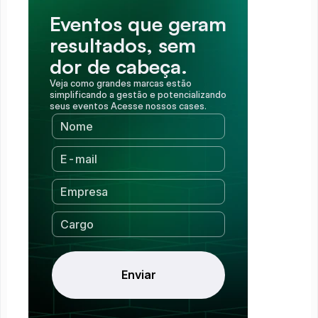
Eventos que geram 
resultados, sem 
dor de cabeça.
Veja como grandes marcas estão 
simplificando a gestão e potencializando 
seus eventos Acesse nossos cases.