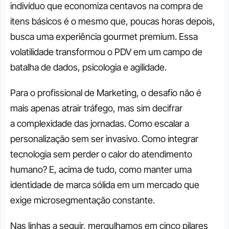
indivíduo que economiza centavos na compra de 
itens básicos é o mesmo que, poucas horas depois, 
busca uma experiência gourmet premium. Essa 
volatilidade transformou o PDV em um campo de 
batalha de dados, psicologia e agilidade.
Para o profissional de Marketing, o desafio não é 
mais apenas atrair tráfego, mas sim decifrar 
a complexidade das jornadas. Como escalar a 
personalização sem ser invasivo. Como integrar 
tecnologia sem perder o calor do atendimento 
humano? E, acima de tudo, como manter uma 
identidade de marca sólida em um mercado que 
exige microsegmentação constante.
Nas linhas a seguir, mergulhamos em cinco pilares 