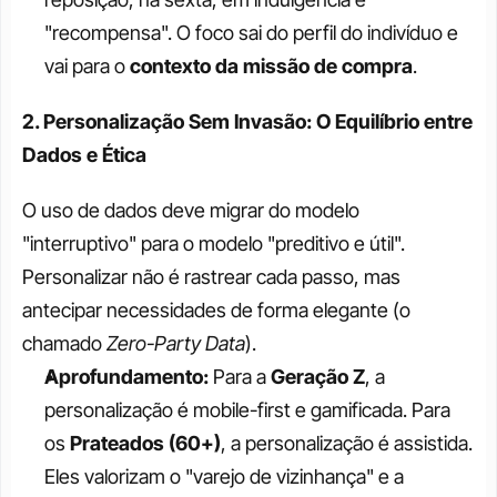
"recompensa". O foco sai do perfil do indivíduo e 
vai para o 
contexto da missão de compra
.
2. Personalização Sem Invasão: O Equilíbrio entre 
Dados e Ética
O uso de dados deve migrar do modelo 
"interruptivo" para o modelo "preditivo e útil". 
Personalizar não é rastrear cada passo, mas 
antecipar necessidades de forma elegante (o 
chamado 
Zero-Party Data
).
Aprofundamento:
 Para a 
Geração Z
, a 
personalização é mobile-first e gamificada. Para 
os 
Prateados (60+)
, a personalização é assistida. 
Eles valorizam o "varejo de vizinhança" e a 