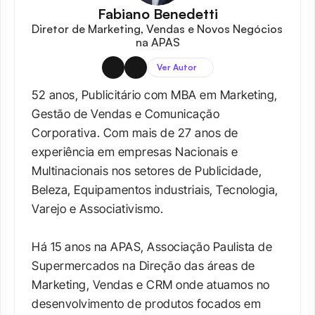
Fabiano Benedetti
Diretor de Marketing, Vendas e Novos Negócios 
na APAS
Ver Autor
52 anos, Publicitário com MBA em Marketing, 
Gestão de Vendas e Comunicação 
Corporativa. Com mais de 27 anos de 
experiência em empresas Nacionais e 
Multinacionais nos setores de Publicidade, 
Beleza, Equipamentos industriais, Tecnologia, 
Varejo e Associativismo.

Há 15 anos na APAS, Associação Paulista de 
Supermercados na Direção das áreas de 
Marketing, Vendas e CRM onde atuamos no 
desenvolvimento de produtos focados em 