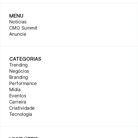
MENU
Notícias
CMO Summit
Anuncie
CATEGORIAS
Trending
Negócios
Branding
Performance
Mídia
Eventos
Carreira
Criatividade
Tecnologia