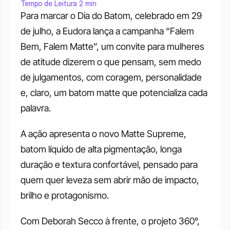
Tempo de Leitura 2 min
Para marcar o Dia do Batom, celebrado em 29 
de julho, a Eudora lança a campanha “Falem 
Bem, Falem Matte”, um convite para mulheres 
de atitude dizerem o que pensam, sem medo 
de julgamentos, com coragem, personalidade 
e, claro, um batom matte que potencializa cada 
palavra. 
A ação apresenta o novo Matte Supreme, 
batom líquido de alta pigmentação, longa 
duração e textura confortável, pensado para 
quem quer leveza sem abrir mão de impacto, 
brilho e protagonismo. 
Com Deborah Secco à frente, o projeto 360°, 