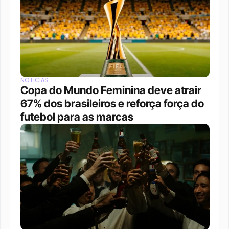
NOTÍCIAS
Copa do Mundo Feminina deve atrair 
67% dos brasileiros e reforça força do 
futebol para as marcas