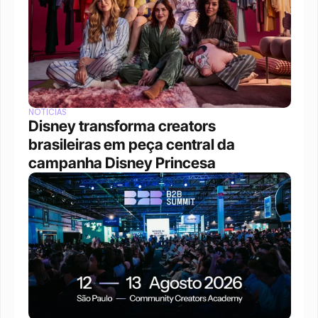
NOTÍCIAS
Disney transforma creators 
brasileiras em peça central da 
campanha Disney Princesa