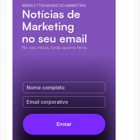
NEWSLETTER MUNDO DO MARKETING
Notícias de 
Marketing
no seu email
No seu inbox, toda quarta-feira.