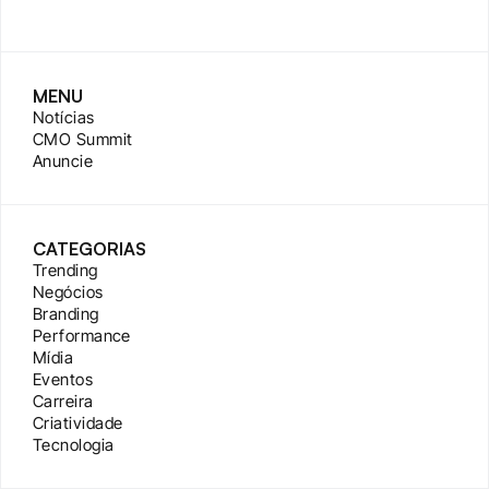
MENU
Notícias
CMO Summit
Anuncie
CATEGORIAS
Trending
Negócios
Branding
Performance
Mídia
Eventos
Carreira
Criatividade
Tecnologia