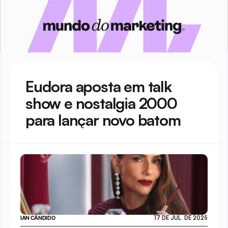
Eudora aposta em talk 
show e nostalgia 2000 
para lançar novo batom
IAN CÂNDIDO
17 DE JUL. DE 2025