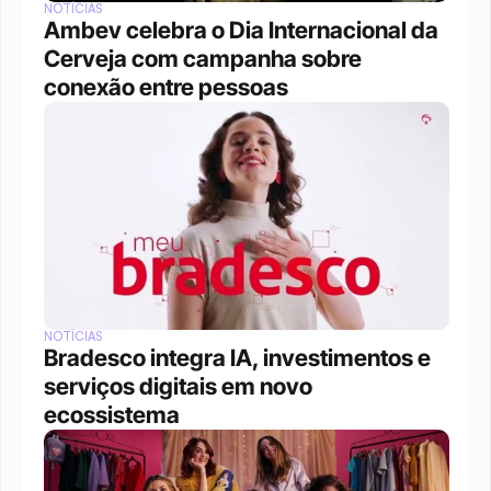
NOTÍCIAS
Ambev celebra o Dia Internacional da 
Cerveja com campanha sobre 
conexão entre pessoas
NOTÍCIAS
Bradesco integra IA, investimentos e 
serviços digitais em novo 
ecossistema