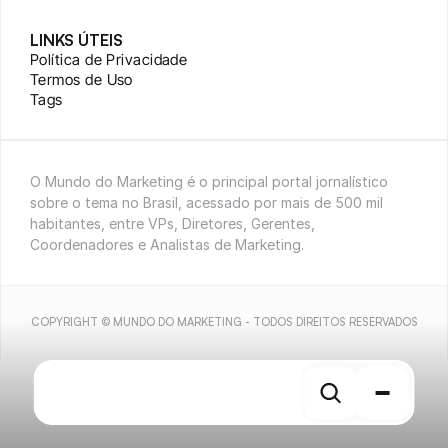
LINKS ÚTEIS
Política de Privacidade
Termos de Uso
Tags
O Mundo do Marketing é o principal portal jornalístico 
sobre o tema no Brasil, acessado por mais de 500 mil 
habitantes, entre VPs, Diretores, Gerentes, 
Coordenadores e Analistas de Marketing.
COPYRIGHT © MUNDO DO MARKETING - TODOS DIREITOS RESERVADOS