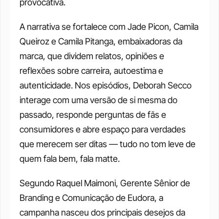
provocativa.
A narrativa se fortalece com Jade Picon, Camila 
Queiroz e Camila Pitanga, embaixadoras da 
marca, que dividem relatos, opiniões e 
reflexões sobre carreira, autoestima e 
autenticidade. Nos episódios, Deborah Secco 
interage com uma versão de si mesma do 
passado, responde perguntas de fãs e 
consumidores e abre espaço para verdades 
que merecem ser ditas — tudo no tom leve de 
quem fala bem, fala matte.
Segundo Raquel Maimoni, Gerente Sênior de 
Branding e Comunicação de Eudora, a  
campanha nasceu dos principais desejos da 