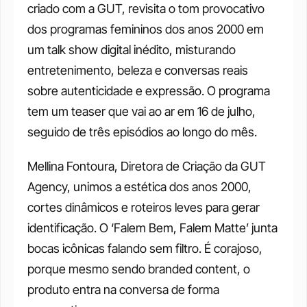
criado com a GUT, revisita o tom provocativo 
dos programas femininos dos anos 2000 em 
um talk show digital inédito, misturando 
entretenimento, beleza e conversas reais 
sobre autenticidade e expressão. O programa 
tem um teaser que vai ao ar em 16 de julho, 
seguido de três episódios ao longo do mês.
Mellina Fontoura, Diretora de Criação da GUT 
Agency, unimos a estética dos anos 2000, 
cortes dinâmicos e roteiros leves para gerar 
identificação. O ‘Falem Bem, Falem Matte’ junta 
bocas icônicas falando sem filtro. É corajoso, 
porque mesmo sendo branded content, o 
produto entra na conversa de forma 