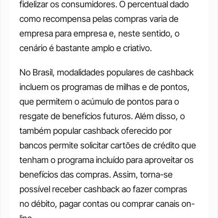
fidelizar os consumidores. O percentual dado 
como recompensa pelas compras varia de 
empresa para empresa e, neste sentido, o 
cenário é bastante amplo e criativo. 
No Brasil, modalidades populares de cashback 
incluem os programas de milhas e de pontos, 
que permitem o acúmulo de pontos para o 
resgate de benefícios futuros. Além disso, o 
também popular cashback oferecido por 
bancos permite solicitar cartões de crédito que 
tenham o programa incluído para aproveitar os 
benefícios das compras. Assim, torna-se 
possível receber cashback ao fazer compras 
no débito, pagar contas ou comprar canais on-