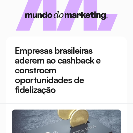
Empresas brasileiras 
aderem ao cashback e 
constroem 
oportunidades de 
fidelização