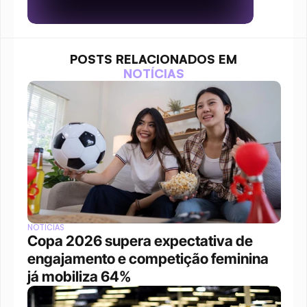
POSTS RELACIONADOS EM
NOTÍCIAS
NOTÍCIAS
Copa 2026 supera expectativa de 
engajamento e competição feminina 
já mobiliza 64%