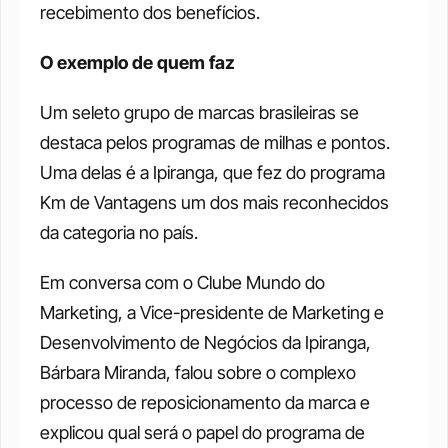
recebimento dos benefícios. 
O exemplo de quem faz
Um seleto grupo de marcas brasileiras se 
destaca pelos programas de milhas e pontos. 
Uma delas é a Ipiranga, que fez do programa 
Km de Vantagens um dos mais reconhecidos 
da categoria no país. 
Em conversa com o Clube Mundo do 
Marketing, a Vice-presidente de Marketing e 
Desenvolvimento de Negócios da Ipiranga, 
Bárbara Miranda, falou sobre o complexo 
processo de reposicionamento da marca e 
explicou qual será o papel do programa de 