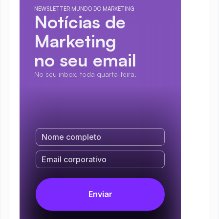
NEWSLETTER MUNDO DO MARKETING
Notícias de 
Marketing
no seu email
No seu inbox, toda quarta-feira.