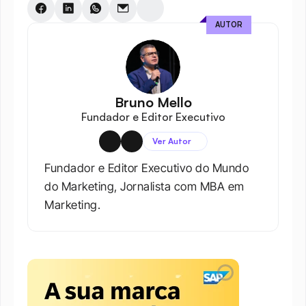
AUTOR
Bruno Mello
Fundador e Editor Executivo
Ver Autor
Fundador e Editor Executivo do Mundo 
do Marketing, Jornalista com MBA em 
Marketing.