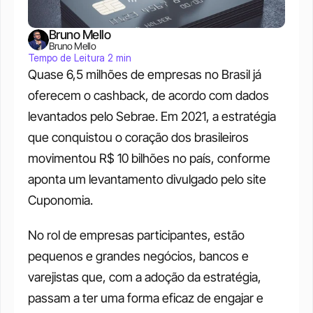
Bruno Mello
Bruno Mello
Tempo de Leitura 2 min
Quase 6,5 milhões de empresas no Brasil já 
oferecem o cashback, de acordo com dados 
levantados pelo Sebrae. Em 2021, a estratégia 
que conquistou o coração dos brasileiros 
movimentou R$ 10 bilhões no país, conforme 
aponta um levantamento divulgado pelo site 
Cuponomia. 
No rol de empresas participantes, estão 
pequenos e grandes negócios, bancos e 
varejistas que, com a adoção da estratégia, 
passam a ter uma forma eficaz de engajar e 