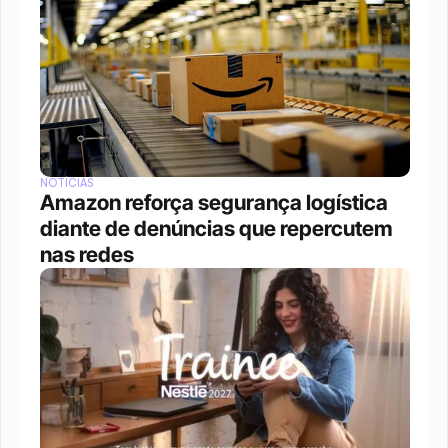
NOTÍCIAS
Amazon reforça segurança logística 
diante de denúncias que repercutem 
nas redes