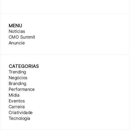
MENU
Notícias
CMO Summit
Anuncie
CATEGORIAS
Trending
Negócios
Branding
Performance
Mídia
Eventos
Carreira
Criatividade
Tecnologia