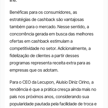
line. 
Benéficas para os consumidores, as 
estratégias de cashback são vantajosas 
também para o mercado. Nesse sentido, a 
concorrência gerada em busca das melhores 
ofertas em cashback estimulam a 
competitividade no setor. Adicionalmente, a 
fidelização de clientes a partir desses 
programas representa receita extra para as 
empresas que os adotam. 
Para o CEO da Lecupon, Aluísio Diniz Cirino, a 
tendência é que a prática cresça ainda mais no 
país nos próximos anos, considerando sua 
popularidade pautada pela facilidade de troca e 