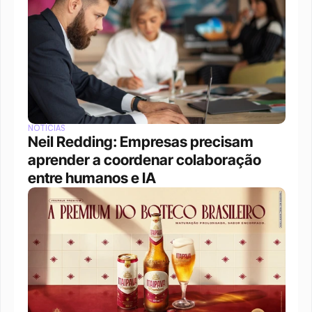
NOTÍCIAS
Neil Redding: Empresas precisam 
aprender a coordenar colaboração 
entre humanos e IA