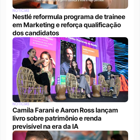
NOTÍCIAS
Nestlé reformula programa de trainee 
em Marketing e reforça qualificação 
dos candidatos
NOTÍCIAS
Camila Farani e Aaron Ross lançam 
livro sobre patrimônio e renda 
previsível na era da IA