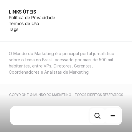
LINKS ÚTEIS
Política de Privacidade
Termos de Uso
Tags
O Mundo do Marketing é o principal portal jornalístico 
sobre o tema no Brasil, acessado por mais de 500 mil 
habitantes, entre VPs, Diretores, Gerentes, 
Coordenadores e Analistas de Marketing.
COPYRIGHT © MUNDO DO MARKETING - TODOS DIREITOS RESERVADOS