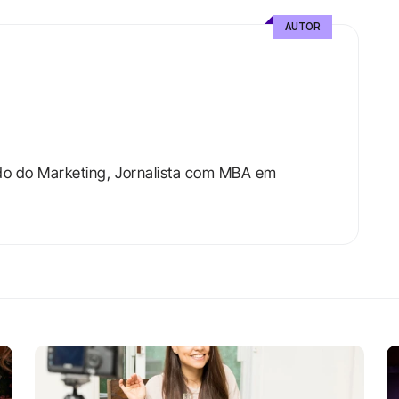
AUTOR
do do Marketing, Jornalista com MBA em 