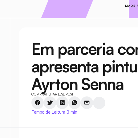
MADE 
Em parceria co
apresenta pintu
Ayrton Senna
COMPARTILHAR ESSE POST
Tempo de Leitura 3 min