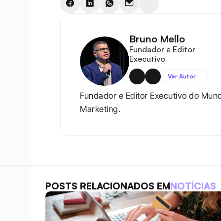
Bruno Mello
Fundador e Editor 
Executivo
Ver Autor
Fundador e Editor Executivo do Mun
Marketing.
POSTS RELACIONADOS EM
NOTÍCIAS