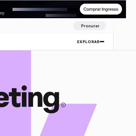
Procurar
EXPLORAR