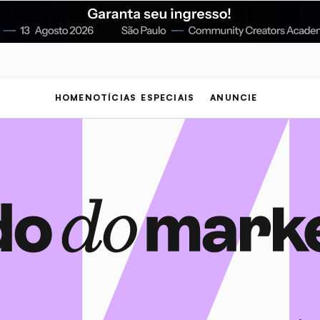
HOME
NOTÍCIAS
ESPECIAIS
ANUNCIE