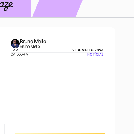
Bruno Mello
Bruno Mello
DATA
21 DE MAI. DE 2024
CATEGORIA
NOTÍCIAS