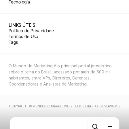
Tecnologia
LINKS ÚTEIS
Política de Privacidade
Termos de Uso
Tags
O Mundo do Marketing é o principal portal jornalístico 
sobre o tema no Brasil, acessado por mais de 500 mil 
habitantes, entre VPs, Diretores, Gerentes, 
Coordenadores e Analistas de Marketing.
COPYRIGHT © MUNDO DO MARKETING - TODOS DIREITOS RESERVADOS