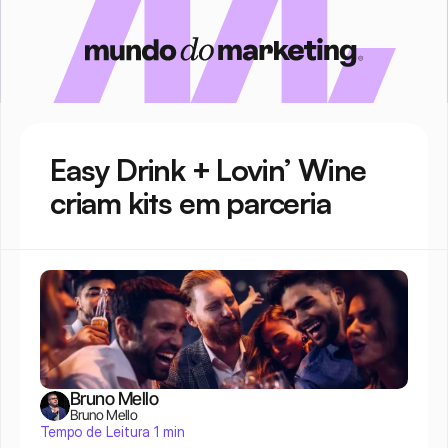
Easy Drink + Lovin’ Wine 
criam kits em parceria
Bruno Mello
Bruno Mello
Tempo de Leitura 1 min