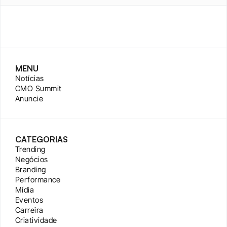
MENU
Notícias
CMO Summit
Anuncie
CATEGORIAS
Trending
Negócios
Branding
Performance
Mídia
Eventos
Carreira
Criatividade