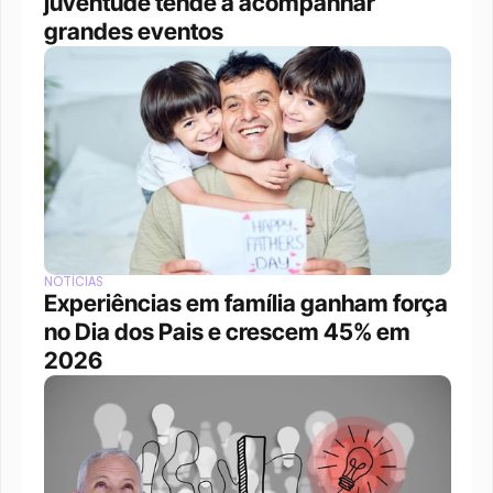
juventude tende a acompanhar 
grandes eventos 
NOTÍCIAS
Experiências em família ganham força 
no Dia dos Pais e crescem 45% em 
2026