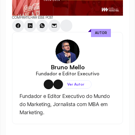
COMPARTILHAR ESSE POST
AUTOR
Bruno Mello
Fundador e Editor Executivo
Ver Autor
Fundador e Editor Executivo do Mundo 
do Marketing, Jornalista com MBA em 
Marketing.