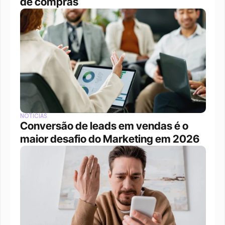
de compras
NOTÍCIAS
Conversão de leads em vendas é o 
maior desafio do Marketing em 2026