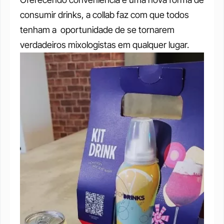
consumir drinks, a collab faz com que todos 
tenham a  oportunidade de se tornarem 
verdadeiros mixologistas em qualquer lugar. 