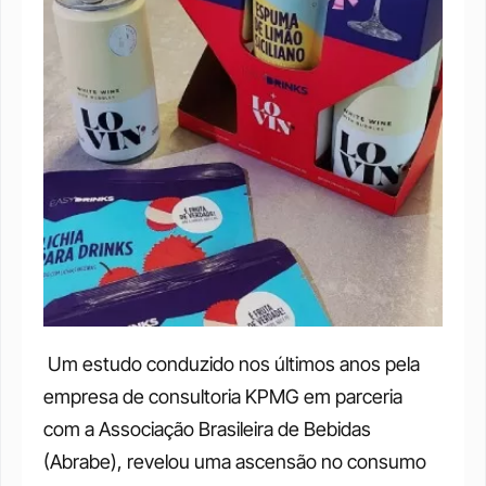
 Um estudo conduzido nos últimos anos pela 
empresa de consultoria KPMG em parceria 
com a Associação Brasileira de Bebidas 
(Abrabe), revelou uma ascensão no consumo 