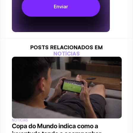
POSTS RELACIONADOS EM
NOTÍCIAS
NOTÍCIAS
Copa do Mundo indica como a 