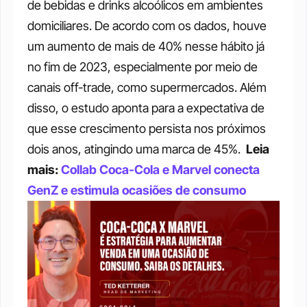
de bebidas e drinks alcoólicos em ambientes 
domiciliares. De acordo com os dados, houve 
um aumento de mais de 40% nesse hábito já 
no fim de 2023, especialmente por meio de 
canais off-trade, como supermercados. Além 
disso, o estudo aponta para a expectativa de 
que esse crescimento persista nos próximos 
dois anos, atingindo uma marca de 45%.
Leia 
mais: 
Collab Coca-Cola e Marvel conecta 
GenZ e estimula ocasiões de consumo