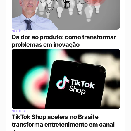
NOTÍCIAS
Da dor ao produto: como transformar 
problemas em inovação
NOTÍCIAS
TikTok Shop acelera no Brasil e 
transforma entretenimento em canal 