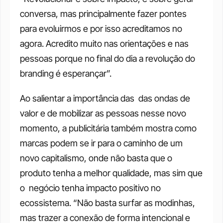
conversa, mas principalmente fazer pontes 
para evoluirmos e por isso acreditamos no 
agora. Acredito muito nas orientações e nas 
pessoas porque no final do dia a revolução do 
branding é esperançar”. 
Ao salientar a importância das  das ondas de 
valor e de mobilizar as pessoas nesse novo 
momento, a publicitária também mostra como 
marcas podem se ir para o caminho de um 
novo capitalismo, onde não basta que o 
produto tenha a melhor qualidade, mas sim que 
o  negócio tenha impacto positivo no 
ecossistema. “Não basta surfar as modinhas, 
mas trazer a conexão de forma intencional e 