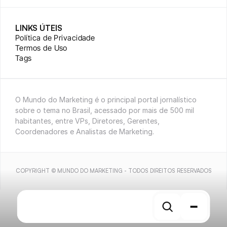
LINKS ÚTEIS
Política de Privacidade
Termos de Uso
Tags
O Mundo do Marketing é o principal portal jornalístico 
sobre o tema no Brasil, acessado por mais de 500 mil 
habitantes, entre VPs, Diretores, Gerentes, 
Coordenadores e Analistas de Marketing.
COPYRIGHT © MUNDO DO MARKETING - TODOS DIREITOS RESERVADOS