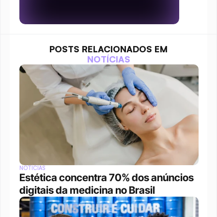
POSTS RELACIONADOS EM
NOTÍCIAS
NOTÍCIAS
Estética concentra 70% dos anúncios 
digitais da medicina no Brasil