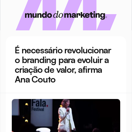
É necessário revolucionar 
o branding para evoluir a 
criação de valor, afirma 
Ana Couto