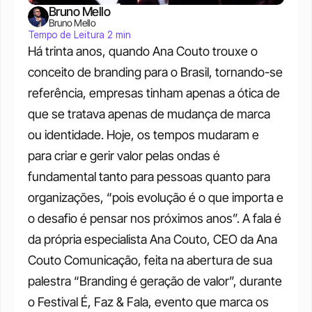
Bruno Mello
Bruno Mello
Tempo de Leitura 2 min
Há trinta anos, quando Ana Couto trouxe o 
conceito de branding para o Brasil, tornando-se 
referência, empresas tinham apenas a ótica de 
que se tratava apenas de mudança de marca 
ou identidade. Hoje, os tempos mudaram e 
para criar e gerir valor pelas ondas é 
fundamental tanto para pessoas quanto para 
organizações, “pois evolução é o que importa e 
o desafio é pensar nos próximos anos”. A fala é 
da própria especialista Ana Couto, CEO da Ana 
Couto Comunicação, feita na abertura de sua 
palestra “Branding é geração de valor”, durante 
o Festival É, Faz & Fala, evento que marca os 