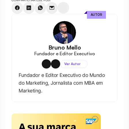
AUTOR
Bruno Mello
Fundador e Editor Executivo
Ver Autor
Fundador e Editor Executivo do Mundo 
do Marketing, Jornalista com MBA em 
Marketing.