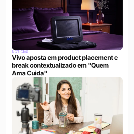
NOTÍCIAS
Vivo aposta em product placement e 
break contextualizado em "Quem 
Ama Cuida"