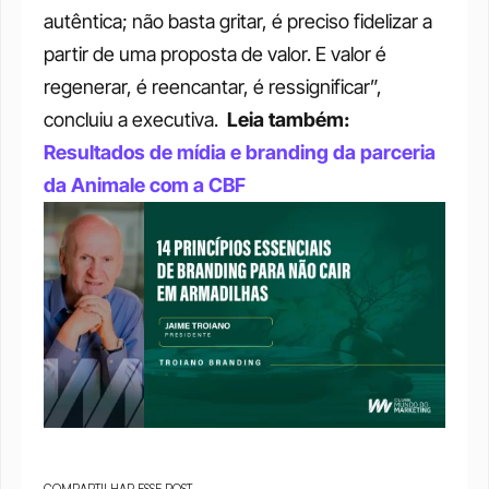
autêntica; não basta gritar, é preciso fidelizar a 
partir de uma proposta de valor. E valor é 
regenerar, é reencantar, é ressignificar”, 
concluiu a executiva.
Leia também: 
Resultados de mídia e branding da parceria 
da Animale com a CBF
COMPARTILHAR ESSE POST