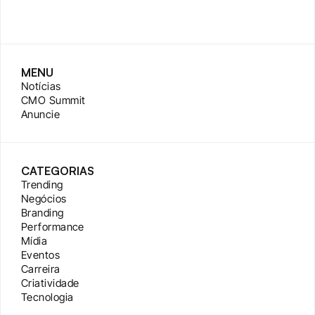
MENU
Notícias
CMO Summit
Anuncie
CATEGORIAS
Trending
Negócios
Branding
Performance
Mídia
Eventos
Carreira
Criatividade
Tecnologia