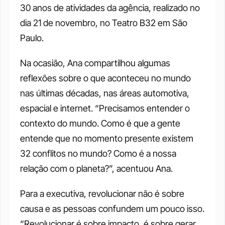
30 anos de atividades da agência, realizado no 
dia 21 de novembro, no Teatro B32 em São 
Paulo. 
Na ocasião, Ana compartilhou algumas 
reflexões sobre o que aconteceu no mundo 
nas últimas décadas, nas áreas automotiva, 
espacial e internet. “Precisamos entender o 
contexto do mundo. Como é que a gente 
entende que no momento presente existem 
32 conflitos no mundo? Como é a nossa 
relação com o planeta?”, acentuou Ana. 
Para a executiva, revolucionar não é sobre 
causa e as pessoas confundem um pouco isso. 
“Revolucionar é sobre impacto, é sobre gerar 