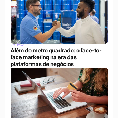
NOTÍCIAS
Além do metro quadrado: o face-to-
face marketing na era das 
plataformas de negócios 