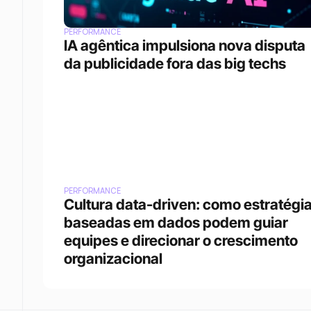
PERFORMANCE
IA agêntica impulsiona nova disputa 
da publicidade fora das big techs 
PERFORMANCE
Cultura data-driven: como estratégia
baseadas em dados podem guiar 
equipes e direcionar o crescimento 
organizacional