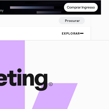
Procurar
EXPLORAR