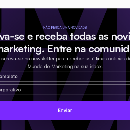
NÃO PERCA UMA NOVIDADE!
eva-se e receba todas as nov
marketing. Entre na comunid
Inscreva-se na newsletter para receber as últimas notícias d
Mundo do Marketing na sua inbox.