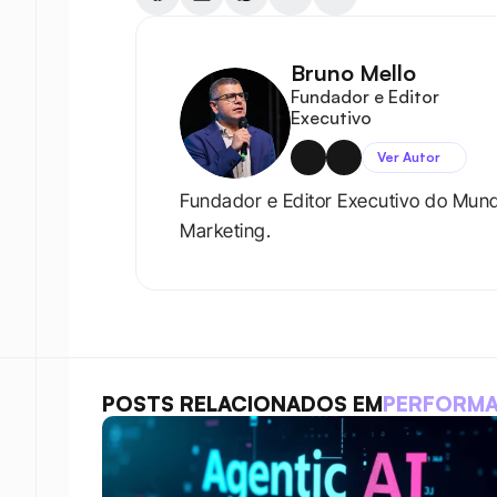
Bruno Mello
Fundador e Editor 
Executivo
Ver Autor
Fundador e Editor Executivo do Mun
Marketing.
POSTS RELACIONADOS EM
PERFORM