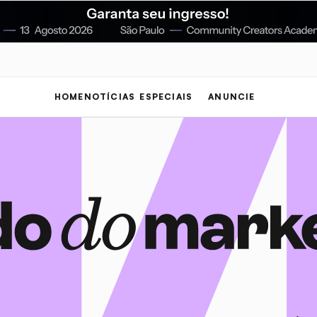
HOME
NOTÍCIAS
ESPECIAIS
ANUNCIE