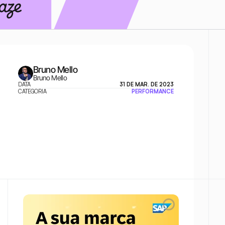
Bruno Mello
Bruno Mello
DATA
31 DE MAR. DE 2023
CATEGORIA
PERFORMANCE