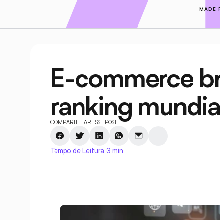
MADE 
E-commerce bras
ranking mundia
COMPARTILHAR ESSE POST
Tempo de Leitura 3 min