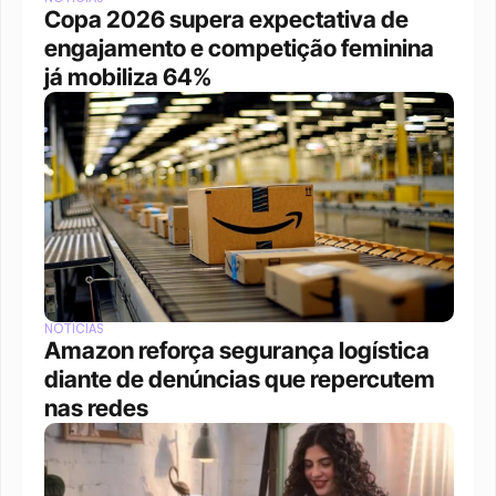
Copa 2026 supera expectativa de 
engajamento e competição feminina 
já mobiliza 64%
NOTÍCIAS
Amazon reforça segurança logística 
diante de denúncias que repercutem 
nas redes