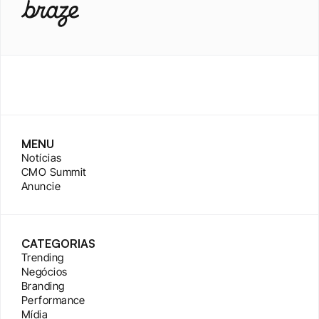
MENU
Notícias
CMO Summit
Anuncie
CATEGORIAS
Trending
Negócios
Branding
Performance
Mídia