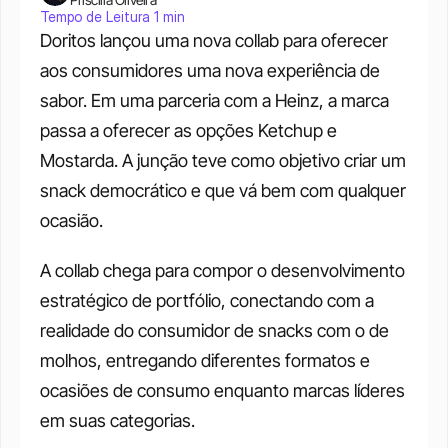
Tempo de Leitura 1 min
Doritos lançou uma nova collab para oferecer 
aos consumidores uma nova experiência de 
sabor. Em uma parceria com a Heinz, a marca 
passa a oferecer as opções Ketchup e 
Mostarda. A junção teve como objetivo criar um 
snack democrático e que vá bem com qualquer 
ocasião.
A collab chega para compor o desenvolvimento 
estratégico de portfólio, conectando com a 
realidade do consumidor de snacks com o de 
molhos, entregando diferentes formatos e 
ocasiões de consumo enquanto marcas líderes 
em suas categorias.