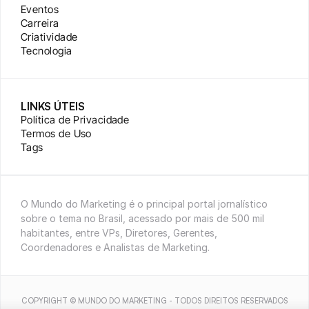
Eventos
Carreira
Criatividade
Tecnologia
LINKS ÚTEIS
Política de Privacidade
Termos de Uso
Tags
O Mundo do Marketing é o principal portal jornalístico 
sobre o tema no Brasil, acessado por mais de 500 mil 
habitantes, entre VPs, Diretores, Gerentes, 
Coordenadores e Analistas de Marketing.
COPYRIGHT © MUNDO DO MARKETING - TODOS DIREITOS RESERVADOS