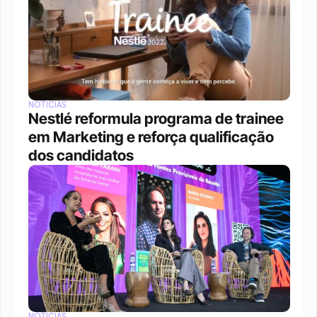
NOTÍCIAS
Nestlé reformula programa de trainee 
em Marketing e reforça qualificação 
dos candidatos
NOTÍCIAS