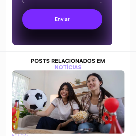
POSTS RELACIONADOS EM
NOTÍCIAS
NOTÍCIAS