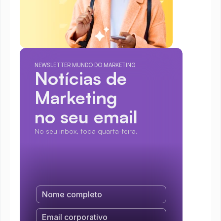
NEWSLETTER MUNDO DO MARKETING
Notícias de 
Marketing
no seu email
No seu inbox, toda quarta-feira.