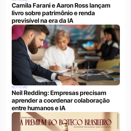
Camila Farani e Aaron Ross lançam 
livro sobre patrimônio e renda 
previsível na era da IA
NOTÍCIAS
Neil Redding: Empresas precisam 
aprender a coordenar colaboração 
entre humanos e IA