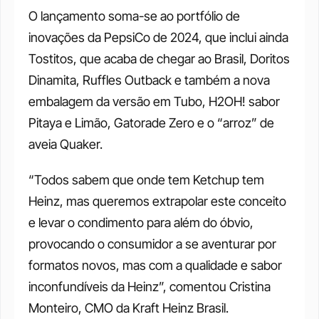
O lançamento soma-se ao portfólio de 
inovações da PepsiCo de 2024, que inclui ainda 
Tostitos, que acaba de chegar ao Brasil, Doritos 
Dinamita, Ruffles Outback e também a nova 
embalagem da versão em Tubo, H2OH! sabor 
Pitaya e Limão, Gatorade Zero e o “arroz” de 
aveia Quaker.
“Todos sabem que onde tem Ketchup tem 
Heinz, mas queremos extrapolar este conceito 
e levar o condimento para além do óbvio, 
provocando o consumidor a se aventurar por 
formatos novos, mas com a qualidade e sabor 
inconfundíveis da Heinz”, comentou Cristina 
Monteiro, CMO da Kraft Heinz Brasil.