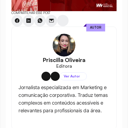
COMPARTILHAR ESSE POST
AUTOR
Priscilla Oliveira
Editora
Ver Autor
Jornalista especializada em Marketing e 
comunicação corporativa. Traduz temas 
complexos em conteúdos acessíveis e 
relevantes para profissionais da área.​
