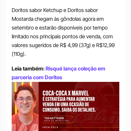
Doritos sabor Ketchup e Doritos sabor 
Mostarda chegam às gôndolas agora em 
setembro e estarão disponíveis por tempo 
limitado nos principais pontos de venda, com 
valores sugeridos de R$ 4,99 (37g) e R$12,99 
(110g).
Leia também: 
Risqué lança coleção em 
parceria com Doritos