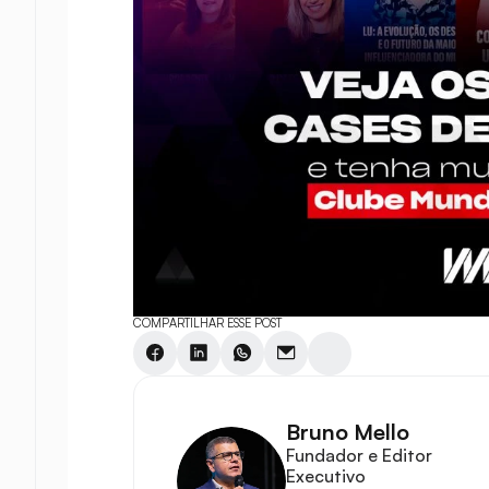
COMPARTILHAR ESSE POST
Bruno Mello
Fundador e Editor 
Executivo