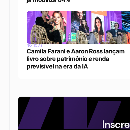
NOTÍCIAS
Camila Farani e Aaron Ross lançam 
livro sobre patrimônio e renda 
previsível na era da IA
Inscr