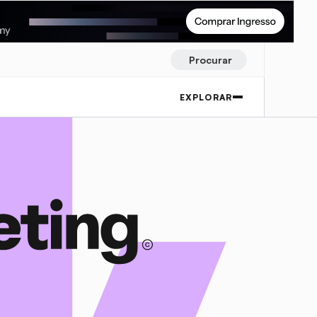
Procurar
EXPLORAR