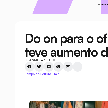
MADE 
Do on para o off
teve aumento 
COMPARTILHAR ESSE POST
Tempo de Leitura 1 min