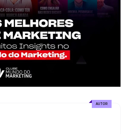
AUTOR