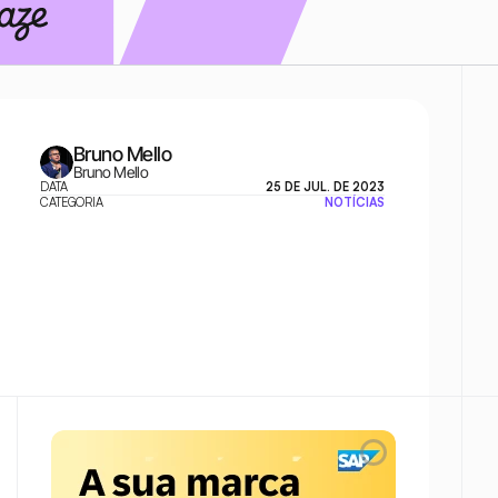
Bruno Mello
Bruno Mello
DATA
25 DE JUL. DE 2023
CATEGORIA
NOTÍCIAS