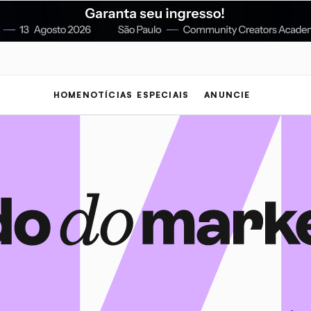
HOME
NOTÍCIAS
ESPECIAIS
ANUNCIE