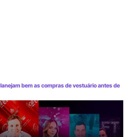
anejam bem as compras de vestuário antes de 