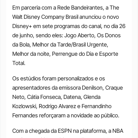
Em parceria com a Rede Bandeirantes, a The 
Walt Disney Company Brasil anunciou o novo 
Disney+ em sete programas do canal, no dia 26 
de junho, sendo eles: Jogo Aberto, Os Donos 
da Bola, Melhor da Tarde/Brasil Urgente, 
Melhor da noite, Perrengue do Dia e Esporte 
Total.
Os estúdios foram personalizados e os 
apresentadores da emissora Denilson, Craque 
Neto, Cátia Fonseca, Datena, Glenda 
Kozlowski, Rodrigo Alvarez e Fernandinho 
Fernandes reforçaram a novidade ao público.
Com a chegada da ESPN na plataforma, a NBA 