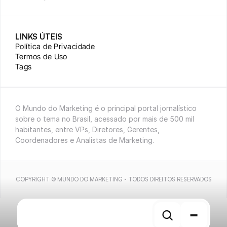
LINKS ÚTEIS
Política de Privacidade
Termos de Uso
Tags
O Mundo do Marketing é o principal portal jornalístico 
sobre o tema no Brasil, acessado por mais de 500 mil 
habitantes, entre VPs, Diretores, Gerentes, 
Coordenadores e Analistas de Marketing.
COPYRIGHT © MUNDO DO MARKETING - TODOS DIREITOS RESERVADOS