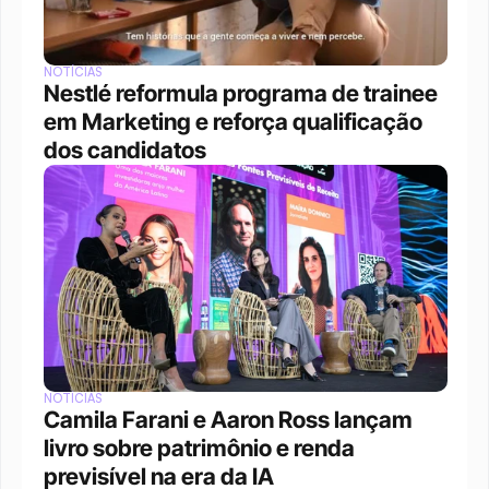
NOTÍCIAS
Nestlé reformula programa de trainee 
em Marketing e reforça qualificação 
dos candidatos
NOTÍCIAS
Camila Farani e Aaron Ross lançam 
livro sobre patrimônio e renda 
previsível na era da IA