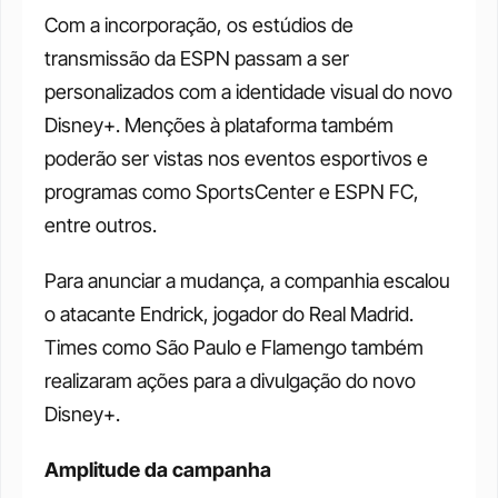
Com a incorporação, os estúdios de 
transmissão da ESPN passam a ser 
personalizados com a identidade visual do novo 
Disney+. Menções à plataforma também 
poderão ser vistas nos eventos esportivos e 
programas como SportsCenter e ESPN FC, 
entre outros.
Para anunciar a mudança, a companhia escalou 
o atacante Endrick, jogador do Real Madrid. 
Times como São Paulo e Flamengo também 
realizaram ações para a divulgação do novo 
Disney+.
Amplitude da campanha