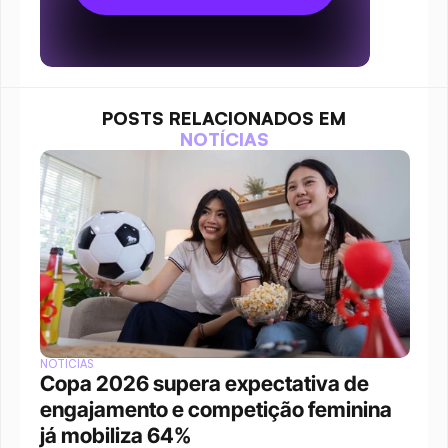
POSTS RELACIONADOS EM
NOTÍCIAS
NOTÍCIAS
Copa 2026 supera expectativa de 
engajamento e competição feminina 
já mobiliza 64%