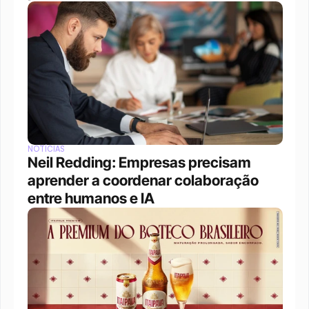
NOTÍCIAS
Neil Redding: Empresas precisam 
aprender a coordenar colaboração 
entre humanos e IA