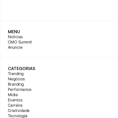
MENU
Notícias
CMO Summit
Anuncie
CATEGORIAS
Trending
Negócios
Branding
Performance
Mídia
Eventos
Carreira
Criatividade
Tecnologia