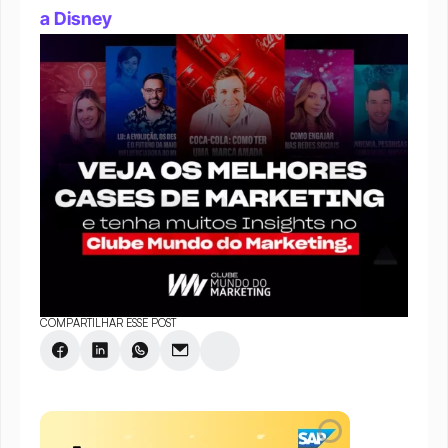
a Disney
COMPARTILHAR ESSE POST