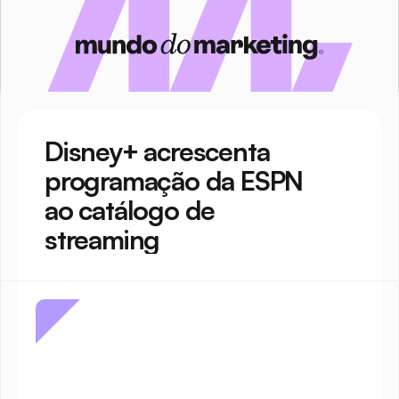
Disney+ acrescenta 
programação da ESPN 
ao catálogo de 
streaming