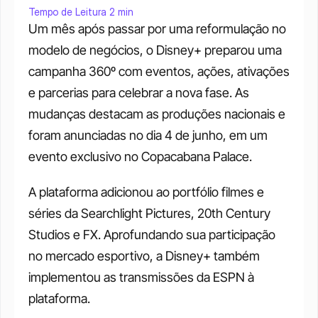
Tempo de Leitura 2 min
Um mês após passar por uma reformulação no 
modelo de negócios, o Disney+ preparou uma 
campanha 360º com eventos, ações, ativações 
e parcerias para celebrar a nova fase. As 
mudanças destacam as produções nacionais e 
foram anunciadas no dia 4 de junho, em um 
evento exclusivo no Copacabana Palace.
A plataforma adicionou ao portfólio filmes e 
séries da Searchlight Pictures, 20th Century 
Studios e FX. Aprofundando sua participação 
no mercado esportivo, a Disney+ também 
implementou as transmissões da ESPN à 
plataforma.