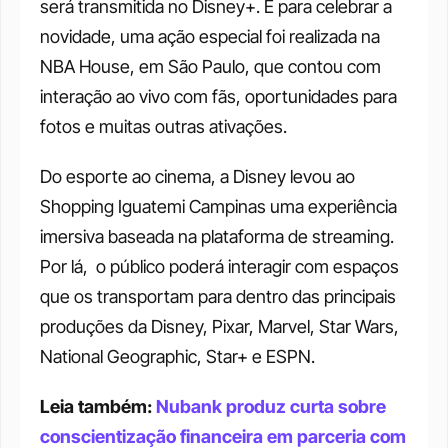
será transmitida no Disney+. E para celebrar a 
novidade, uma ação especial foi realizada na 
NBA House, em São Paulo, que contou com 
interação ao vivo com fãs, oportunidades para 
fotos e muitas outras ativações.
Do esporte ao cinema, a Disney levou ao 
Shopping Iguatemi Campinas uma experiência 
imersiva baseada na plataforma de streaming. 
Por lá,  o público poderá interagir com espaços 
que os transportam para dentro das principais 
produções da Disney, Pixar, Marvel, Star Wars, 
National Geographic, Star+ e ESPN.
Leia também: 
Nubank produz curta sobre 
conscientização financeira em parceria com 