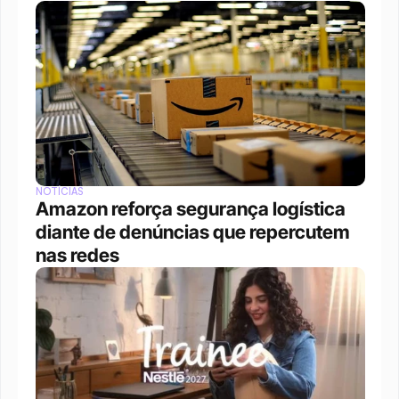
NOTÍCIAS
Amazon reforça segurança logística 
diante de denúncias que repercutem 
nas redes