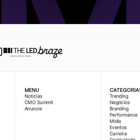
MENU
CATEGORIA
Notícias
Trending
CMO Summit
Negócios
Anuncie
Branding
Performance
Mídia
Eventos
Carreira
Criatividade