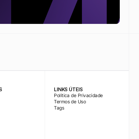
S
LINKS ÚTEIS
Política de Privacidade
Termos de Uso
Tags