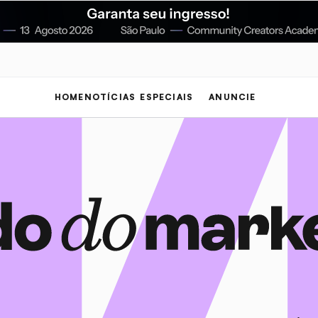
HOME
NOTÍCIAS
ESPECIAIS
ANUNCIE