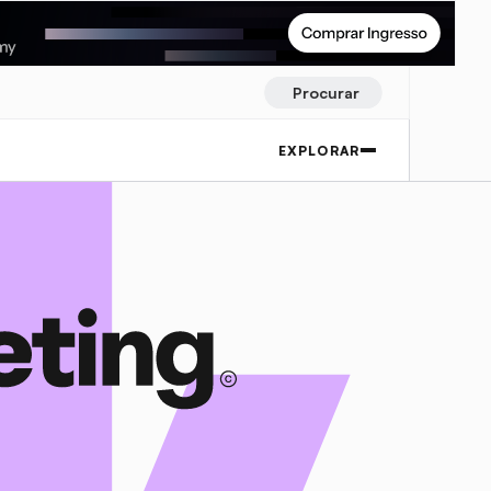
Procurar
EXPLORAR