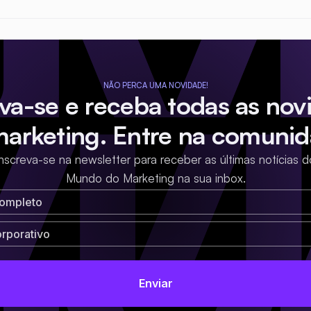
NÃO PERCA UMA NOVIDADE!
eva-se e receba todas as nov
marketing. Entre na comunid
Inscreva-se na newsletter para receber as últimas notícias d
Mundo do Marketing na sua inbox.