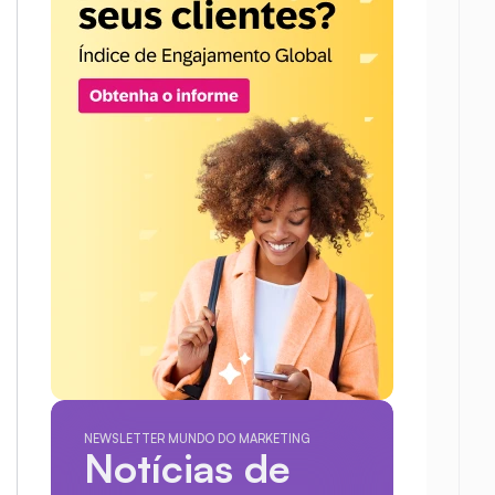
NEWSLETTER MUNDO DO MARKETING
Notícias de 