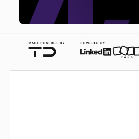
MADE POSSIBLE BY
POWERED BY