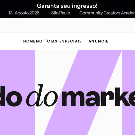
HOME
NOTÍCIAS
ESPECIAIS
ANUNCIE