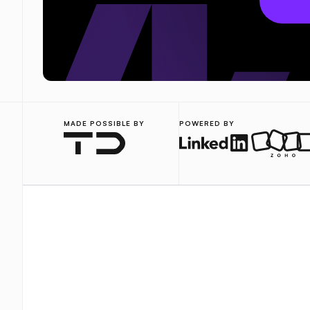
MADE POSSIBLE BY
POWERED BY