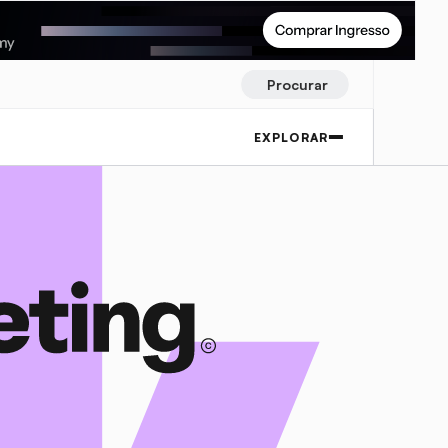
Procurar
EXPLORAR