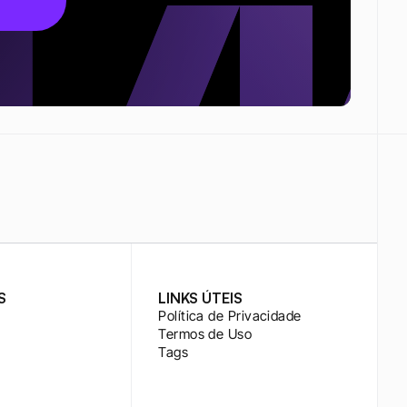
S
LINKS ÚTEIS
Política de Privacidade
Termos de Uso
Tags