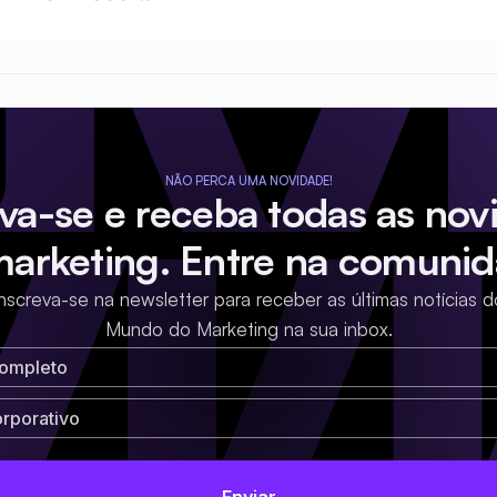
NÃO PERCA UMA NOVIDADE!
eva-se e receba todas as nov
marketing. Entre na comunid
Inscreva-se na newsletter para receber as últimas notícias d
Mundo do Marketing na sua inbox.