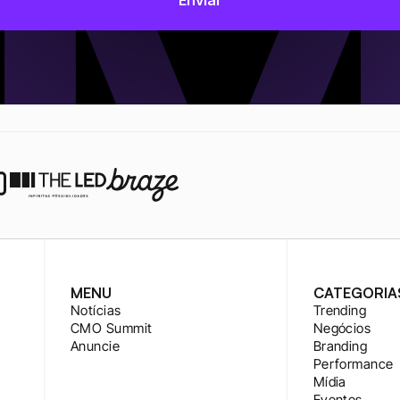
MENU
CATEGORIA
Notícias
Trending
CMO Summit
Negócios
Anuncie
Branding
Performance
Mídia
Eventos