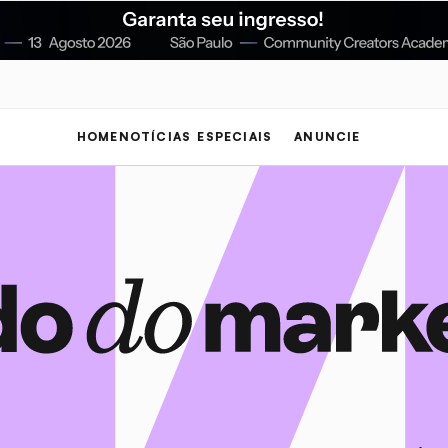
HOME
NOTÍCIAS
ESPECIAIS
ANUNCIE