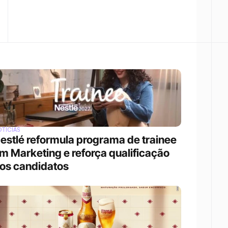
TÍCIAS
estlé reformula programa de trainee 
m Marketing e reforça qualificação 
os candidatos