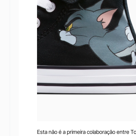
Esta não é a primeira colaboração entre T