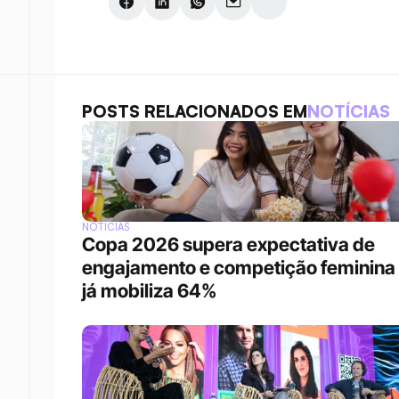
POSTS RELACIONADOS EM
NOTÍCIAS
NOTÍCIAS
Copa 2026 supera expectativa de 
engajamento e competição feminina 
já mobiliza 64%