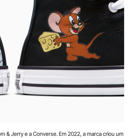
om & Jerry e a Converse. Em 2022, a marca criou um 