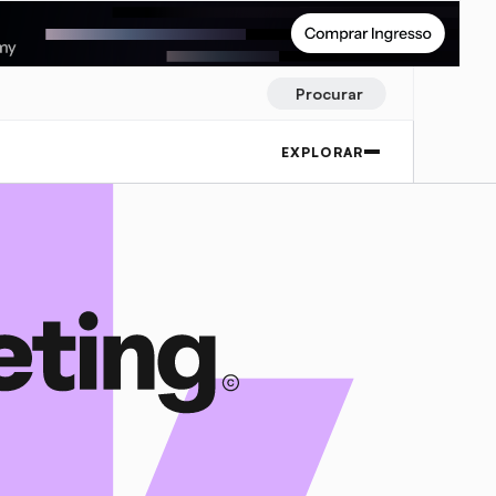
Procurar
EXPLORAR