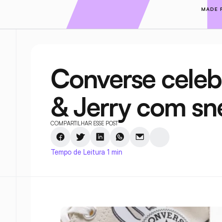
MADE 
Converse celeb
& Jerry com sn
COMPARTILHAR ESSE POST
Tempo de Leitura 1 min