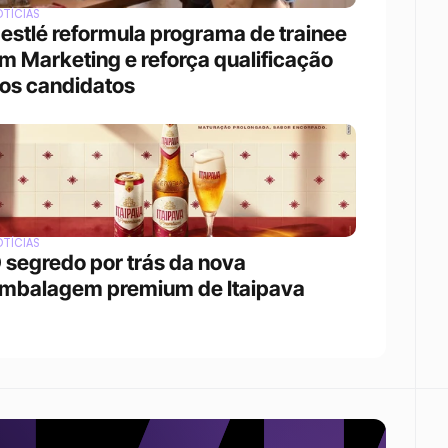
TÍCIAS
estlé reformula programa de trainee 
m Marketing e reforça qualificação 
os candidatos
TÍCIAS
 segredo por trás da nova 
mbalagem premium de Itaipava