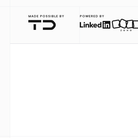
MADE POSSIBLE BY
POWERED BY