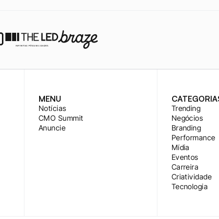
MENU
CATEGORIA
Notícias
Trending
CMO Summit
Negócios
Anuncie
Branding
Performance
Mídia
Eventos
Carreira
Criatividade
Tecnologia