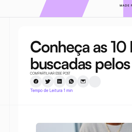
MADE 
Conheça as 10 h
buscadas pelo
COMPARTILHAR ESSE POST
Tempo de Leitura 1 min