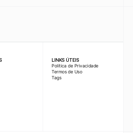
S
LINKS ÚTEIS
Política de Privacidade
Termos de Uso
Tags