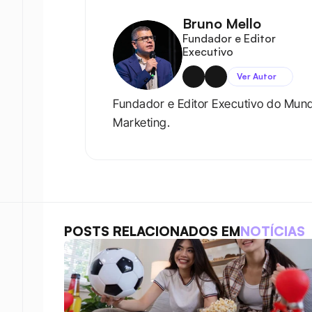
Bruno Mello
Fundador e Editor 
Executivo
Ver Autor
Fundador e Editor Executivo do Mun
Marketing.
POSTS RELACIONADOS EM
NOTÍCIAS