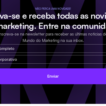
NÃO PERCA UMA NOVIDADE!
eva-se e receba todas as nov
marketing. Entre na comunid
Inscreva-se na newsletter para receber as últimas notícias d
Mundo do Marketing na sua inbox.