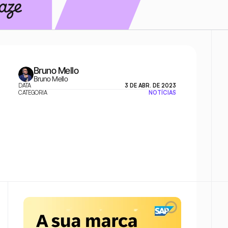
Bruno Mello
Bruno Mello
DATA
3 DE ABR. DE 2023
CATEGORIA
NOTÍCIAS