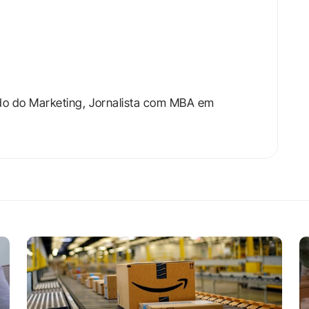
do do Marketing, Jornalista com MBA em 