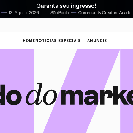
HOME
NOTÍCIAS
ESPECIAIS
ANUNCIE