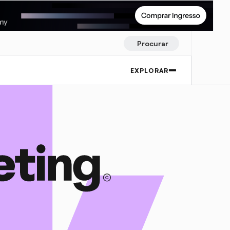
Procurar
EXPLORAR