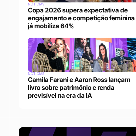
NOTÍCIAS
Copa 2026 supera expectativa de 
engajamento e competição feminina 
já mobiliza 64%
NOTÍCIAS
Camila Farani e Aaron Ross lançam 
livro sobre patrimônio e renda 
previsível na era da IA