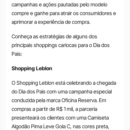
campanhas e ações pautadas pelo modelo 
compre e ganhe para atrair os consumidores e 
aprimorar a experiência de compra. 
Conheça as estratégias de alguns dos 
principais shoppings cariocas para o Dia dos 
Pais: 
Shopping Leblon
O Shopping Leblon está celebrando a chegada 
do Dia dos Pais com uma campanha especial 
conduzida pela marca Oficina Reserva. Em 
compras a partir de R$ 1 mil, a parceria 
presenteará os clientes com uma Camiseta 
Algodão Pima Leve Gola C, nas cores preta, 