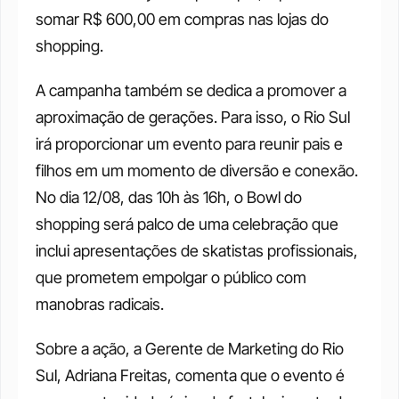
somar R$ 600,00 em compras nas lojas do 
shopping. 
A campanha também se dedica a promover a 
aproximação de gerações. Para isso, o Rio Sul 
irá proporcionar um evento para reunir pais e 
filhos em um momento de diversão e conexão. 
No dia 12/08, das 10h às 16h, o Bowl do 
shopping será palco de uma celebração que 
inclui apresentações de skatistas profissionais, 
que prometem empolgar o público com 
manobras radicais. 
Sobre a ação, a Gerente de Marketing do Rio 
Sul, Adriana Freitas, comenta que o evento é 