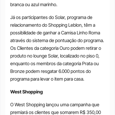
branca ou azul marinho. 
Já os participantes do Solar, programa de 
relacionamento do Shopping Leblon, têm a 
possibilidade de ganhar a Camisa Linho Roma 
através do sistema de pontuação do programa. 
Os Clientes da categoria Ouro podem retirar o 
produto no lounge Solar, localizado no piso 0, 
enquanto os membros da categoria Prata ou 
Bronze podem resgatar 6.000 pontos do 
programa para levar o item para casa. 
West Shopping
O West Shopping lançou uma campanha que 
premiará os clientes que somarem R$ 350,00 