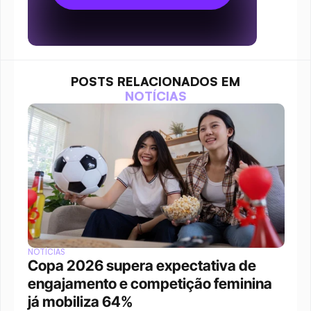
POSTS RELACIONADOS EM
NOTÍCIAS
NOTÍCIAS
Copa 2026 supera expectativa de 
engajamento e competição feminina 
já mobiliza 64%