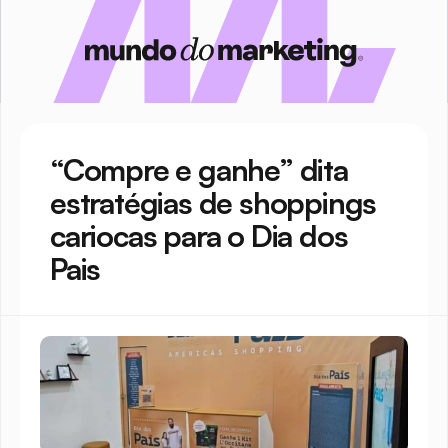
“Compre e ganhe” dita 
estratégias de shoppings 
cariocas para o Dia dos 
Pais