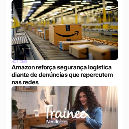
NOTÍCIAS
Amazon reforça segurança logística 
diante de denúncias que repercutem 
nas redes