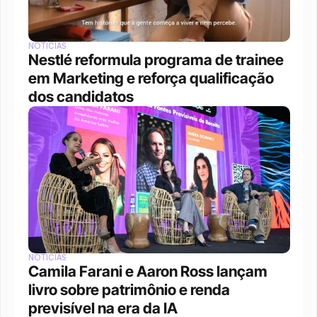
NOTÍCIAS
Nestlé reformula programa de trainee 
em Marketing e reforça qualificação 
dos candidatos
NOTÍCIAS
Camila Farani e Aaron Ross lançam 
livro sobre patrimônio e renda 
previsível na era da IA