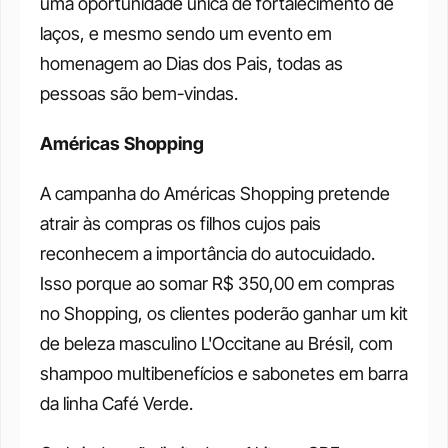
uma oportunidade única de fortalecimento de 
laços, e mesmo sendo um evento em 
homenagem ao Dias dos Pais, todas as 
pessoas são bem-vindas. 
Américas Shopping
A campanha do Américas Shopping pretende 
atrair às compras os filhos cujos pais 
reconhecem a importância do autocuidado. 
Isso porque ao somar R$ 350,00 em compras 
no Shopping, os clientes poderão ganhar um kit 
de beleza masculino L'Occitane au Brésil, com 
shampoo multibenefícios e sabonetes em barra 
da linha Café Verde. 