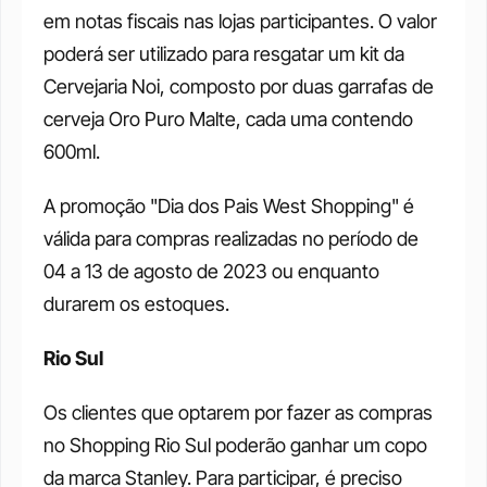
em notas fiscais nas lojas participantes. O valor 
poderá ser utilizado para resgatar um kit da 
Cervejaria Noi, composto por duas garrafas de 
cerveja Oro Puro Malte, cada uma contendo 
600ml. 
A promoção "Dia dos Pais West Shopping" é 
válida para compras realizadas no período de 
04 a 13 de agosto de 2023 ou enquanto 
durarem os estoques. 
Rio Sul
Os clientes que optarem por fazer as compras 
no Shopping Rio Sul poderão ganhar um copo 
da marca Stanley. Para participar, é preciso 