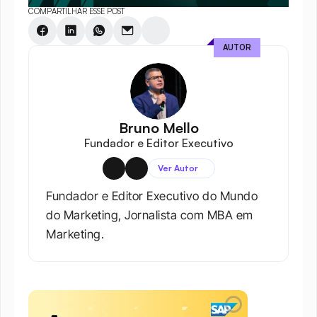
COMPARTILHAR ESSE POST
AUTOR
Bruno Mello
Fundador e Editor Executivo
Ver Autor
Fundador e Editor Executivo do Mundo 
do Marketing, Jornalista com MBA em 
Marketing.