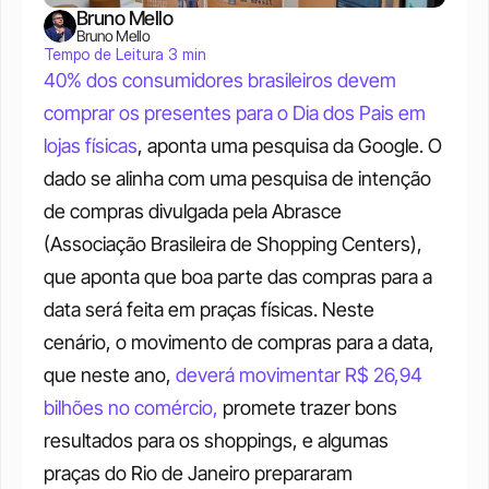
Bruno Mello
Bruno Mello
Tempo de Leitura 3 min
40% dos consumidores brasileiros devem 
comprar os presentes para o Dia dos Pais em 
lojas físicas
, aponta uma pesquisa da Google. O 
dado se alinha com uma pesquisa de intenção 
de compras divulgada pela Abrasce 
(Associação Brasileira de Shopping Centers), 
que aponta que boa parte das compras para a 
data será feita em praças físicas. Neste 
cenário, o movimento de compras para a data, 
que neste ano, 
deverá movimentar R$ 26,94 
bilhões no comércio,
 promete trazer bons 
resultados para os shoppings, e algumas 
praças do Rio de Janeiro prepararam 