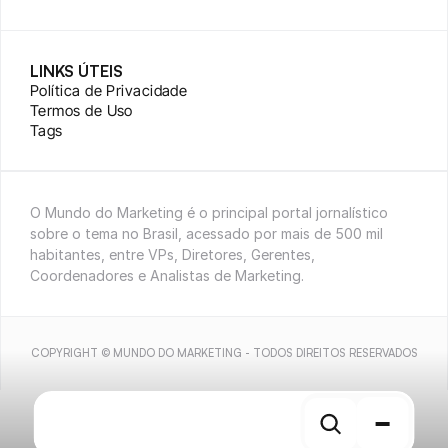
LINKS ÚTEIS
Política de Privacidade
Termos de Uso
Tags
O Mundo do Marketing é o principal portal jornalístico 
sobre o tema no Brasil, acessado por mais de 500 mil 
habitantes, entre VPs, Diretores, Gerentes, 
Coordenadores e Analistas de Marketing.
COPYRIGHT © MUNDO DO MARKETING - TODOS DIREITOS RESERVADOS