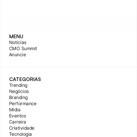
MENU
Notícias
CMO Summit
Anuncie
CATEGORIAS
Trending
Negócios
Branding
Performance
Mídia
Eventos
Carreira
Criatividade
Tecnologia