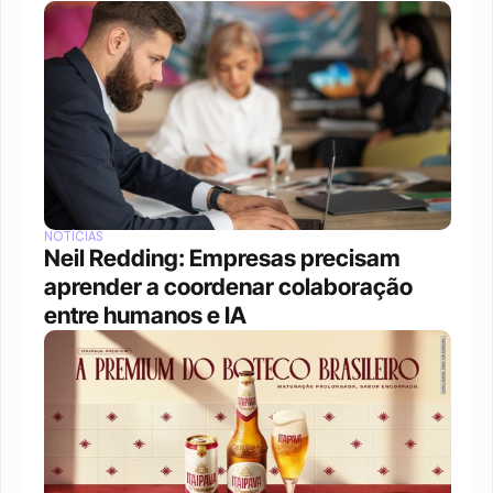
NOTÍCIAS
Neil Redding: Empresas precisam 
aprender a coordenar colaboração 
entre humanos e IA