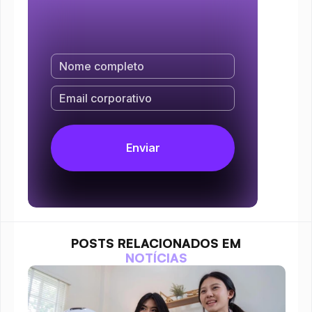
POSTS RELACIONADOS EM
NOTÍCIAS