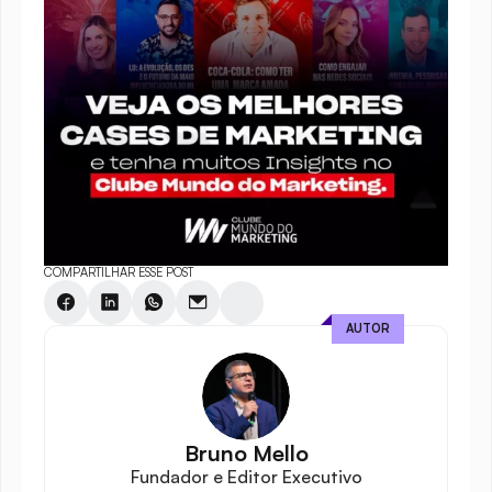
COMPARTILHAR ESSE POST
AUTOR
Bruno Mello
Fundador e Editor Executivo