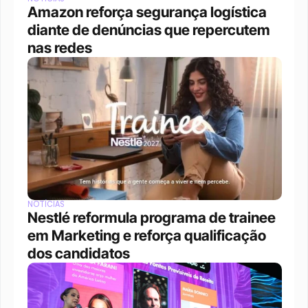
Amazon reforça segurança logística 
diante de denúncias que repercutem 
nas redes
NOTÍCIAS
Nestlé reformula programa de trainee 
em Marketing e reforça qualificação 
dos candidatos