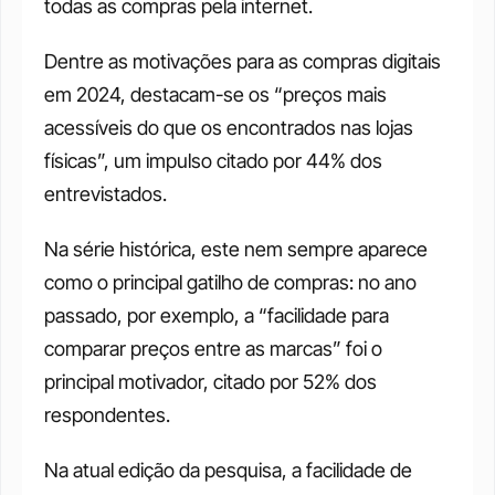
todas as compras pela internet. 
Dentre as motivações para as compras digitais 
em 2024, destacam-se os “preços mais 
acessíveis do que os encontrados nas lojas 
físicas”, um impulso citado por 44% dos 
entrevistados. 
Na série histórica, este nem sempre aparece 
como o principal gatilho de compras: no ano 
passado, por exemplo, a “facilidade para 
comparar preços entre as marcas” foi o 
principal motivador, citado por 52% dos 
respondentes. 
Na atual edição da pesquisa, a facilidade de 