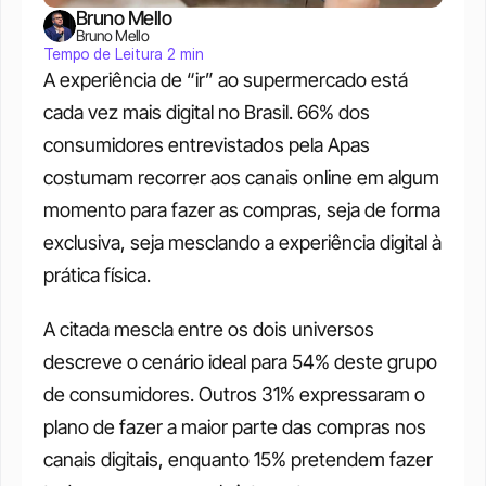
Bruno Mello
Bruno Mello
Tempo de Leitura 2 min
A experiência de “ir” ao supermercado está 
cada vez mais digital no Brasil. 66% dos 
consumidores entrevistados pela Apas 
costumam recorrer aos canais online em algum 
momento para fazer as compras, seja de forma 
exclusiva, seja mesclando a experiência digital à 
prática física. 
A citada mescla entre os dois universos 
descreve o cenário ideal para 54% deste grupo 
de consumidores. Outros 31% expressaram o 
plano de fazer a maior parte das compras nos 
canais digitais, enquanto 15% pretendem fazer 