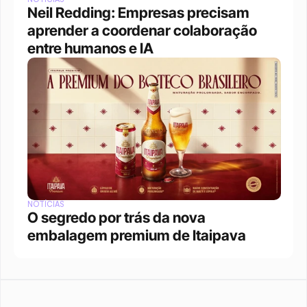
Neil Redding: Empresas precisam 
aprender a coordenar colaboração 
entre humanos e IA
NOTÍCIAS
O segredo por trás da nova 
embalagem premium de Itaipava