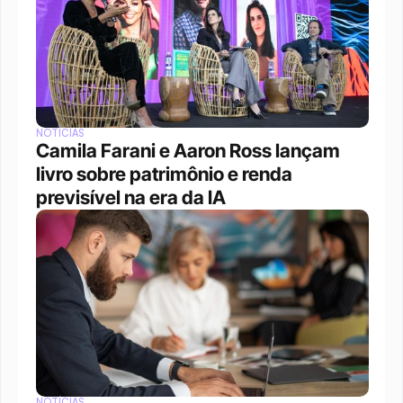
NOTÍCIAS
Camila Farani e Aaron Ross lançam 
livro sobre patrimônio e renda 
previsível na era da IA
NOTÍCIAS