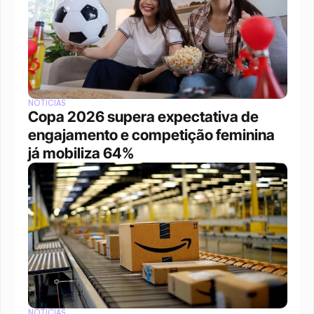
NOTÍCIAS
Copa 2026 supera expectativa de 
engajamento e competição feminina 
já mobiliza 64%
NOTÍCIAS