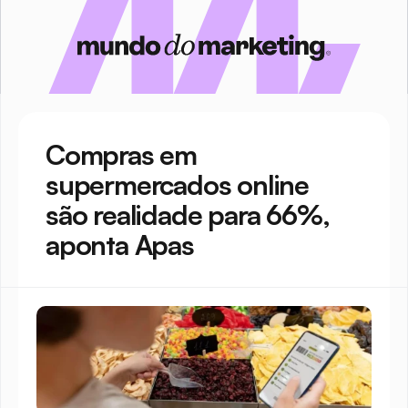
Compras em 
supermercados online 
são realidade para 66%, 
aponta Apas