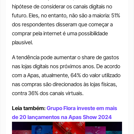
hipótese de considerar os canais digitais no 
futuro. Eles, no entanto, não são a maioria: 51% 
dos respondentes disseram que começar a 
comprar pela internet é uma possibilidade 
plausível. 
A tendência pode aumentar o share de gastos 
nas lojas digitais nos próximos anos. De acordo 
com a Apas, atualmente, 64% do valor utilizado 
nas compras são direcionados às lojas físicas, 
contra 36% dos canais virtuais. 
Leia também: 
Grupo Flora investe em mais 
de 20 lançamentos na Apas Show 2024