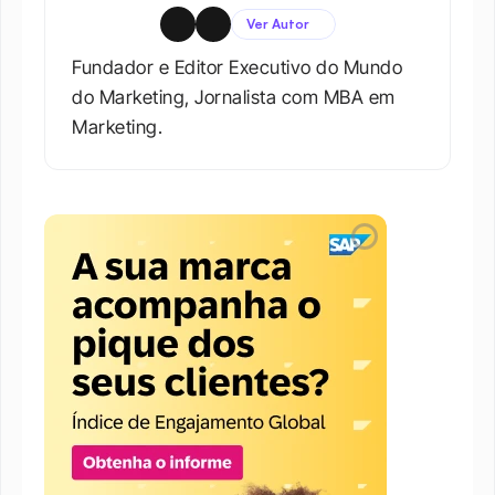
Ver Autor
Fundador e Editor Executivo do Mundo 
do Marketing, Jornalista com MBA em 
Marketing.