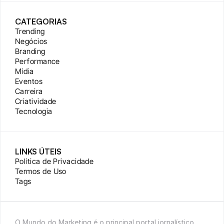
CATEGORIAS
Trending
Negócios
Branding
Performance
Mídia
Eventos
Carreira
Criatividade
Tecnologia
LINKS ÚTEIS
Política de Privacidade
Termos de Uso
Tags
O Mundo do Marketing é o principal portal jornalístico 