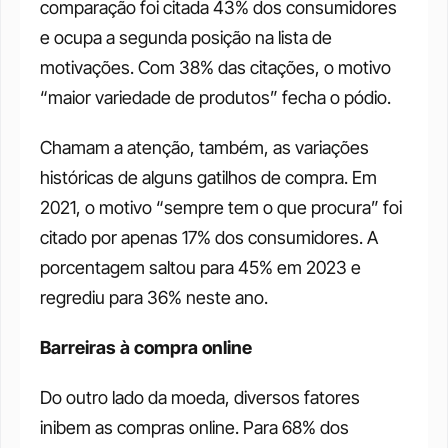
comparação foi citada 43% dos consumidores 
e ocupa a segunda posição na lista de 
motivações. Com 38% das citações, o motivo 
“maior variedade de produtos” fecha o pódio. 
Chamam a atenção, também, as variações 
históricas de alguns gatilhos de compra. Em 
2021, o motivo “sempre tem o que procura” foi 
citado por apenas 17% dos consumidores. A 
porcentagem saltou para 45% em 2023 e 
regrediu para 36% neste ano. 
Barreiras à compra online 
Do outro lado da moeda, diversos fatores 
inibem as compras online. Para 68% dos 