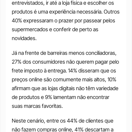
entrevistados, ir até a loja física e escolher os 
produtos é uma experiência necessária. Outros 
40% expressaram o prazer por passear pelos 
supermercados e conferir de perto as 
novidades. 
Já na frente de barreiras menos conciliadoras, 
27% dos consumidores não querem pagar pelo 
frete imposto à entrega. 14% disseram que os 
preços online são comumente mais altos, 10% 
afirmam que as lojas digitais não têm variedade 
de produtos e 9% lamentam não encontrar 
suas marcas favoritas. 
Neste cenário, entre os 44% de clientes que 
não fazem compras online, 41% descartam a 