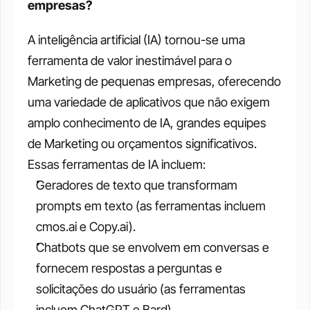
empresas?
A inteligência artificial (IA) tornou-se uma 
ferramenta de valor inestimável para o 
Marketing de pequenas empresas, oferecendo 
uma variedade de aplicativos que não exigem 
amplo conhecimento de IA, grandes equipes 
de Marketing ou orçamentos significativos. 
Essas ferramentas de IA incluem:
Geradores de texto que transformam 
prompts em texto (as ferramentas incluem 
cmos.ai e Copy.ai).
Chatbots que se envolvem em conversas e 
fornecem respostas a perguntas e 
solicitações do usuário (as ferramentas 
incluem ChatGPT e Bard). 