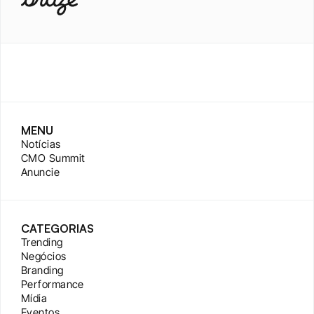
MENU
Notícias
CMO Summit
Anuncie
CATEGORIAS
Trending
Negócios
Branding
Performance
Mídia
Eventos