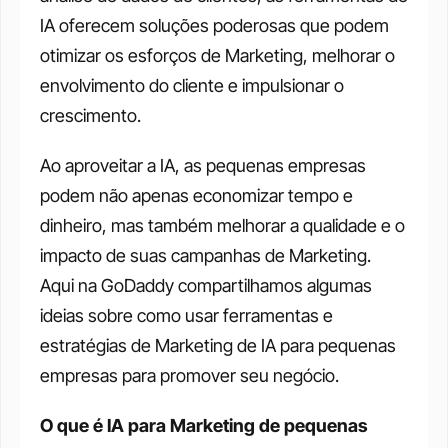
IA oferecem soluções poderosas que podem 
otimizar os esforços de Marketing, melhorar o 
envolvimento do cliente e impulsionar o 
crescimento. 
Ao aproveitar a IA, as pequenas empresas 
podem não apenas economizar tempo e 
dinheiro, mas também melhorar a qualidade e o 
impacto de suas campanhas de Marketing. 
Aqui na GoDaddy compartilhamos algumas 
ideias sobre como usar ferramentas e 
estratégias de Marketing de IA para pequenas 
empresas para promover seu negócio.
O que é IA para Marketing de pequenas 