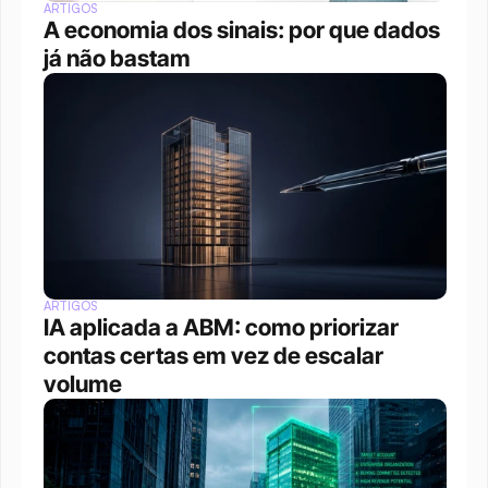
ARTIGOS
A economia dos sinais: por que dados 
já não bastam
ARTIGOS
IA aplicada a ABM: como priorizar 
contas certas em vez de escalar 
volume