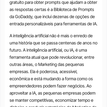
gratuito para obter prompts que ajudam a obter 
as respostas certas é a Biblioteca de Prompts 
da GoDaddy, que inclui dezenas de opções de 
entrada personalizáveis para ferramentas de IA.
A inteligência artificial não é mais o enredo de 
uma história que se passa centenas de anos no 
futuro. A inteligência artificial, ou IA, é uma 
ferramenta atual que pode revolucionar, entre 
outras áreas, o Marketing das pequenas 
empresas. Ela é poderosa, acessível, 
econômica e está mudando a forma como os 
empreendedores podem fazer negócios. Ao 
aproveitar a IA, as pequenas empresas podem 
se manter competitivas, economizar tempo e 