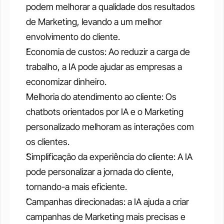
podem melhorar a qualidade dos resultados 
de Marketing, levando a um melhor 
envolvimento do cliente.
Economia de custos: Ao reduzir a carga de 
trabalho, a IA pode ajudar as empresas a 
economizar dinheiro.
Melhoria do atendimento ao cliente: Os 
chatbots orientados por IA e o Marketing 
personalizado melhoram as interações com 
os clientes.
Simplificação da experiência do cliente: A IA 
pode personalizar a jornada do cliente, 
tornando-a mais eficiente.
Campanhas direcionadas: a IA ajuda a criar 
campanhas de Marketing mais precisas e 