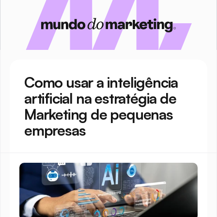
Como usar a inteligência 
artificial na estratégia de 
Marketing de pequenas 
empresas