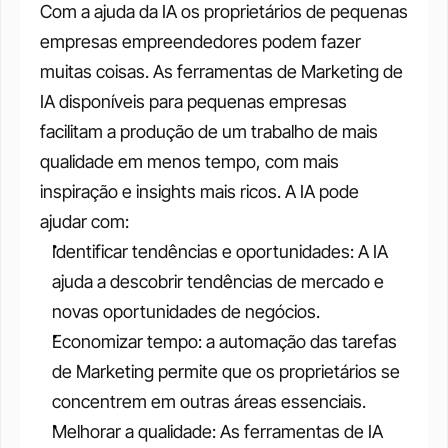
Com a ajuda da IA os proprietários de pequenas 
empresas empreendedores podem fazer 
muitas coisas. As ferramentas de Marketing de 
IA disponíveis para pequenas empresas 
facilitam a produção de um trabalho de mais 
qualidade em menos tempo, com mais 
inspiração e insights mais ricos. A IA pode 
ajudar com: 
Identificar tendências e oportunidades: A IA 
ajuda a descobrir tendências de mercado e 
novas oportunidades de negócios.
Economizar tempo: a automação das tarefas 
de Marketing permite que os proprietários se 
concentrem em outras áreas essenciais.
Melhorar a qualidade: As ferramentas de IA 