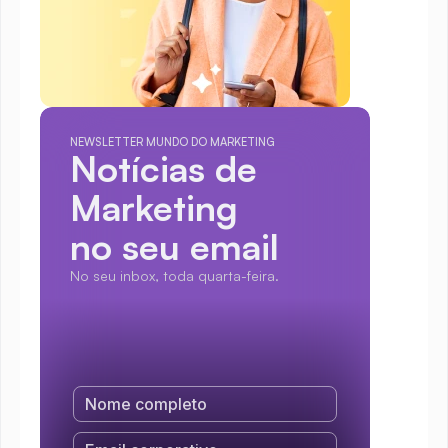
NEWSLETTER MUNDO DO MARKETING
Notícias de 
Marketing
no seu email
No seu inbox, toda quarta-feira.