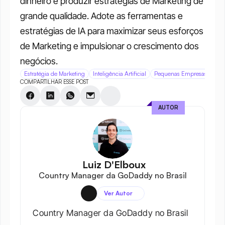
dinheiro e produzir estratégias de Marketing de 
grande qualidade. Adote as ferramentas e 
estratégias de IA para maximizar seus esforços 
de Marketing e impulsionar o crescimento dos 
negócios. 
Estratégia de Marketing
Inteligência Artificial
Pequenas Empresas
COMPARTILHAR ESSE POST
AUTOR
 Luiz D'Elboux
Country Manager da GoDaddy no Brasil
Ver Autor
Country Manager da GoDaddy no Brasil