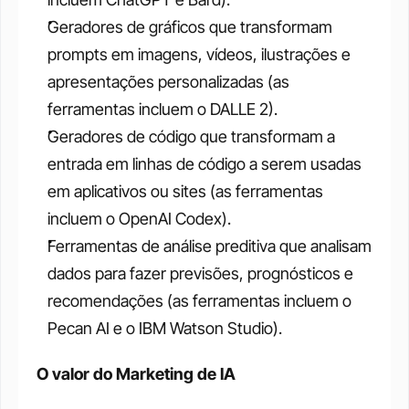
Geradores de gráficos que transformam 
prompts em imagens, vídeos, ilustrações e 
apresentações personalizadas (as 
ferramentas incluem o DALLE 2).
Geradores de código que transformam a 
entrada em linhas de código a serem usadas 
em aplicativos ou sites (as ferramentas 
incluem o OpenAI Codex).
Ferramentas de análise preditiva que analisam 
dados para fazer previsões, prognósticos e 
recomendações (as ferramentas incluem o 
Pecan AI e o IBM Watson Studio).
O valor do Marketing de IA