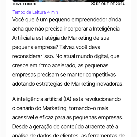
 LUIZ D'ELBOUX
23 DE OUT. DE 2024
Tempo de Leitura 4 min
Você que é um pequeno empreendedor ainda 
acha que não precisa incorporar a Inteligência 
Artificial à estratégia de Marketing de sua 
pequena empresa? Talvez você deva 
reconsiderar isso. No atual mundo digital, que 
cresce em ritmo acelerado, as pequenas 
empresas precisam se manter competitivas 
adotando estratégias de Marketing inovadoras. 
A inteligência artificial (IA) está revolucionando 
o cenário do Marketing, tornando-o mais 
acessível e eficaz para as pequenas empresas. 
Desde a geração de conteúdo atraente até a 
análise de dados de clientes, as ferramentas de 