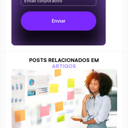
POSTS RELACIONADOS EM
ARTIGOS