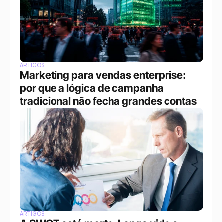
ARTIGOS
Marketing para vendas enterprise: 
por que a lógica de campanha 
tradicional não fecha grandes contas
ARTIGOS