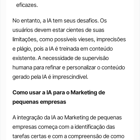
eficazes.
No entanto, a IA tem seus desafios. Os 
usuários devem estar cientes de suas 
limitações, como possíveis vieses, imprecisões 
e plágio, pois a IA é treinada em conteúdo 
existente. A necessidade de supervisão 
humana para refinar e personalizar o conteúdo 
gerado pela IA é imprescindível. 
Como usar a IA para o Marketing de 
pequenas empresas
A integração da IA ao Marketing de pequenas 
empresas começa com a identificação das 
tarefas certas e com a compreensão de como 