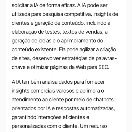
solicitar a IA de forma eficaz. A IA pode ser 
utilizada para pesquisa competitiva, insights de 
clientes e geração de conteúdo, incluindo a 
elaboração de testes, textos de vendas, a 
geração de ideias e o aprimoramento do 
conteúdo existente. Ela pode agilizar a criação 
de sites, desenvolver estratégias de palavras-
chave e otimizar páginas da Web para SEO. 
A IA também analisa dados para fornecer 
insights comerciais valiosos e aprimora o 
atendimento ao cliente por meio de chatbots 
orientados por IA e respostas automatizadas, 
garantindo interações eficientes e 
personalizadas com o cliente. Um recurso 