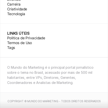
Carreira
Criatividade
Tecnologia
LINKS ÚTEIS
Política de Privacidade
Termos de Uso
Tags
O Mundo do Marketing é o principal portal jornalístico 
sobre o tema no Brasil, acessado por mais de 500 mil 
habitantes, entre VPs, Diretores, Gerentes, 
Coordenadores e Analistas de Marketing.
COPYRIGHT © MUNDO DO MARKETING - TODOS DIREITOS RESERVADOS