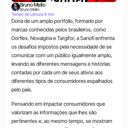
Bruno Mello
Bruno Mello
Tempo de Leitura 4 min
Dona de um amplo portfólio, formado por 
marcas conhecidas pelos brasileiros, como 
Dorflex, Novalgina e Targifor, a Sanofi enfrenta 
os desafios impostos pela necessidade de se 
comunicar com um público igualmente amplo, 
levando as diferentes mensagens e histórias 
contadas por cada um de seus ativos aos 
diferentes tipos de consumidores espalhados 
pelo país. 
Pensando em impactar consumidores que 
valorizam as informações que lhes são 
pertinentes e, ao mesmo tempo, se mostram 