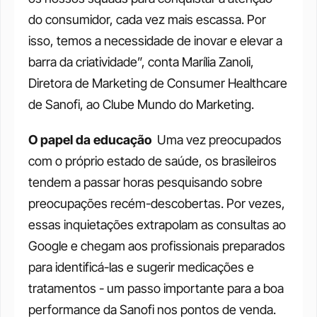
do consumidor, cada vez mais escassa. Por 
isso, temos a necessidade de inovar e elevar a 
barra da criatividade”, conta Marília Zanoli, 
Diretora de Marketing de Consumer Healthcare 
de Sanofi, ao Clube Mundo do Marketing. 
O papel da educação
Uma vez preocupados 
com o próprio estado de saúde, os brasileiros 
tendem a passar horas pesquisando sobre 
preocupações recém-descobertas. Por vezes, 
essas inquietações extrapolam as consultas ao 
Google e chegam aos profissionais preparados 
para identificá-las e sugerir medicações e 
tratamentos - um passo importante para a boa 
performance da Sanofi nos pontos de venda. 