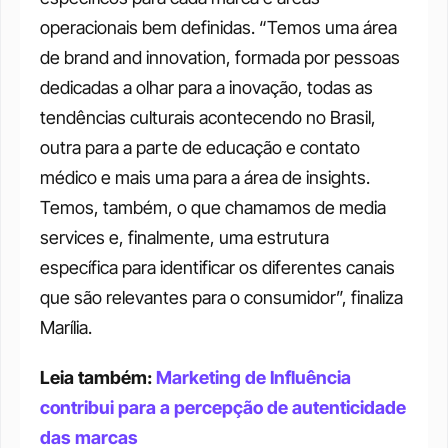
operacionais bem definidas. “Temos uma área 
de brand and innovation, formada por pessoas 
dedicadas a olhar para a inovação, todas as 
tendências culturais acontecendo no Brasil, 
outra para a parte de educação e contato 
médico e mais uma para a área de insights. 
Temos, também, o que chamamos de media 
services e, finalmente, uma estrutura 
específica para identificar os diferentes canais 
que são relevantes para o consumidor”, finaliza 
Marília. 
Leia também: 
Marketing de Influência 
contribui para a percepção de autenticidade 
das marcas