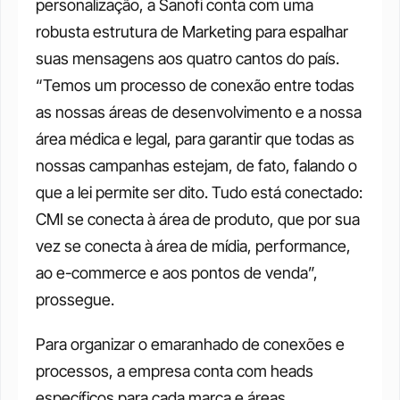
personalização, a Sanofi conta com uma 
robusta estrutura de Marketing para espalhar 
suas mensagens aos quatro cantos do país. 
“Temos um processo de conexão entre todas 
as nossas áreas de desenvolvimento e a nossa 
área médica e legal, para garantir que todas as 
nossas campanhas estejam, de fato, falando o 
que a lei permite ser dito. Tudo está conectado: 
CMI se conecta à área de produto, que por sua 
vez se conecta à área de mídia, performance, 
ao e-commerce e aos pontos de venda”, 
prossegue. 
Para organizar o emaranhado de conexões e 
processos, a empresa conta com heads 
específicos para cada marca e áreas 