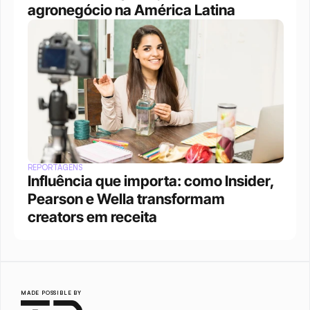
agronegócio na América Latina
REPORTAGENS
Influência que importa: como Insider, 
Pearson e Wella transformam 
creators em receita
MADE POSSIBLE BY