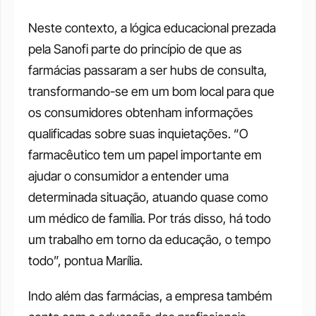
Neste contexto, a lógica educacional prezada 
pela Sanofi parte do princípio de que as 
farmácias passaram a ser hubs de consulta, 
transformando-se em um bom local para que 
os consumidores obtenham informações 
qualificadas sobre suas inquietações. “O 
farmacêutico tem um papel importante em 
ajudar o consumidor a entender uma 
determinada situação, atuando quase como 
um médico de família. Por trás disso, há todo 
um trabalho em torno da educação, o tempo 
todo”, pontua Marília. 
Indo além das farmácias, a empresa também 