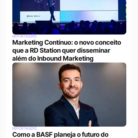
REPORTAGENS
Marketing Contínuo: o novo conceito 
que a RD Station quer disseminar 
além do Inbound Marketing
REPORTAGENS
Como a BASF planeja o futuro do 