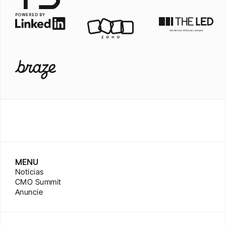
POWERED BY
MENU
Notícias
CMO Summit
Anuncie