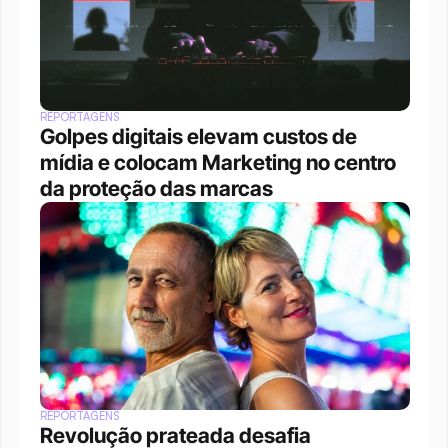
REPORTAGENS
Golpes digitais elevam custos de 
mídia e colocam Marketing no centro 
da proteção das marcas
REPORTAGENS
Revolução prateada desafia 