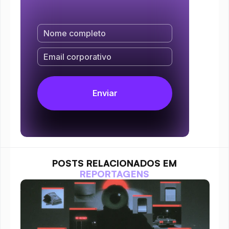
POSTS RELACIONADOS EM
REPORTAGENS