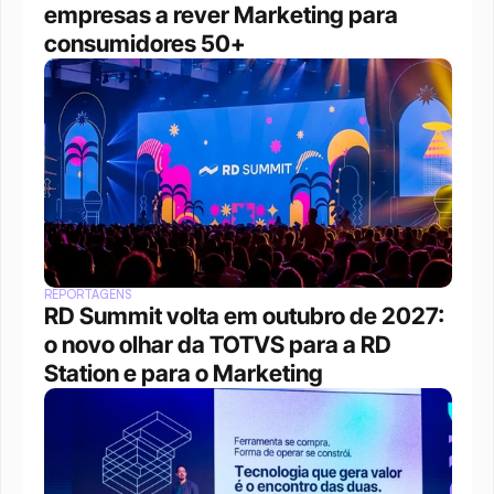
empresas a rever Marketing para 
consumidores 50+
REPORTAGENS
RD Summit volta em outubro de 2027: 
o novo olhar da TOTVS para a RD 
Station e para o Marketing