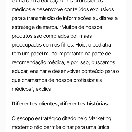
conta com a educação dos profissionais 
médicos e desenvolve conteúdos exclusivos 
para a transmissão de informações auxiliares à 
estratégia da marca. “Muitos de nossos 
produtos são comprados por mães 
preocupadas com os filhos. Hoje, o pediatra 
tem um papel muito importante na parte de 
recomendação médica, e por isso, buscamos 
educar, ensinar e desenvolver conteúdo para o 
que chamamos de nossos profissionais 
médicos”, explica. 
Diferentes clientes, diferentes histórias
O escopo estratégico ditado pelo Marketing 
moderno não permite olhar para uma única 