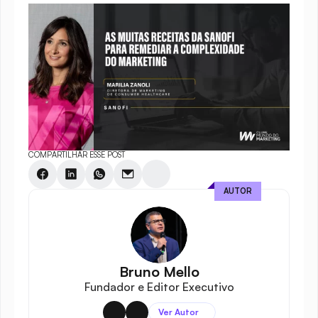
COMPARTILHAR ESSE POST
AUTOR
Bruno Mello
Fundador e Editor Executivo
Ver Autor