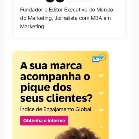
Fundador e Editor Executivo do Mundo 
do Marketing, Jornalista com MBA em 
Marketing.