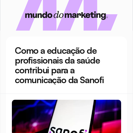
Como a educação de 
profissionais da saúde 
contribui para a 
comunicação da Sanofi