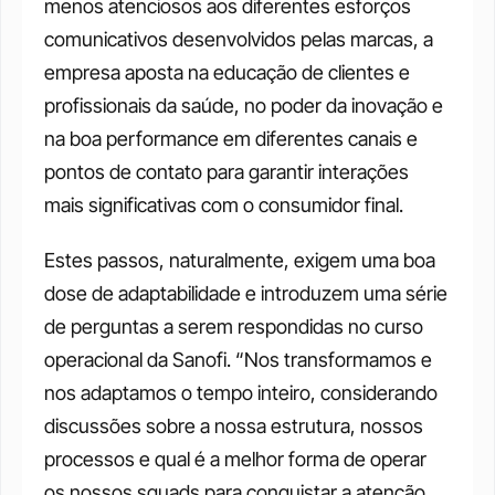
menos atenciosos aos diferentes esforços 
comunicativos desenvolvidos pelas marcas, a 
empresa aposta na educação de clientes e 
profissionais da saúde, no poder da inovação e 
na boa performance em diferentes canais e 
pontos de contato para garantir interações 
mais significativas com o consumidor final. 
Estes passos, naturalmente, exigem uma boa 
dose de adaptabilidade e introduzem uma série 
de perguntas a serem respondidas no curso 
operacional da Sanofi. “Nos transformamos e 
nos adaptamos o tempo inteiro, considerando 
discussões sobre a nossa estrutura, nossos 
processos e qual é a melhor forma de operar 
os nossos squads para conquistar a atenção 