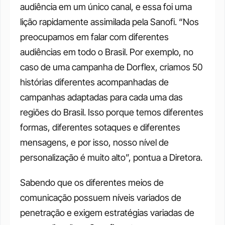
audiência em um único canal, e essa foi uma 
lição rapidamente assimilada pela Sanofi. “Nos 
preocupamos em falar com diferentes 
audiências em todo o Brasil. Por exemplo, no 
caso de uma campanha de Dorflex, criamos 50 
histórias diferentes acompanhadas de 
campanhas adaptadas para cada uma das 
regiões do Brasil. Isso porque temos diferentes 
formas, diferentes sotaques e diferentes 
mensagens, e por isso, nosso nível de 
personalização é muito alto”, pontua a Diretora. 
Sabendo que os diferentes meios de 
comunicação possuem níveis variados de 
penetração e exigem estratégias variadas de 