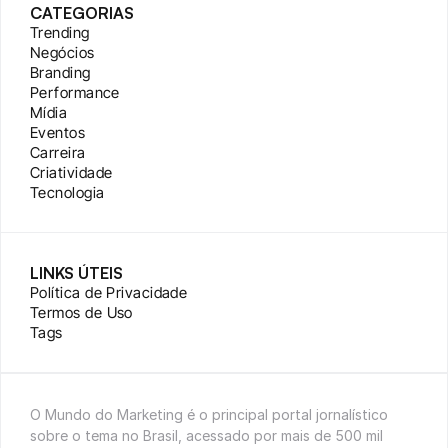
CATEGORIAS
Trending
Negócios
Branding
Performance
Mídia
Eventos
Carreira
Criatividade
Tecnologia
LINKS ÚTEIS
Política de Privacidade
Termos de Uso
Tags
O Mundo do Marketing é o principal portal jornalístico 
sobre o tema no Brasil, acessado por mais de 500 mil 