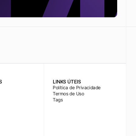
S
LINKS ÚTEIS
Política de Privacidade
Termos de Uso
Tags