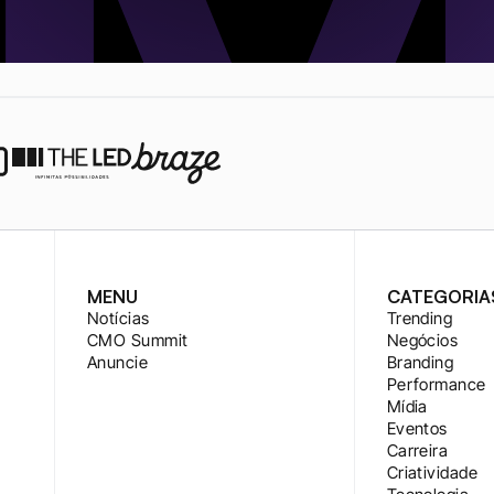
MENU
CATEGORIA
Notícias
Trending
CMO Summit
Negócios
Anuncie
Branding
Performance
Mídia
Eventos
Carreira
Criatividade