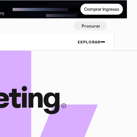
Procurar
EXPLORAR