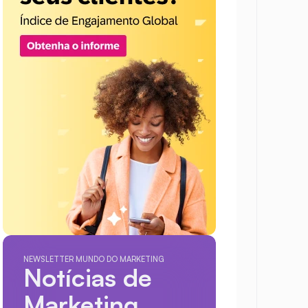
NEWSLETTER MUNDO DO MARKETING
Notícias de 
Marketing