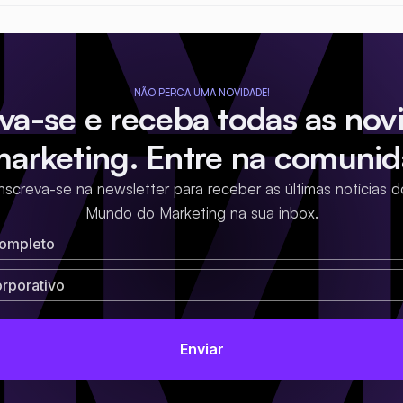
NÃO PERCA UMA NOVIDADE!
eva-se e receba todas as nov
marketing. Entre na comunid
Inscreva-se na newsletter para receber as últimas notícias d
Mundo do Marketing na sua inbox.