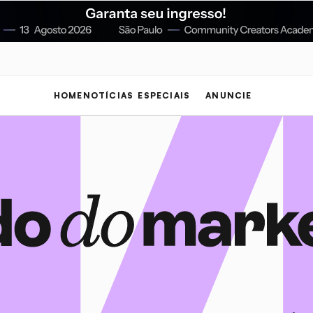
HOME
NOTÍCIAS
ESPECIAIS
ANUNCIE