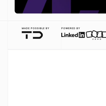
MADE POSSIBLE BY
POWERED BY