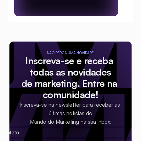
NÃO PERCA UMA NOVIDADE!
Inscreva-se e receba 
todas as novidades
de marketing. Entre na 
comunidade!
Inscreva-se na newsletter para receber as 
últimas notícias do
Mundo do Marketing na sua inbox.