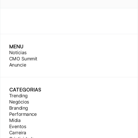
MENU
Notícias
CMO Summit
Anuncie
CATEGORIAS
Trending
Negócios
Branding
Performance
Mídia
Eventos
Carreira