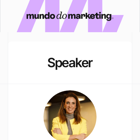
Speaker