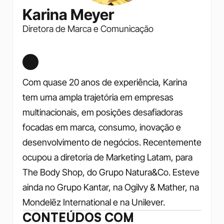
Karina Meyer
Diretora de Marca e Comunicação
Com quase 20 anos de experiência, Karina 
tem uma ampla trajetória em empresas 
multinacionais, em posições desafiadoras 
focadas em marca, consumo, inovação e 
desenvolvimento de negócios. Recentemente 
ocupou a diretoria de Marketing Latam, para 
The Body Shop, do Grupo Natura&Co. Esteve 
ainda no Grupo Kantar, na Ogilvy & Mather, na 
Mondelēz International e na Unilever.
CONTEÚDOS COM