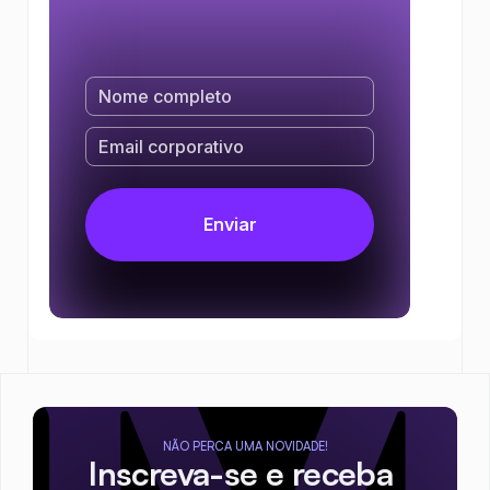
NÃO PERCA UMA NOVIDADE!
Inscreva-se e receba 