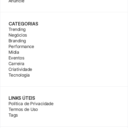
Anuncie
CATEGORIAS
Trending
Negócios
Branding
Performance
Mídia
Eventos
Carreira
Criatividade
Tecnologia
LINKS ÚTEIS
Política de Privacidade
Termos de Uso
Tags