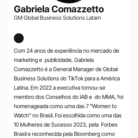
Gabriela Comazzetto
GM Global Business Solutions Latam
Com 24 anos de experiência no mercado de 
marketing e  publicidade, Gabriela 
Comazzetto é a General Manager de Global  
Business Solutions do TikTok para a América 
Latina. Em 2022 a executiva tornou-se 
membro dos Conselhos do IAB e  do MMA, foi 
homenageada como uma das 7 "Women to 
Watch" no Brasil. Foi escolhida como uma das 
10 Mulheres de Sucesso 2023, pela  Forbes 
Brasil e reconhecida pela Bloomberg como 