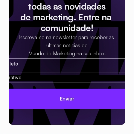
todas as novidades
de marketing. Entre na 
comunidade!
Inscreva-se na newsletter para receber as 
últimas notícias do
Mundo do Marketing na sua inbox.