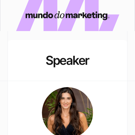
Speaker