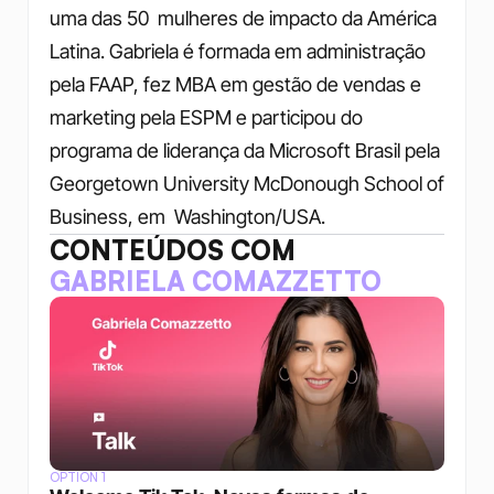
uma das 50  mulheres de impacto da América 
Latina. Gabriela é formada em administração 
pela FAAP, fez MBA em gestão de vendas e 
marketing pela ESPM e participou do 
programa de liderança da Microsoft Brasil pela 
Georgetown University McDonough School of 
Business, em  Washington/USA.
CONTEÚDOS COM
GABRIELA COMAZZETTO
OPTION 1