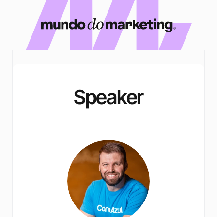
Speaker