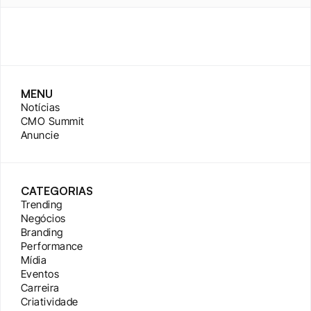
MENU
Notícias
CMO Summit
Anuncie
CATEGORIAS
Trending
Negócios
Branding
Performance
Mídia
Eventos
Carreira
Criatividade