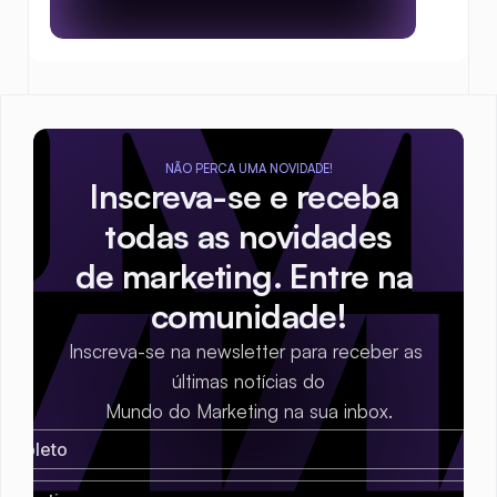
NÃO PERCA UMA NOVIDADE!
Inscreva-se e receba 
todas as novidades
de marketing. Entre na 
comunidade!
Inscreva-se na newsletter para receber as 
últimas notícias do
Mundo do Marketing na sua inbox.