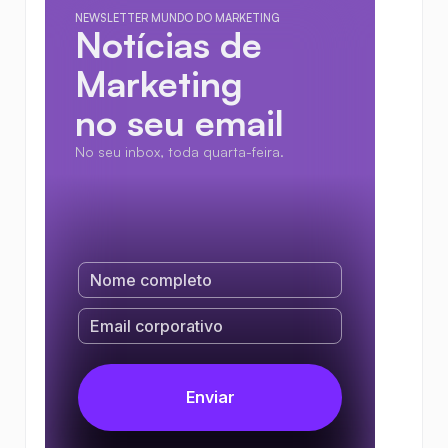
NEWSLETTER MUNDO DO MARKETING
Notícias de 
Marketing
no seu email
No seu inbox, toda quarta-feira.