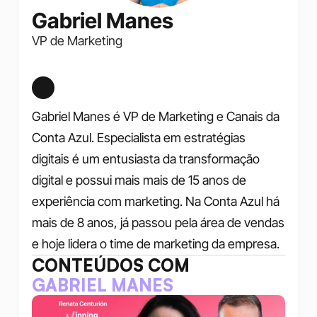
Gabriel Manes
VP de Marketing
Gabriel Manes é VP de Marketing e Canais da 
Conta Azul. Especialista em estratégias 
digitais é um entusiasta da transformação 
digital e possui mais mais de 15 anos de 
experiência com marketing. Na Conta Azul há 
mais de 8 anos, já passou pela área de vendas 
e hoje lidera o time de marketing da empresa.
CONTEÚDOS COM
GABRIEL MANES