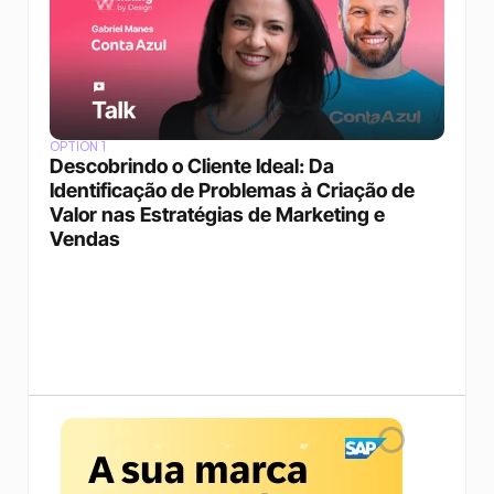
OPTION 1
Descobrindo o Cliente Ideal: Da 
Identificação de Problemas à Criação de 
Valor nas Estratégias de Marketing e 
Vendas