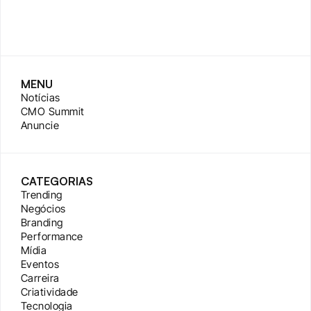
MENU
Notícias
CMO Summit
Anuncie
CATEGORIAS
Trending
Negócios
Branding
Performance
Mídia
Eventos
Carreira
Criatividade
Tecnologia