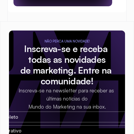
NÃO PERCA UMA NOVIDADE!
Inscreva-se e receba 
todas as novidades
de marketing. Entre na 
comunidade!
Inscreva-se na newsletter para receber as 
últimas notícias do
Mundo do Marketing na sua inbox.