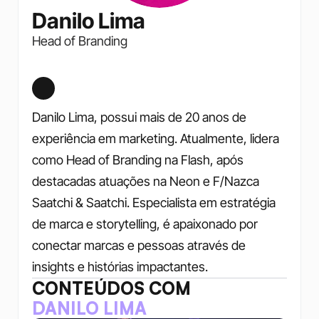
Danilo Lima
Head of Branding
Danilo Lima, possui mais de 20 anos de 
experiência em marketing. Atualmente, lidera 
como Head of Branding na Flash, após 
destacadas atuações na Neon e F/Nazca 
Saatchi & Saatchi. Especialista em estratégia 
de marca e storytelling, é apaixonado por 
conectar marcas e pessoas através de 
insights e histórias impactantes.
CONTEÚDOS COM
DANILO LIMA