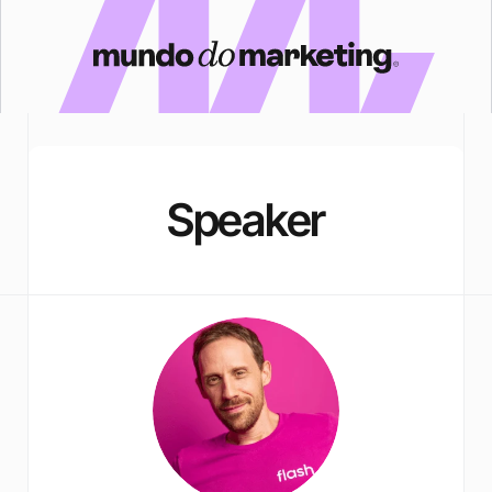
Speaker