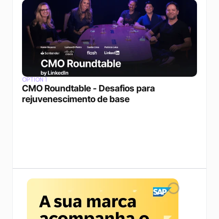
OPTION 1
CMO Roundtable - Desafios para 
rejuvenescimento de base