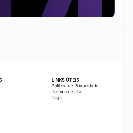
S
LINKS ÚTEIS
Política de Privacidade
Termos de Uso
Tags