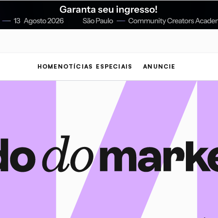
HOME
NOTÍCIAS
ESPECIAIS
ANUNCIE