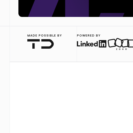
MADE POSSIBLE BY
POWERED BY