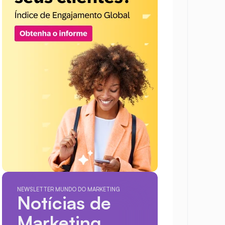
NEWSLETTER MUNDO DO MARKETING
Notícias de 
Marketing