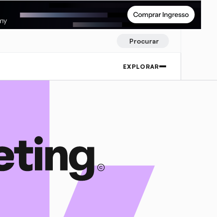
Procurar
EXPLORAR