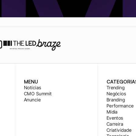
MENU
CATEGORIA
Notícias
Trending
CMO Summit
Negócios
Anuncie
Branding
Performance
Mídia
Eventos
Carreira
Criatividade