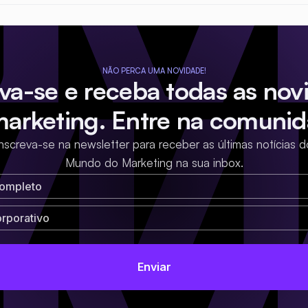
NÃO PERCA UMA NOVIDADE!
eva-se e receba todas as nov
marketing. Entre na comunid
Inscreva-se na newsletter para receber as últimas notícias d
Mundo do Marketing na sua inbox.